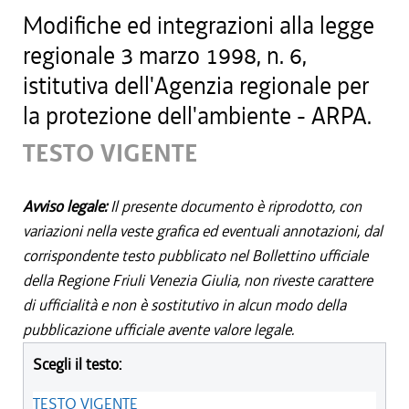
Modifiche ed integrazioni alla legge
regionale 3 marzo 1998, n. 6,
istitutiva dell'Agenzia regionale per
la protezione dell'ambiente - ARPA.
TESTO VIGENTE
Avviso legale:
Il presente documento è riprodotto, con
variazioni nella veste grafica ed eventuali annotazioni, dal
corrispondente testo pubblicato nel Bollettino ufficiale
della Regione Friuli Venezia Giulia, non riveste carattere
di ufficialità e non è sostitutivo in alcun modo della
pubblicazione ufficiale avente valore legale.
Scegli il testo:
TESTO VIGENTE