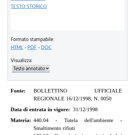
TESTO STORICO
Formato stampabile:
HTML
-
PDF
-
DOC
Visualizza:
Fonte:
BOLLETTINO UFFICIALE
REGIONALE 16/12/1998, N. 0050
Data di entrata in vigore:
31/12/1998
Materia:
440.04
-
Tutela dell'ambiente -
Smaltimento rifiuti