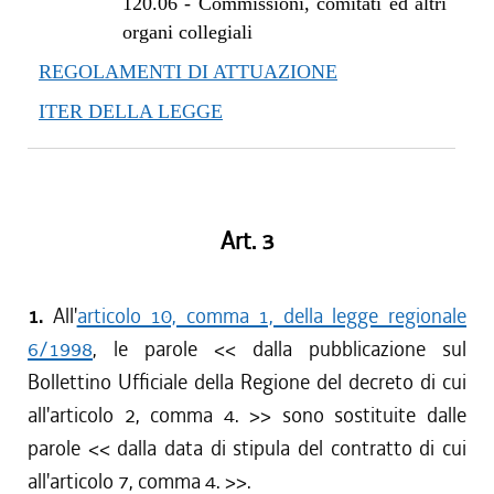
120.06
-
Commissioni, comitati ed altri
organi collegiali
REGOLAMENTI DI ATTUAZIONE
ITER DELLA LEGGE
Art. 3
1.
All'
articolo 10, comma 1, della legge regionale
6/1998
, le parole << dalla pubblicazione sul
Bollettino Ufficiale della Regione del decreto di cui
all'articolo 2, comma 4. >> sono sostituite dalle
parole << dalla data di stipula del contratto di cui
all'articolo 7, comma 4. >>.