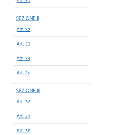
Art. 31
SEZIONE II
Art. 32
Art. 33
Art. 34
Art. 35
SEZIONE III
Art. 36
Art. 37
Art. 38