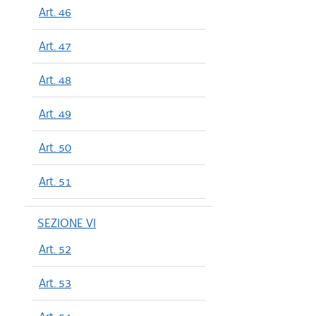
Art. 46
Art. 47
Art. 48
Art. 49
Art. 50
Art. 51
SEZIONE VI
Art. 52
Art. 53