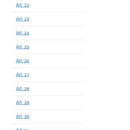
Art. 22
Art. 23
Art. 24
Art. 25
Art. 26
Art. 27
Art. 28
Art. 29
Art. 30