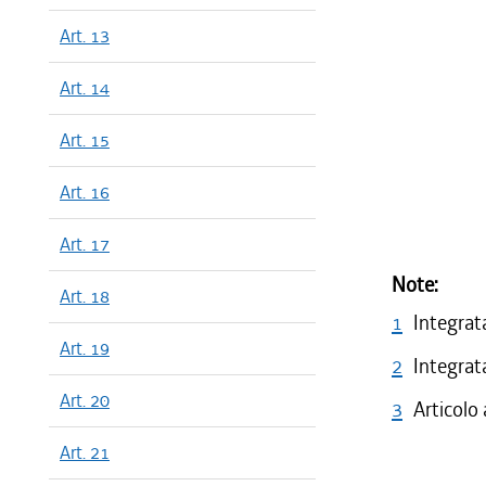
Art. 13
Art. 14
Art. 15
Art. 16
Art. 17
Note:
Art. 18
1
Integrat
Art. 19
2
Integrat
Art. 20
3
Articolo
Art. 21