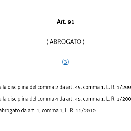
Art. 91
( ABROGATO )
(3)
a la disciplina del comma 2 da art. 45, comma 1, L. R. 1/20
a la disciplina del comma 4 da art. 45, comma 1, L. R. 1/20
 abrogato da art. 1, comma 1, L. R. 11/2010