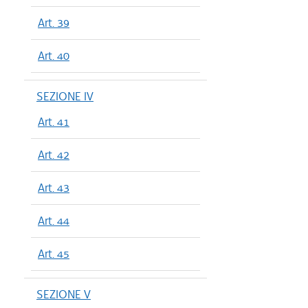
Art. 39
Art. 40
SEZIONE IV
Art. 41
Art. 42
Art. 43
Art. 44
Art. 45
SEZIONE V