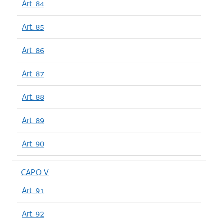
Art. 84
Art. 85
Art. 86
Art. 87
Art. 88
Art. 89
Art. 90
CAPO V
Art. 91
Art. 92