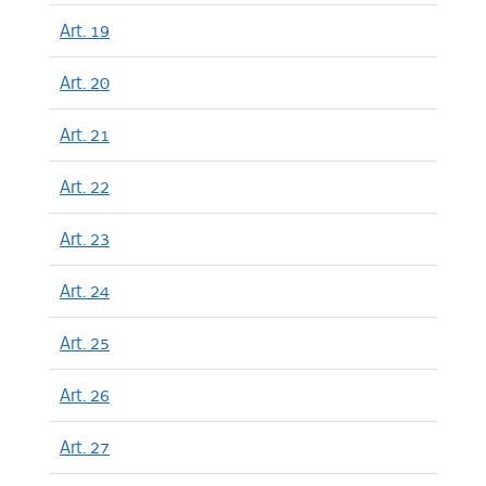
Art. 19
Art. 20
Art. 21
Art. 22
Art. 23
Art. 24
Art. 25
Art. 26
Art. 27