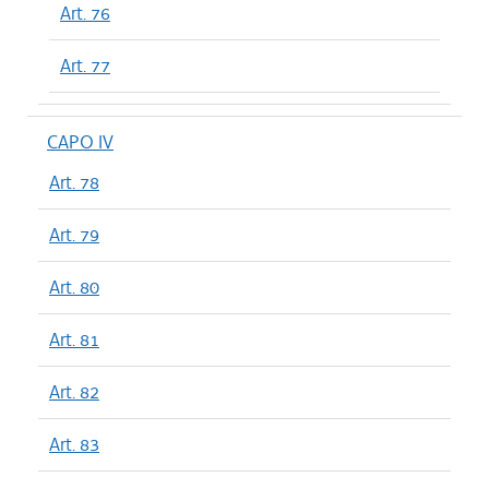
Art. 76
Art. 77
CAPO IV
Art. 78
Art. 79
Art. 80
Art. 81
Art. 82
Art. 83