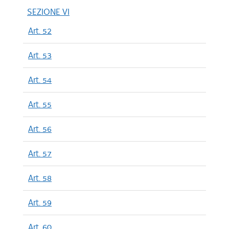
SEZIONE VI
Art. 52
Art. 53
Art. 54
Art. 55
Art. 56
Art. 57
Art. 58
Art. 59
Art. 60