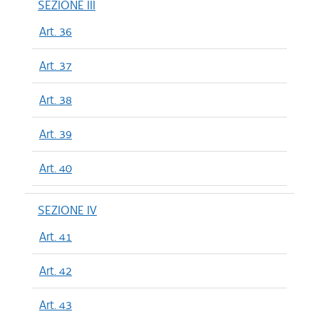
SEZIONE III
Art. 36
Art. 37
Art. 38
Art. 39
Art. 40
SEZIONE IV
Art. 41
Art. 42
Art. 43