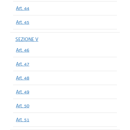
Art. 44
Art. 45
SEZIONE V
Art. 46
Art. 47
Art. 48
Art. 49
Art. 50
Art. 51