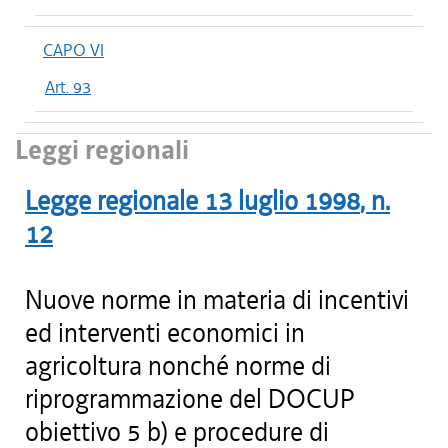
CAPO VI
Art. 93
Leggi regionali
Legge regionale
13 luglio 1998
, n.
12
Nuove norme in materia di incentivi
ed interventi economici in
agricoltura nonché norme di
riprogrammazione del DOCUP
obiettivo 5 b) e procedure di