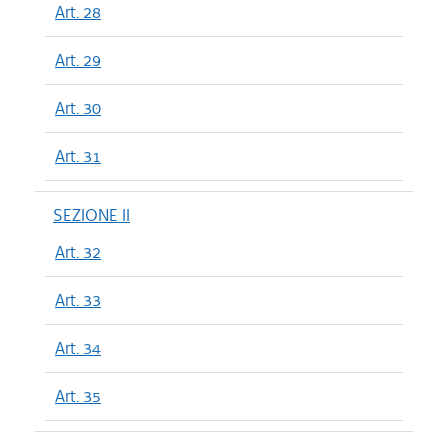
Art. 28
Art. 29
Art. 30
Art. 31
SEZIONE II
Art. 32
Art. 33
Art. 34
Art. 35