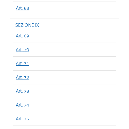
Art. 68
SEZIONE IX
Art. 69
Art. 70
Art. 71
Art. 72
Art. 73
Art. 74
Art. 75