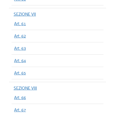
SEZIONE VII
Art. 61
Art. 62
Art. 63
Art. 64
Art. 65
SEZIONE VIII
Art. 66
Art. 67