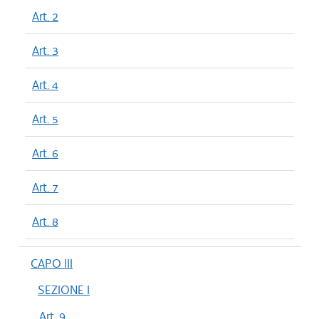
Art. 2
Art. 3
Art. 4
Art. 5
Art. 6
Art. 7
Art. 8
CAPO III
SEZIONE I
Art. 9