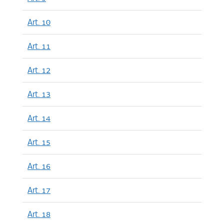
Art. 10
Art. 11
Art. 12
Art. 13
Art. 14
Art. 15
Art. 16
Art. 17
Art. 18