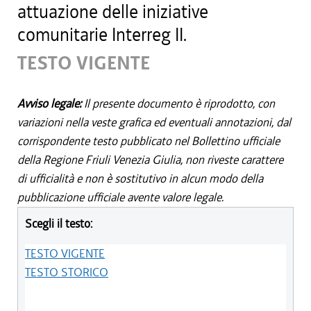
attuazione delle iniziative
comunitarie Interreg II.
TESTO VIGENTE
Avviso legale:
Il presente documento è riprodotto, con
variazioni nella veste grafica ed eventuali annotazioni, dal
corrispondente testo pubblicato nel Bollettino ufficiale
della Regione Friuli Venezia Giulia, non riveste carattere
di ufficialità e non è sostitutivo in alcun modo della
pubblicazione ufficiale avente valore legale.
Scegli il testo:
TESTO VIGENTE
TESTO STORICO