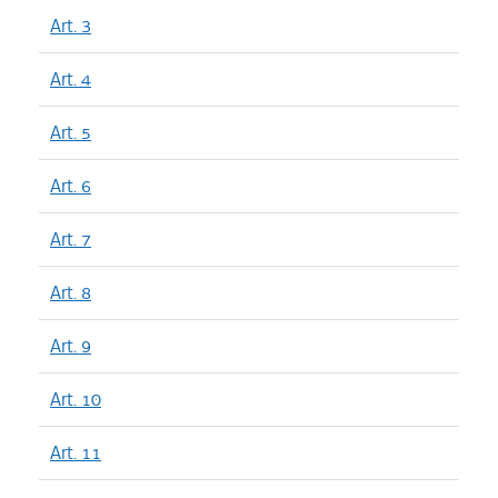
Art. 3
Art. 4
Art. 5
Art. 6
Art. 7
Art. 8
Art. 9
Art. 10
Art. 11