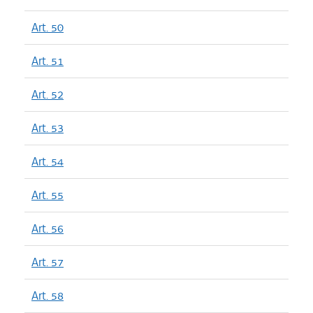
Art. 50
Art. 51
Art. 52
Art. 53
Art. 54
Art. 55
Art. 56
Art. 57
Art. 58