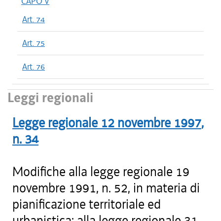
CAPO V
Art. 74
Art. 75
Art. 76
Leggi regionali
Legge regionale
12 novembre 1997
,
n.
34
Modifiche alla legge regionale 19
novembre 1991, n. 52, in materia di
pianificazione territoriale ed
urbanistica; alla legge regionale 31