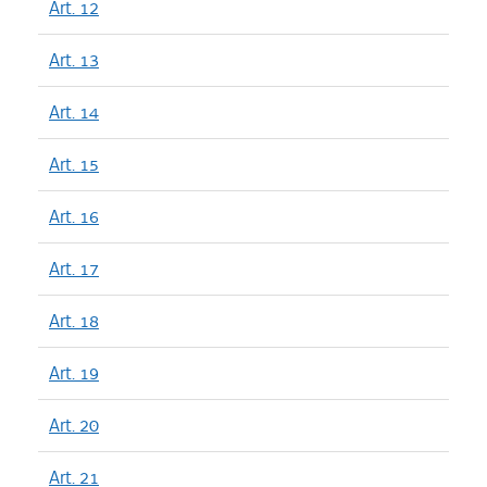
Art. 12
Art. 13
Art. 14
Art. 15
Art. 16
Art. 17
Art. 18
Art. 19
Art. 20
Art. 21