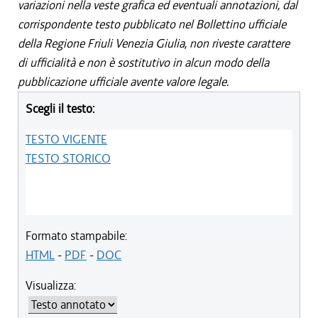
variazioni nella veste grafica ed eventuali annotazioni, dal
corrispondente testo pubblicato nel Bollettino ufficiale
della Regione Friuli Venezia Giulia, non riveste carattere
di ufficialità e non è sostitutivo in alcun modo della
pubblicazione ufficiale avente valore legale.
Scegli il testo:
TESTO VIGENTE
TESTO STORICO
Formato stampabile:
HTML
-
PDF
-
DOC
Visualizza: