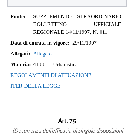
Fonte:
SUPPLEMENTO STRAORDINARIO
BOLLETTINO UFFICIALE
REGIONALE 14/11/1997, N. 011
Data di entrata in vigore:
29/11/1997
Allegati:
Allegato
Materia:
410.01
-
Urbanistica
REGOLAMENTI DI ATTUAZIONE
ITER DELLA LEGGE
Art. 75
(Decorrenza dell'efficacia di singole disposizioni