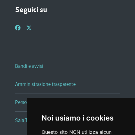
Seguici su
Bandi e avvisi
Amministrazione trasparente
Persone e Uffici
Noi usiamo i cookies
Sala Tiziano Tessitori
Questo sito NON utilizza alcun