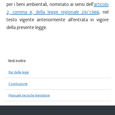
per i beni ambientali, nominato ai sensi dell'
articolo
2, comma 8, della legge regionale 29/1988
, nel
testo vigente anteriormente all'entrata in vigore
della presente legge.
Vedi inoltre
Iter delle leggi
Costituzione
Manuale tecniche legislative