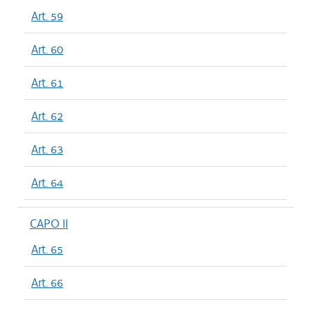
Art. 59
Art. 60
Art. 61
Art. 62
Art. 63
Art. 64
CAPO II
Art. 65
Art. 66