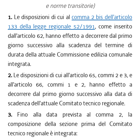
e norme transitorie)
1.
Le disposizioni di cui al
comma 2 bis dell'articolo
133 della legge regionale 52/1991
, come inserito
dall'articolo 62, hanno effetto a decorrere dal primo
giorno successivo alla scadenza del termine di
durata della attuale Commissione edilizia comunale
integrata.
2.
Le disposizioni di cui all'articolo 65, commi 2 e 3, e
all'articolo 66, commi 1 e 2, hanno effetto a
decorrere dal primo giorno successivo alla data di
scadenza dell'attuale Comitato tecnico regionale.
3.
Fino alla data prevista al comma 2, la
composizione della sezione prima del Comitato
tecnico regionale è integrata: