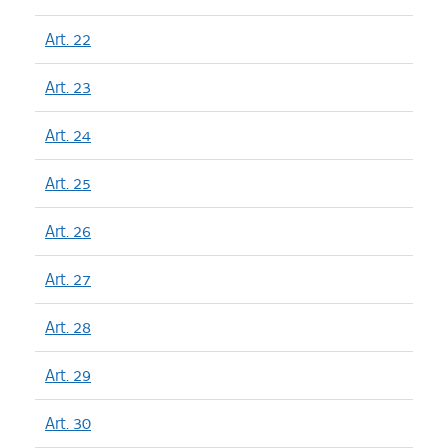
Art. 22
Art. 23
Art. 24
Art. 25
Art. 26
Art. 27
Art. 28
Art. 29
Art. 30