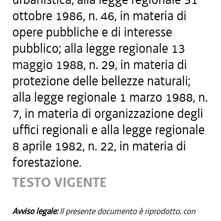
ottobre 1986, n. 46, in materia di
opere pubbliche e di interesse
pubblico; alla legge regionale 13
maggio 1988, n. 29, in materia di
protezione delle bellezze naturali;
alla legge regionale 1 marzo 1988, n.
7, in materia di organizzazione degli
uffici regionali e alla legge regionale
8 aprile 1982, n. 22, in materia di
forestazione.
TESTO VIGENTE
Avviso legale:
Il presente documento è riprodotto, con