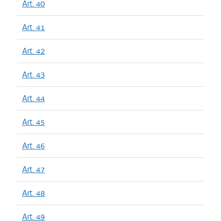
Art. 40
Art. 41
Art. 42
Art. 43
Art. 44
Art. 45
Art. 46
Art. 47
Art. 48
Art. 49