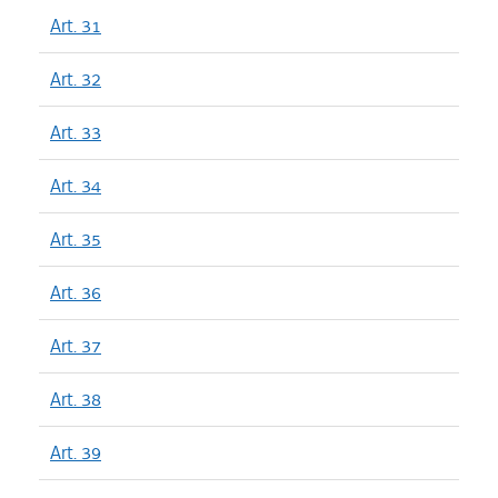
Art. 31
Art. 32
Art. 33
Art. 34
Art. 35
Art. 36
Art. 37
Art. 38
Art. 39