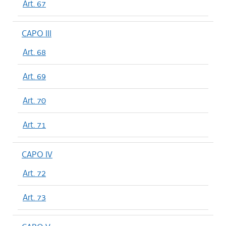
Art. 67
CAPO III
Art. 68
Art. 69
Art. 70
Art. 71
CAPO IV
Art. 72
Art. 73