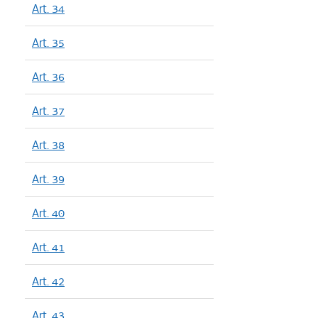
Art. 34
Art. 35
Art. 36
Art. 37
Art. 38
Art. 39
Art. 40
Art. 41
Art. 42
Art. 43