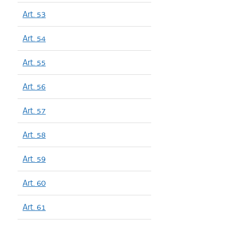
Art. 53
Art. 54
Art. 55
Art. 56
Art. 57
Art. 58
Art. 59
Art. 60
Art. 61