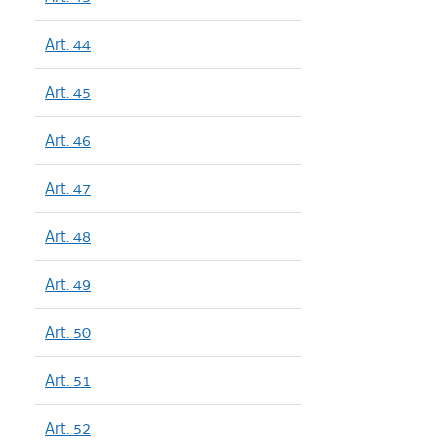
Art. 44
Art. 45
Art. 46
Art. 47
Art. 48
Art. 49
Art. 50
Art. 51
Art. 52