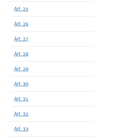
Art. 25
Art. 26
Art. 27
Art. 28
Art. 29
Art. 30
Art. 31
Art. 32
Art. 33