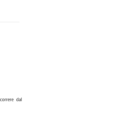
orrere dal