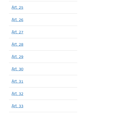
Art. 25
Art. 26
Art. 27
Art. 28
Art. 29
Art. 30
Art. 31
Art. 32
Art. 33