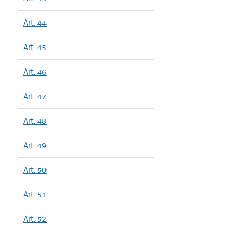
Art. 44
Art. 45
Art. 46
Art. 47
Art. 48
Art. 49
Art. 50
Art. 51
Art. 52