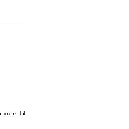
orrere dal