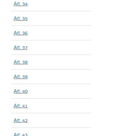
Art. 34
Art. 35
Art. 36
Art. 37
Art. 38
Art. 39
Art. 40
Art. 41
Art. 42
Art. 43