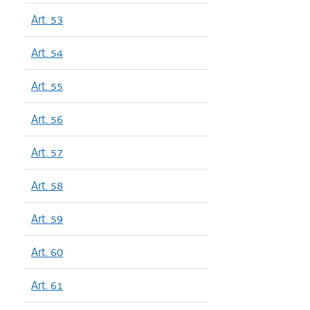
Art. 53
Art. 54
Art. 55
Art. 56
Art. 57
Art. 58
Art. 59
Art. 60
Art. 61