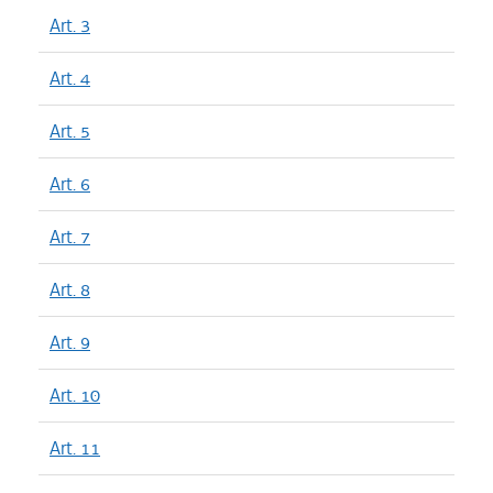
Art. 3
Art. 4
Art. 5
Art. 6
Art. 7
Art. 8
Art. 9
Art. 10
Art. 11