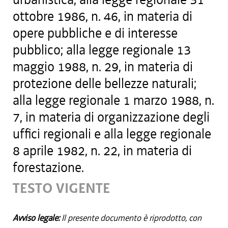
ottobre 1986, n. 46, in materia di
opere pubbliche e di interesse
pubblico; alla legge regionale 13
maggio 1988, n. 29, in materia di
protezione delle bellezze naturali;
alla legge regionale 1 marzo 1988, n.
7, in materia di organizzazione degli
uffici regionali e alla legge regionale
8 aprile 1982, n. 22, in materia di
forestazione.
TESTO VIGENTE
Avviso legale:
Il presente documento è riprodotto, con