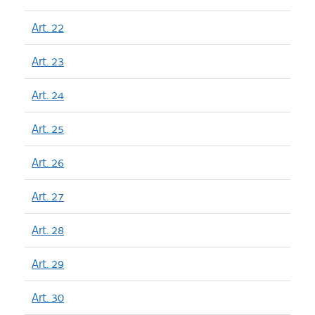
Art. 22
Art. 23
Art. 24
Art. 25
Art. 26
Art. 27
Art. 28
Art. 29
Art. 30