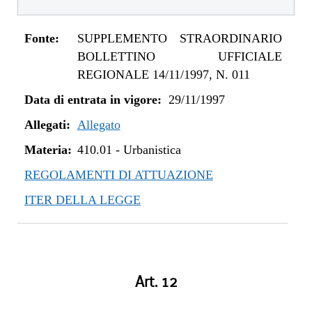
Fonte:
SUPPLEMENTO STRAORDINARIO
BOLLETTINO UFFICIALE
REGIONALE 14/11/1997, N. 011
Data di entrata in vigore:
29/11/1997
Allegati:
Allegato
Materia:
410.01
-
Urbanistica
REGOLAMENTI DI ATTUAZIONE
ITER DELLA LEGGE
Art. 12