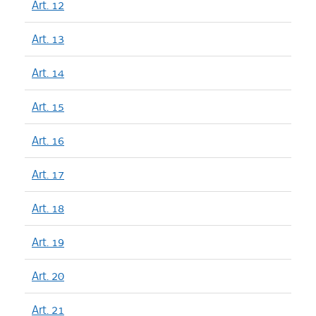
Art. 12
Art. 13
Art. 14
Art. 15
Art. 16
Art. 17
Art. 18
Art. 19
Art. 20
Art. 21