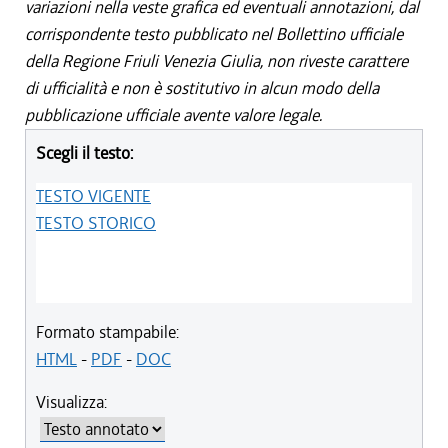
variazioni nella veste grafica ed eventuali annotazioni, dal
corrispondente testo pubblicato nel Bollettino ufficiale
della Regione Friuli Venezia Giulia, non riveste carattere
di ufficialità e non è sostitutivo in alcun modo della
pubblicazione ufficiale avente valore legale.
Scegli il testo:
TESTO VIGENTE
TESTO STORICO
Formato stampabile:
HTML
-
PDF
-
DOC
Visualizza: