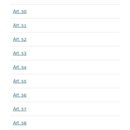
Art. 50
Art. 51
Art. 52
Art. 53
Art. 54
Art. 55
Art. 56
Art. 57
Art. 58