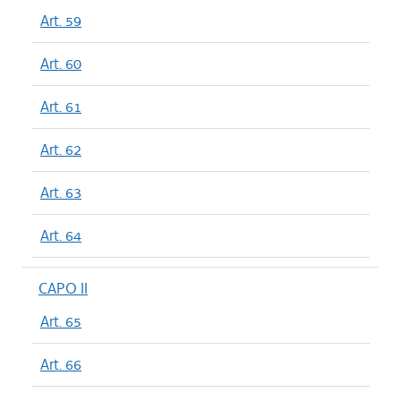
Art. 59
Art. 60
Art. 61
Art. 62
Art. 63
Art. 64
CAPO II
Art. 65
Art. 66