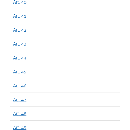
Art. 40
Art. 41
Art. 42
Art. 43
Art. 44
Art. 45
Art. 46
Art. 47
Art. 48
Art. 49