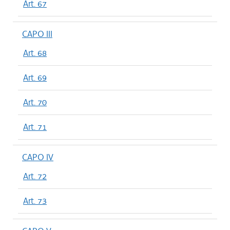
Art. 67
CAPO III
Art. 68
Art. 69
Art. 70
Art. 71
CAPO IV
Art. 72
Art. 73