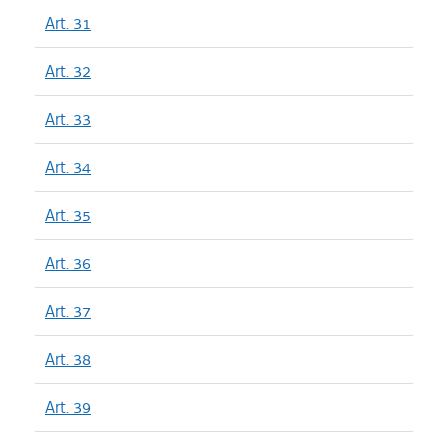
Art. 31
Art. 32
Art. 33
Art. 34
Art. 35
Art. 36
Art. 37
Art. 38
Art. 39