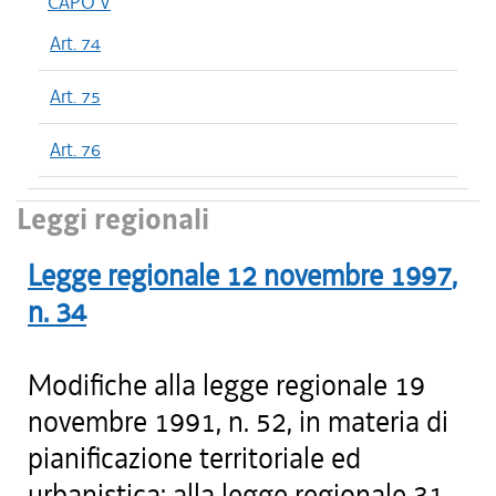
CAPO V
Art. 74
Art. 75
Art. 76
Leggi regionali
Legge regionale
12 novembre 1997
,
n.
34
Modifiche alla legge regionale 19
novembre 1991, n. 52, in materia di
pianificazione territoriale ed
urbanistica; alla legge regionale 31