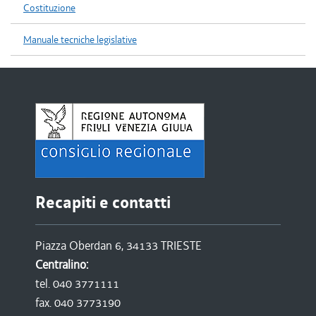
Costituzione
Manuale tecniche legislative
Recapiti e contatti
Piazza Oberdan 6, 34133 TRIESTE
Centralino:
tel. 040 3771111
fax. 040 3773190