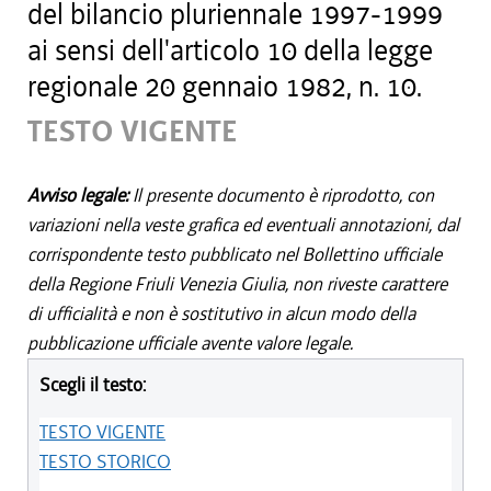
del bilancio pluriennale 1997-1999
ai sensi dell'articolo 10 della legge
regionale 20 gennaio 1982, n. 10.
TESTO VIGENTE
Avviso legale:
Il presente documento è riprodotto, con
variazioni nella veste grafica ed eventuali annotazioni, dal
corrispondente testo pubblicato nel Bollettino ufficiale
della Regione Friuli Venezia Giulia, non riveste carattere
di ufficialità e non è sostitutivo in alcun modo della
pubblicazione ufficiale avente valore legale.
Scegli il testo:
TESTO VIGENTE
TESTO STORICO