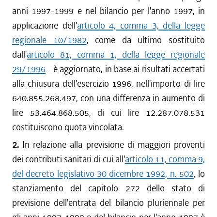
anni 1997-1999 e nel bilancio per l'anno 1997, in
applicazione dell'
articolo 4, comma 3, della legge
regionale 10/1982
, come da ultimo sostituito
dall'
articolo 81, comma 1, della legge regionale
29/1996
- è aggiornato, in base ai risultati accertati
alla chiusura dell'esercizio 1996, nell'importo di lire
640.855.268.497, con una differenza in aumento di
lire 53.464.868.505, di cui lire 12.287.078.531
costituiscono quota vincolata.
2.
In relazione alla previsione di maggiori proventi
dei contributi sanitari di cui all'
articolo 11, comma 9,
del decreto legislativo 30 dicembre 1992, n. 502
, lo
stanziamento del capitolo 272 dello stato di
previsione dell'entrata del bilancio pluriennale per