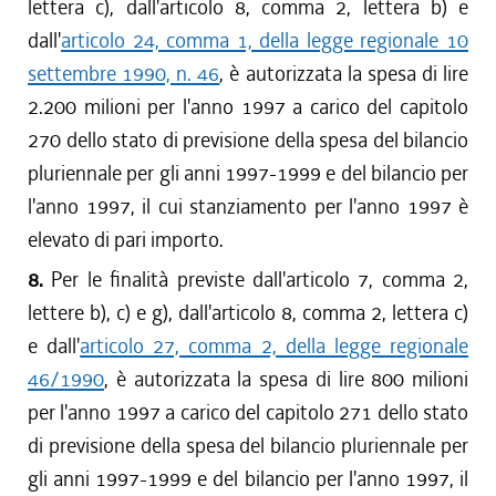
lettera c), dall'articolo 8, comma 2, lettera b) e
dall'
articolo 24, comma 1, della legge regionale 10
settembre 1990, n. 46
, è autorizzata la spesa di lire
2.200 milioni per l'anno 1997 a carico del capitolo
270 dello stato di previsione della spesa del bilancio
pluriennale per gli anni 1997-1999 e del bilancio per
l'anno 1997, il cui stanziamento per l'anno 1997 è
elevato di pari importo.
8.
Per le finalità previste dall'articolo 7, comma 2,
lettere b), c) e g), dall'articolo 8, comma 2, lettera c)
e dall'
articolo 27, comma 2, della legge regionale
46/1990
, è autorizzata la spesa di lire 800 milioni
per l'anno 1997 a carico del capitolo 271 dello stato
di previsione della spesa del bilancio pluriennale per
gli anni 1997-1999 e del bilancio per l'anno 1997, il