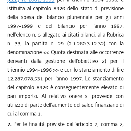
istituita al capitolo 8920 dello stato di previsione
della spesa del bilancio pluriennale per gli anni
1997-1999 e del bilancio per l'anno 1997,
nell'elenco n. 5 allegato ai citati bilanci, alla Rubrica
n. 33, la partita n. 29 (2.1.280.3.12.32) con la
denominazione << Quota destinata alle occorrenze
derivanti dalla gestione dell'obiettivo 2) per il
triennio 1994-1996 >> e con lo stanziamento di lire
12.287.078.531 per l'anno 1997. Lo stanziamento
del capitolo 8920 è conseguentemente elevato di
pari importo. Al relativo onere si provvede con
utilizzo di parte dell'aumento del saldo finanziario di
cui al comma 1.
7.
Per le finalità previste dall'articolo 7, comma 2,