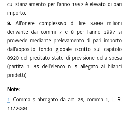
cui stanziamento per l'anno 1997 è elevato di pari
importo.
9.
All'onere complessivo di lire 3.000 milioni
derivante dai commi 7 e 8 per l'anno 1997 si
provvede mediante prelevamento di pari importo
dall'apposito fondo globale iscritto sul capitolo
8920 del precitato stato di previsione della spesa
(partita n. 85 dell'elenco n. 5 allegato ai bilanci
predetti).
Note:
1
Comma 5 abrogato da art. 26, comma 1, L. R.
11/2000