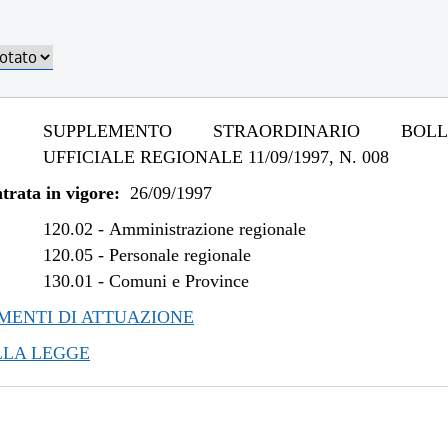
SUPPLEMENTO STRAORDINARIO BOLLE
UFFICIALE REGIONALE 11/09/1997, N. 008
trata in vigore:
26/09/1997
120.02
-
Amministrazione regionale
120.05
-
Personale regionale
130.01
-
Comuni e Province
ENTI DI ATTUAZIONE
LLA LEGGE