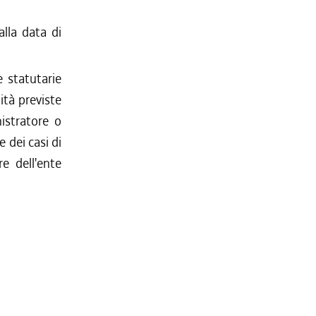
alla data di
 statutarie
ità previste
istratore o
e dei casi di
re dell'ente