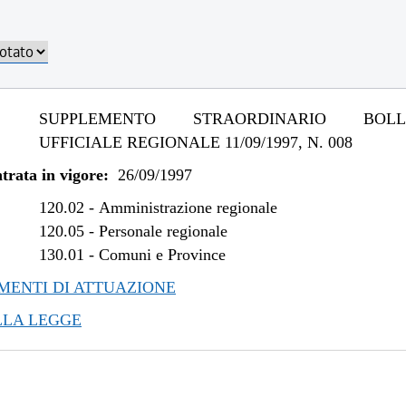
SUPPLEMENTO STRAORDINARIO BOLLE
UFFICIALE REGIONALE 11/09/1997, N. 008
trata in vigore:
26/09/1997
120.02
-
Amministrazione regionale
120.05
-
Personale regionale
130.01
-
Comuni e Province
ENTI DI ATTUAZIONE
LLA LEGGE