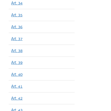
Art. 34
Art. 35
Art. 36
Art. 37
Art. 38
Art. 39
Art. 40
Art. 41
Art. 42
Art. 43