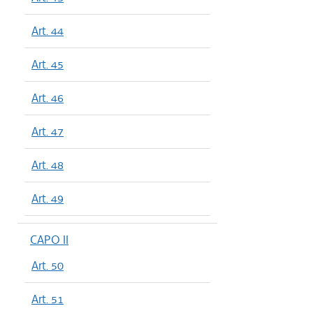
Art. 44
Art. 45
Art. 46
Art. 47
Art. 48
Art. 49
CAPO II
Art. 50
Art. 51