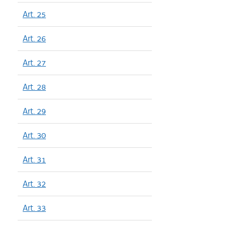
Art. 25
Art. 26
Art. 27
Art. 28
Art. 29
Art. 30
Art. 31
Art. 32
Art. 33