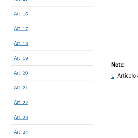
Art. 16
Art. 17
Art. 18
Art. 19
Note:
Art. 20
1
Articolo
Art. 21
Art. 22
Art. 23
Art. 24