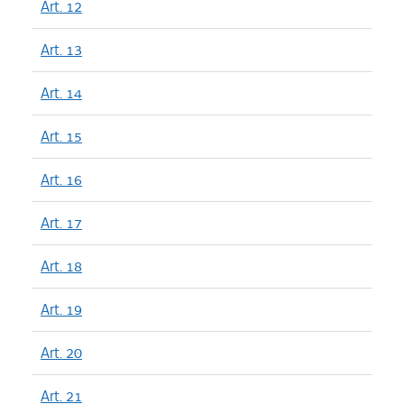
Art. 12
Art. 13
Art. 14
Art. 15
Art. 16
Art. 17
Art. 18
Art. 19
Art. 20
Art. 21