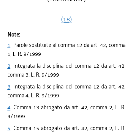
(18)
Note:
1
Parole sostituite al comma 12 da art. 42, comma
1, L. R. 9/1999
2
Integrata la disciplina del comma 12 da art. 42,
comma 3, L. R. 9/1999
3
Integrata la disciplina del comma 12 da art. 42,
comma 4, L. R. 9/1999
4
Comma 13 abrogato da art. 42, comma 2, L. R.
9/1999
5
Comma 15 abrogato da art. 42, comma 2, L. R.