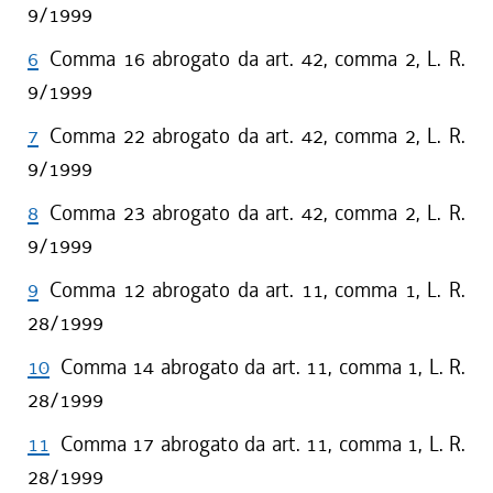
9/1999
6
Comma 16 abrogato da art. 42, comma 2, L. R.
9/1999
7
Comma 22 abrogato da art. 42, comma 2, L. R.
9/1999
8
Comma 23 abrogato da art. 42, comma 2, L. R.
9/1999
9
Comma 12 abrogato da art. 11, comma 1, L. R.
28/1999
10
Comma 14 abrogato da art. 11, comma 1, L. R.
28/1999
11
Comma 17 abrogato da art. 11, comma 1, L. R.
28/1999