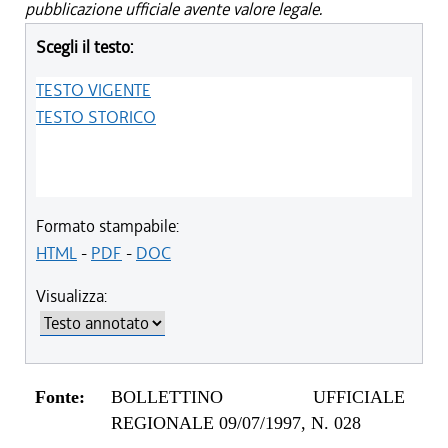
pubblicazione ufficiale avente valore legale.
Scegli il testo:
TESTO VIGENTE
TESTO STORICO
Formato stampabile:
HTML
-
PDF
-
DOC
Visualizza:
Fonte:
BOLLETTINO UFFICIALE
REGIONALE 09/07/1997, N. 028