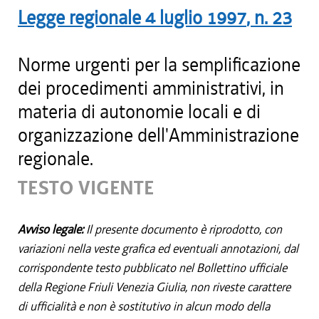
Legge regionale
4 luglio 1997
, n.
23
Norme urgenti per la semplificazione
dei procedimenti amministrativi, in
materia di autonomie locali e di
organizzazione dell'Amministrazione
regionale.
TESTO VIGENTE
Avviso legale:
Il presente documento è riprodotto, con
variazioni nella veste grafica ed eventuali annotazioni, dal
corrispondente testo pubblicato nel Bollettino ufficiale
della Regione Friuli Venezia Giulia, non riveste carattere
di ufficialità e non è sostitutivo in alcun modo della