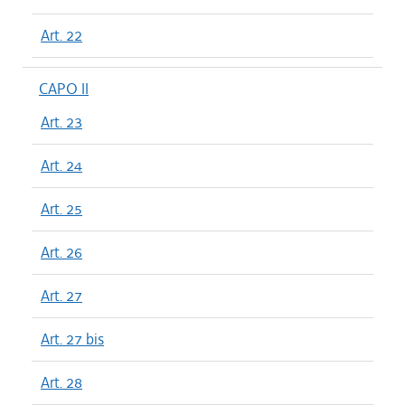
Art. 22
CAPO II
Art. 23
Art. 24
Art. 25
Art. 26
Art. 27
Art. 27 bis
Art. 28