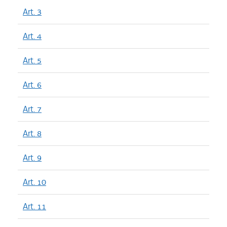
Art. 3
Art. 4
Art. 5
Art. 6
Art. 7
Art. 8
Art. 9
Art. 10
Art. 11