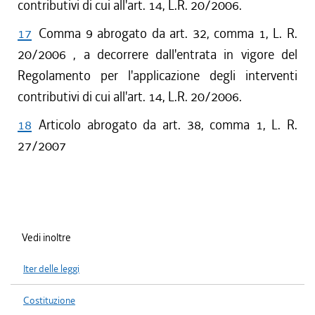
contributivi di cui all'art. 14, L.R. 20/2006.
17
Comma 9 abrogato da art. 32, comma 1, L. R.
20/2006 , a decorrere dall'entrata in vigore del
Regolamento per l'applicazione degli interventi
contributivi di cui all'art. 14, L.R. 20/2006.
18
Articolo abrogato da art. 38, comma 1, L. R.
27/2007
Vedi inoltre
Iter delle leggi
Costituzione