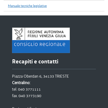
Manuale tecniche legislative
Recapiti e contatti
Piazza Oberdan 6, 34133 TRIESTE
Centralino:
tel. 040 3771111
fax. 040 3773190