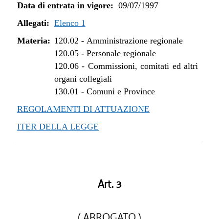
Data di entrata in vigore:
09/07/1997
Allegati:
Elenco 1
Materia:
120.02
-
Amministrazione regionale
120.05
-
Personale regionale
120.06
-
Commissioni, comitati ed altri
organi collegiali
130.01
-
Comuni e Province
REGOLAMENTI DI ATTUAZIONE
ITER DELLA LEGGE
Art. 3
( ABROGATO )