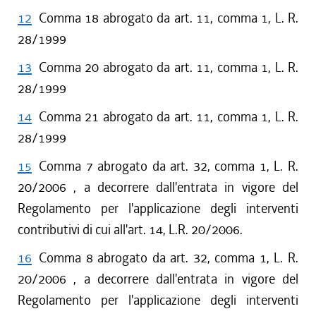
12
Comma 18 abrogato da art. 11, comma 1, L. R.
28/1999
13
Comma 20 abrogato da art. 11, comma 1, L. R.
28/1999
14
Comma 21 abrogato da art. 11, comma 1, L. R.
28/1999
15
Comma 7 abrogato da art. 32, comma 1, L. R.
20/2006 , a decorrere dall'entrata in vigore del
Regolamento per l'applicazione degli interventi
contributivi di cui all'art. 14, L.R. 20/2006.
16
Comma 8 abrogato da art. 32, comma 1, L. R.
20/2006 , a decorrere dall'entrata in vigore del
Regolamento per l'applicazione degli interventi