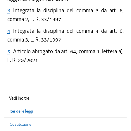
3
Integrata la disciplina del comma 3 da art. 6,
comma 2, L. R. 33/1997
4
Integrata la disciplina del comma 4 da art. 6,
comma 3, L. R. 33/1997
5
Articolo abrogato da art. 64, comma 1, lettera a),
L. R. 20/2021
Vedi inoltre
Iter delle leggi
Costituzione