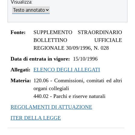
Visualizza:
Fonte:
SUPPLEMENTO STRAORDINARIO
BOLLETTINO UFFICIALE
REGIONALE 30/09/1996, N. 028
Data di entrata in vigore:
15/10/1996
Allegati:
ELENCO DEGLI ALLEGATI
Materia:
120.06
-
Commissioni, comitati ed altri
organi collegiali
440.02
-
Parchi e riserve naturali
REGOLAMENTI DI ATTUAZIONE
ITER DELLA LEGGE