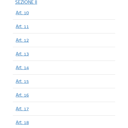
SEZIONE II
Art. 10
Art. 11
Art. 12
Art. 13
Art. 14
Art. 15
Art. 16
Art. 17
Art. 18