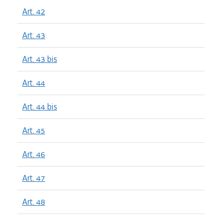
Art. 42
Art. 43
Art. 43 bis
Art. 44
Art. 44 bis
Art. 45
Art. 46
Art. 47
Art. 48