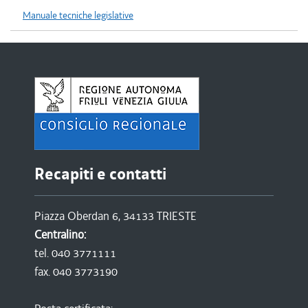
Manuale tecniche legislative
Recapiti e contatti
Piazza Oberdan 6, 34133 TRIESTE
Centralino:
tel. 040 3771111
fax. 040 3773190