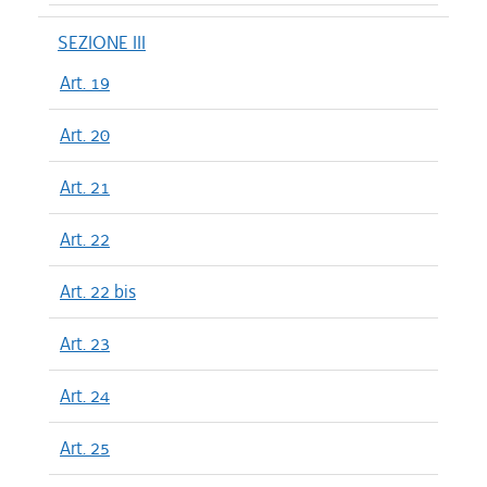
SEZIONE III
Art. 19
Art. 20
Art. 21
Art. 22
Art. 22 bis
Art. 23
Art. 24
Art. 25