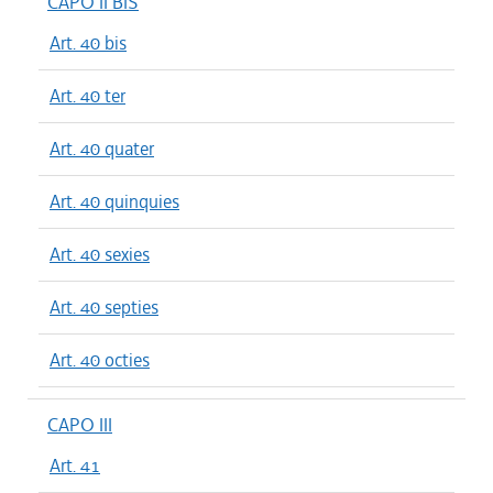
CAPO II BIS
Art. 40 bis
Art. 40 ter
Art. 40 quater
Art. 40 quinquies
Art. 40 sexies
Art. 40 septies
Art. 40 octies
CAPO III
Art. 41