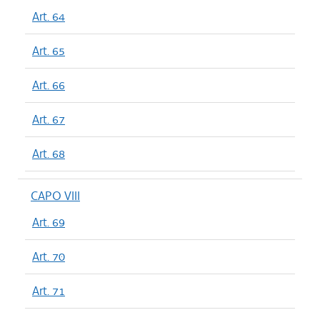
Art. 64
Art. 65
Art. 66
Art. 67
Art. 68
CAPO VIII
Art. 69
Art. 70
Art. 71