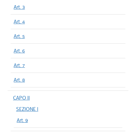
Art. 3
Art. 4
Art. 5
Art. 6
Art. 7
Art. 8
CAPO II
SEZIONE I
Art. 9