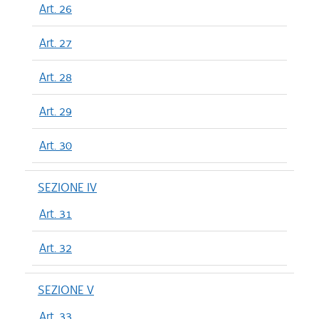
Art. 26
Art. 27
Art. 28
Art. 29
Art. 30
SEZIONE IV
Art. 31
Art. 32
SEZIONE V
Art. 33