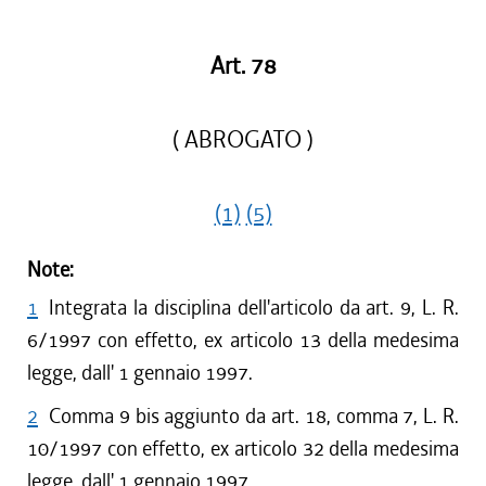
Art. 78
( ABROGATO )
(1)
(5)
Note:
1
Integrata la disciplina dell'articolo da art. 9, L. R.
6/1997 con effetto, ex articolo 13 della medesima
legge, dall' 1 gennaio 1997.
2
Comma 9 bis aggiunto da art. 18, comma 7, L. R.
10/1997 con effetto, ex articolo 32 della medesima
legge, dall' 1 gennaio 1997.