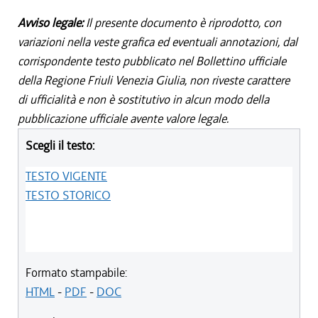
Avviso legale:
Il presente documento è riprodotto, con
variazioni nella veste grafica ed eventuali annotazioni, dal
corrispondente testo pubblicato nel Bollettino ufficiale
della Regione Friuli Venezia Giulia, non riveste carattere
di ufficialità e non è sostitutivo in alcun modo della
pubblicazione ufficiale avente valore legale.
Scegli il testo:
TESTO VIGENTE
TESTO STORICO
Formato stampabile:
HTML
-
PDF
-
DOC