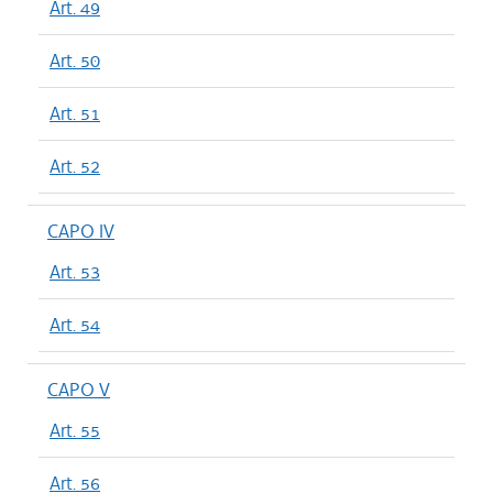
Art. 49
Art. 50
Art. 51
Art. 52
CAPO IV
Art. 53
Art. 54
CAPO V
Art. 55
Art. 56