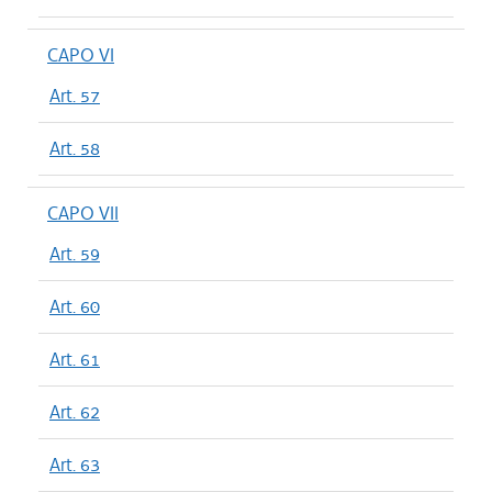
CAPO VI
Art. 57
Art. 58
CAPO VII
Art. 59
Art. 60
Art. 61
Art. 62
Art. 63