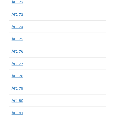
Art. 72
Art. 73
Art. 74
Art. 75
Art. 76
Art. 77
Art. 78
Art. 79
Art. 80
Art. 81