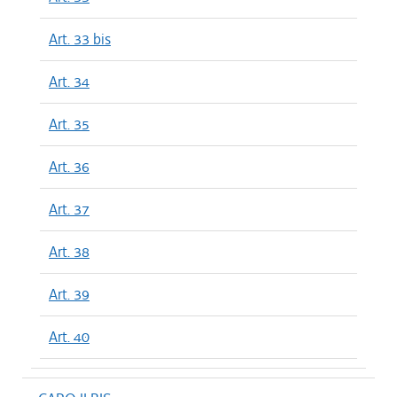
Art. 33 bis
Art. 34
Art. 35
Art. 36
Art. 37
Art. 38
Art. 39
Art. 40