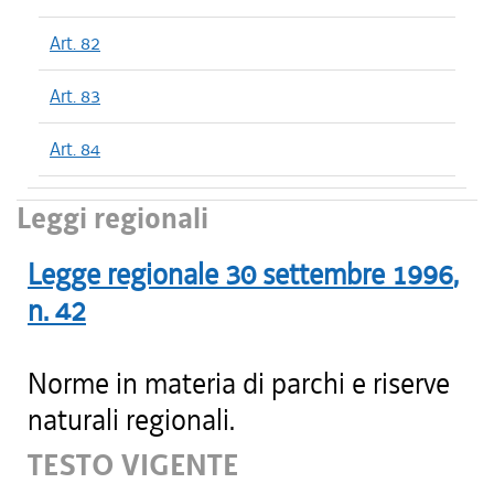
Art. 82
Art. 83
Art. 84
Leggi regionali
Legge regionale
30 settembre 1996
,
n.
42
Norme in materia di parchi e riserve
naturali regionali.
TESTO VIGENTE