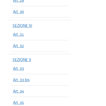
Art. 29
Art. 30
SEZIONE IV
Art. 31
Art. 32
SEZIONE V
Art. 33
Art. 33 bis
Art. 34
Art. 35