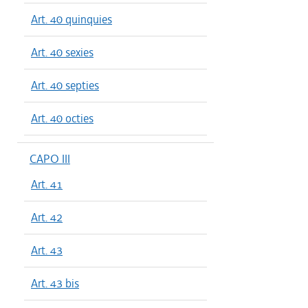
Art. 40 quinquies
Art. 40 sexies
Art. 40 septies
Art. 40 octies
CAPO III
Art. 41
Art. 42
Art. 43
Art. 43 bis