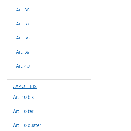
Art. 36
Art. 37
Art. 38
Art. 39
Art. 40
CAPO II BIS
Art. 40 bis
Art. 40 ter
Art. 40 quater