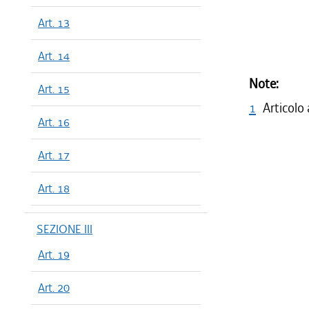
Art. 13
Art. 14
Note:
Art. 15
1
Articolo
Art. 16
Art. 17
Art. 18
SEZIONE III
Art. 19
Art. 20