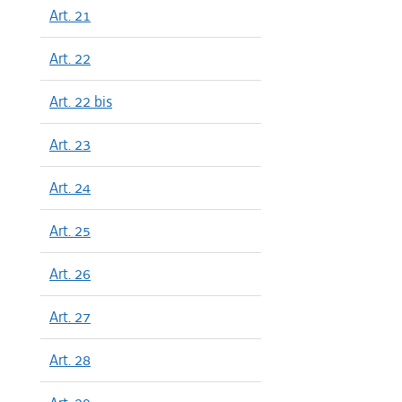
Art. 21
Art. 22
Art. 22 bis
Art. 23
Art. 24
Art. 25
Art. 26
Art. 27
Art. 28