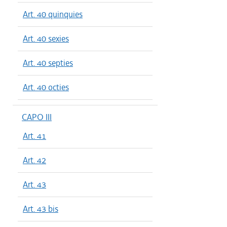
Art. 40 quinquies
Art. 40 sexies
Art. 40 septies
Art. 40 octies
CAPO III
Art. 41
Art. 42
Art. 43
Art. 43 bis