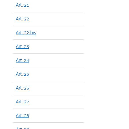
Art. 21
Art. 22
Art. 22 bis
Art. 23
Art. 24
Art. 25
Art. 26
Art. 27
Art. 28