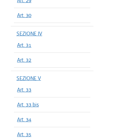
Art. 29
Art. 30
SEZIONE IV
Art. 31
Art. 32
SEZIONE V
Art. 33
Art. 33 bis
Art. 34
Art. 35