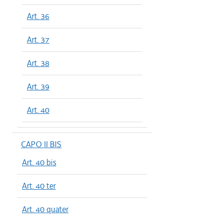
Art. 36
Art. 37
Art. 38
Art. 39
Art. 40
CAPO II BIS
Art. 40 bis
Art. 40 ter
Art. 40 quater