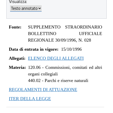
Visualizza:
Fonte:
SUPPLEMENTO STRAORDINARIO
BOLLETTINO UFFICIALE
REGIONALE 30/09/1996, N. 028
Data di entrata in vigore:
15/10/1996
Allegati:
ELENCO DEGLI ALLEGATI
Materia:
120.06
-
Commissioni, comitati ed altri
organi collegiali
440.02
-
Parchi e riserve naturali
REGOLAMENTI DI ATTUAZIONE
ITER DELLA LEGGE