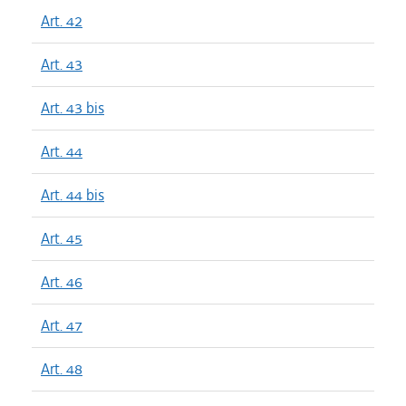
Art. 42
Art. 43
Art. 43 bis
Art. 44
Art. 44 bis
Art. 45
Art. 46
Art. 47
Art. 48