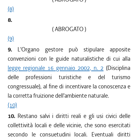
(8)
8.
( ABROGATO )
(9)
9.
L'Organo gestore può stipulare apposite
convenzioni con le guide naturalistiche di cui alla
legge regionale 16 gennaio 2002, n. 2
(Disciplina
delle professioni turistiche e del turismo
congressuale), al fine di incentivare la conoscenza e
la corretta fruizione dell'ambiente naturale.
(10)
10.
Restano salvi i diritti reali e gli usi civici delle
collettività locali e delle vicinie, che sono esercitati
secondo le consuetudini locali. Eventuali diritti