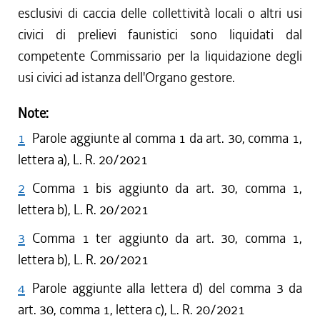
esclusivi di caccia delle collettività locali o altri usi
civici di prelievi faunistici sono liquidati dal
competente Commissario per la liquidazione degli
usi civici ad istanza dell'Organo gestore.
Note:
1
Parole aggiunte al comma 1 da art. 30, comma 1,
lettera a), L. R. 20/2021
2
Comma 1 bis aggiunto da art. 30, comma 1,
lettera b), L. R. 20/2021
3
Comma 1 ter aggiunto da art. 30, comma 1,
lettera b), L. R. 20/2021
4
Parole aggiunte alla lettera d) del comma 3 da
art. 30, comma 1, lettera c), L. R. 20/2021