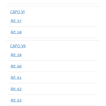
CAPO VI
Art. 57
Art. 58
CAPO VII
Art. 59
Art. 60
Art. 61
Art. 62
Art. 63