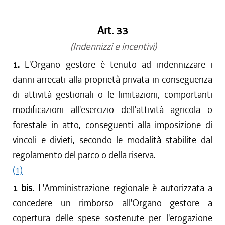
Art. 33
(Indennizzi e incentivi)
1.
L'Organo gestore è tenuto ad indennizzare i
danni arrecati alla proprietà privata in conseguenza
di attività gestionali o le limitazioni, comportanti
modificazioni all'esercizio dell'attività agricola o
forestale in atto, conseguenti alla imposizione di
vincoli e divieti, secondo le modalità stabilite dal
regolamento del parco o della riserva.
(1)
1 bis.
L'Amministrazione regionale è autorizzata a
concedere un rimborso all'Organo gestore a
copertura delle spese sostenute per l'erogazione