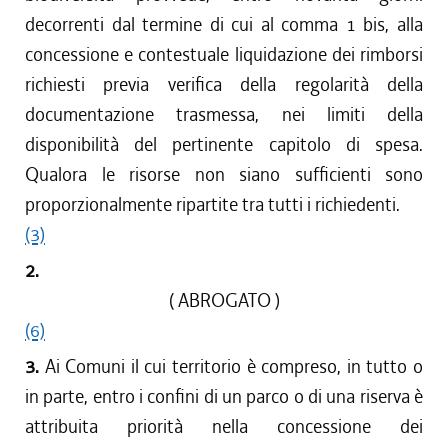
decorrenti dal termine di cui al comma 1 bis, alla
concessione e contestuale liquidazione dei rimborsi
richiesti previa verifica della regolarità della
documentazione trasmessa, nei limiti della
disponibilità del pertinente capitolo di spesa.
Qualora le risorse non siano sufficienti sono
proporzionalmente ripartite tra tutti i richiedenti.
(3)
2.
( ABROGATO )
(6)
3.
Ai Comuni il cui territorio è compreso, in tutto o
in parte, entro i confini di un parco o di una riserva è
attribuita priorità nella concessione dei