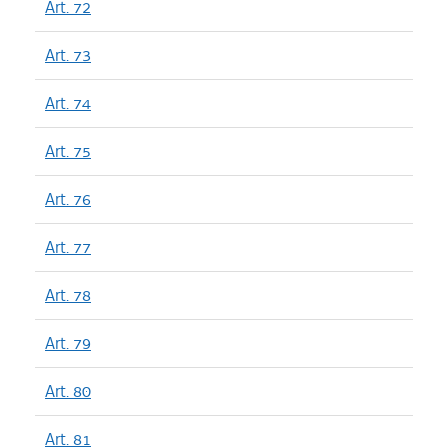
Art. 72
Art. 73
Art. 74
Art. 75
Art. 76
Art. 77
Art. 78
Art. 79
Art. 80
Art. 81