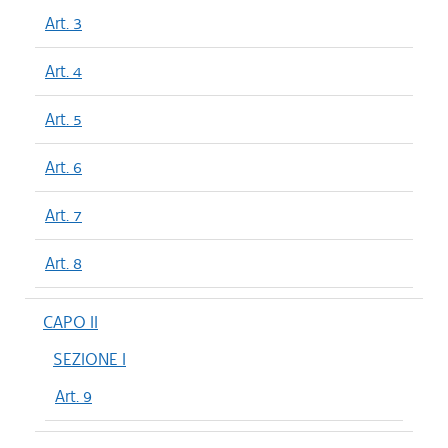
Art. 3
Art. 4
Art. 5
Art. 6
Art. 7
Art. 8
CAPO II
SEZIONE I
Art. 9