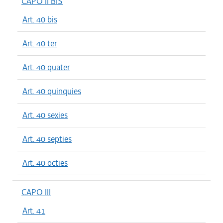
CAPO II BIS
Art. 40 bis
Art. 40 ter
Art. 40 quater
Art. 40 quinquies
Art. 40 sexies
Art. 40 septies
Art. 40 octies
CAPO III
Art. 41