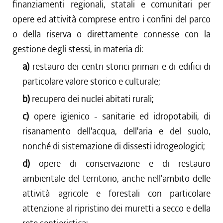
finanziamenti regionali, statali e comunitari per
opere ed attività comprese entro i confini del parco
o della riserva o direttamente connesse con la
gestione degli stessi, in materia di:
a)
restauro dei centri storici primari e di edifici di
particolare valore storico e culturale;
b)
recupero dei nuclei abitati rurali;
c)
opere igienico - sanitarie ed idropotabili, di
risanamento dell'acqua, dell'aria e del suolo,
nonché di sistemazione di dissesti idrogeologici;
d)
opere di conservazione e di restauro
ambientale del territorio, anche nell'ambito delle
attività agricole e forestali con particolare
attenzione al ripristino dei muretti a secco e della