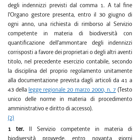
degli indennizzi previsti dal comma 1. A tal fine
l'Organo gestore presenta, entro il 30 giugno di
ogni anno, una richiesta di rimborso al Servizio
competente in materia di biodiversità con
quantificazione dell'ammontare degli indennizzi
corrisposti a favore dei proprietari o degli altri aventi
titolo, nel precedente esercizio contabile, secondo
la disciplina del proprio regolamento unitamente
alla documentazione prevista dagli articoli da 41 a
43 della
legge regionale 20 marzo 2000, n. 7
(Testo
unico delle norme in materia di procedimento
amministrativo e diritto di accesso).
(2)
1 ter.
Il Servizio competente in materia di
biodiversità provvede, entro novanta giorni