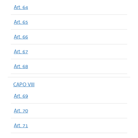
Art. 64
Art. 65
Art. 66
Art. 67
Art. 68
CAPO VIII
Art. 69
Art. 70
Art. 71