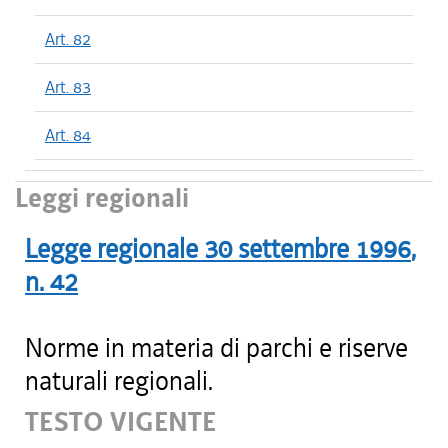
Art. 82
Art. 83
Art. 84
Leggi regionali
Legge regionale
30 settembre 1996
,
n.
42
Norme in materia di parchi e riserve
naturali regionali.
TESTO VIGENTE