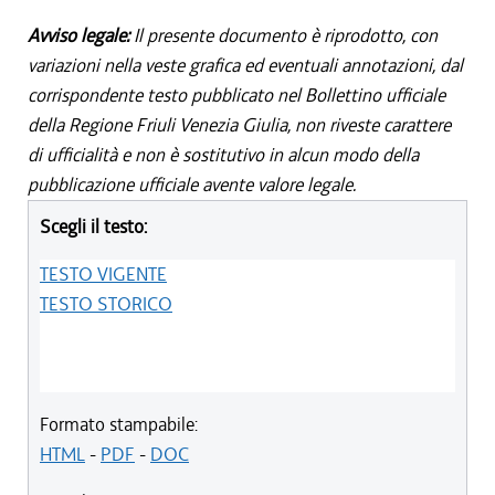
Avviso legale:
Il presente documento è riprodotto, con
variazioni nella veste grafica ed eventuali annotazioni, dal
corrispondente testo pubblicato nel Bollettino ufficiale
della Regione Friuli Venezia Giulia, non riveste carattere
di ufficialità e non è sostitutivo in alcun modo della
pubblicazione ufficiale avente valore legale.
Scegli il testo:
TESTO VIGENTE
TESTO STORICO
Formato stampabile:
HTML
-
PDF
-
DOC