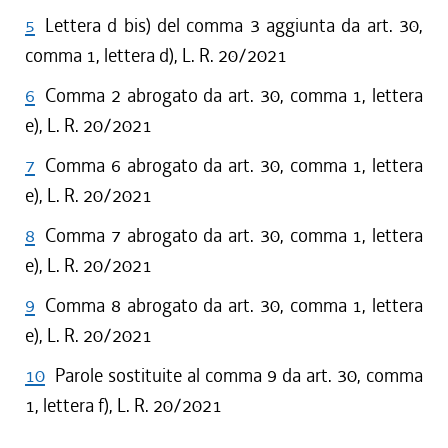
5
Lettera d bis) del comma 3 aggiunta da art. 30,
comma 1, lettera d), L. R. 20/2021
6
Comma 2 abrogato da art. 30, comma 1, lettera
e), L. R. 20/2021
7
Comma 6 abrogato da art. 30, comma 1, lettera
e), L. R. 20/2021
8
Comma 7 abrogato da art. 30, comma 1, lettera
e), L. R. 20/2021
9
Comma 8 abrogato da art. 30, comma 1, lettera
e), L. R. 20/2021
10
Parole sostituite al comma 9 da art. 30, comma
1, lettera f), L. R. 20/2021