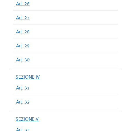
Art. 26
Art. 27
Art. 28
Art. 29
Art. 30
SEZIONE IV
Art. 31
Art. 32
SEZIONE V
Art. 33