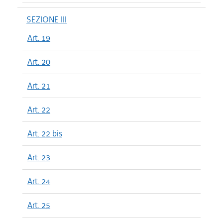
SEZIONE III
Art. 19
Art. 20
Art. 21
Art. 22
Art. 22 bis
Art. 23
Art. 24
Art. 25