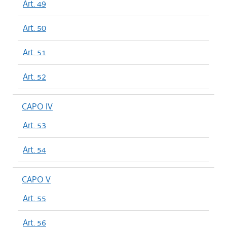
Art. 49
Art. 50
Art. 51
Art. 52
CAPO IV
Art. 53
Art. 54
CAPO V
Art. 55
Art. 56