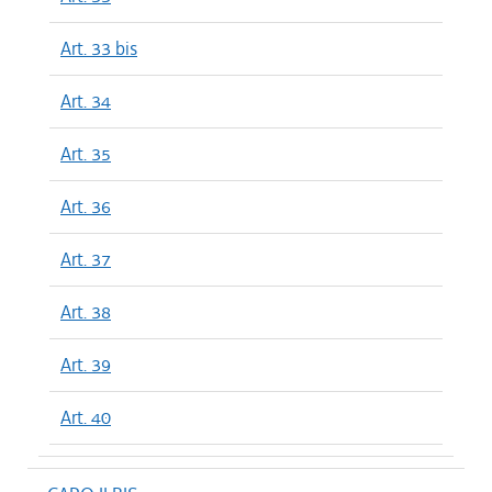
Art. 33 bis
Art. 34
Art. 35
Art. 36
Art. 37
Art. 38
Art. 39
Art. 40