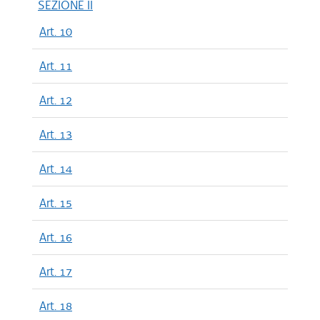
SEZIONE II
Art. 10
Art. 11
Art. 12
Art. 13
Art. 14
Art. 15
Art. 16
Art. 17
Art. 18