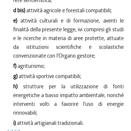
rete sentieristica;
d bis)
attività agricole e forestali compatibili;
e)
attività culturali e di formazione, aventi le
finalità della presente legge, ivi compresi gli studi
e le ricerche in materia di aree protette, attuate
da istituzioni scientifiche e scolastiche
convenzionate con l'Organo gestore;
f)
agriturismo;
g)
attività sportive compatibili;
h)
strutture per la utilizzazione di fonti
energetiche a basso impatto ambientale, nonché
interventi volti a favorire l'uso di energie
rinnovabili;
i)
attività artigianali tradizionali.