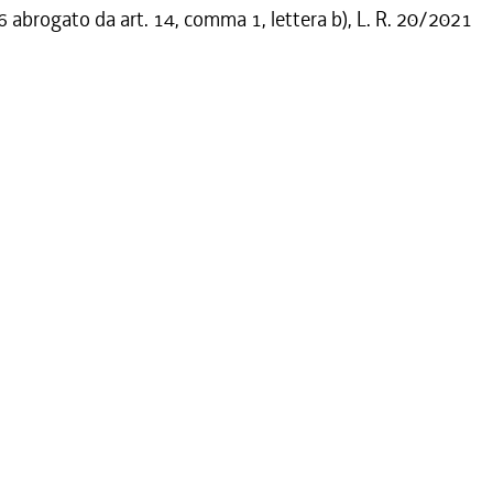
abrogato da art. 14, comma 1, lettera b), L. R. 20/2021