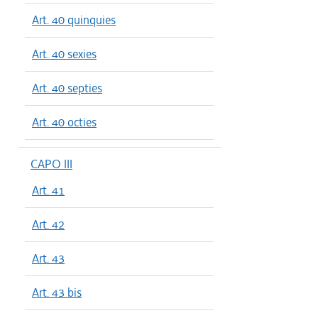
Art. 40 quinquies
Art. 40 sexies
Art. 40 septies
Art. 40 octies
CAPO III
Art. 41
Art. 42
Art. 43
Art. 43 bis