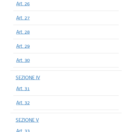
Art. 26
Art. 27
Art. 28
Art. 29
Art. 30
SEZIONE IV
Art. 31
Art. 32
SEZIONE V
Art. 33