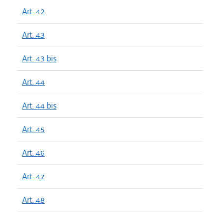
Art. 42
Art. 43
Art. 43 bis
Art. 44
Art. 44 bis
Art. 45
Art. 46
Art. 47
Art. 48