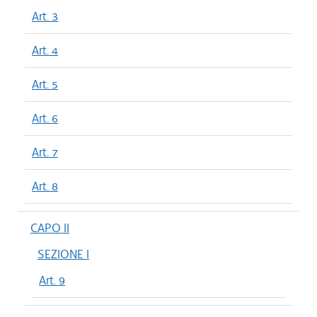
Art. 3
Art. 4
Art. 5
Art. 6
Art. 7
Art. 8
CAPO II
SEZIONE I
Art. 9