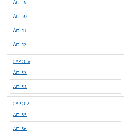
Art. 49
Art. 50
Art. 51
Art. 52
CAPO IV
Art. 53
Art. 54
CAPO V
Art. 55
Art. 56