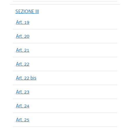
SEZIONE III
Art. 19
Art. 20
Art. 21
Art. 22
Art. 22 bis
Art. 23
Art. 24
Art. 25