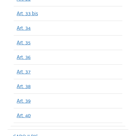
Art. 33 bis
Art. 34
Art. 35
Art. 36
Art. 37
Art. 38
Art. 39
Art. 40