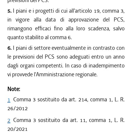
previsioni del PCS.
5.
I piani e i progetti di cui all'articolo 19, comma 3,
in vigore alla data di approvazione del PCS,
rimangono efficaci fino alla loro scadenza, salvo
quanto stabilito al comma 6.
6.
I piani di settore eventualmente in contrasto con
le previsioni del PCS sono adeguati entro un anno
dagli organi competenti. In caso di inadempimento
vi provvede l'Amministrazione regionale.
Note:
1
Comma 3 sostituito da art. 214, comma 1, L. R.
26/2012
2
Comma 3 sostituito da art. 11, comma 1, L. R.
20/2021