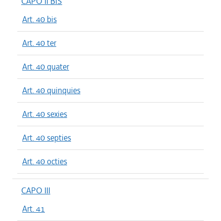
CAPO II BIS
Art. 40 bis
Art. 40 ter
Art. 40 quater
Art. 40 quinquies
Art. 40 sexies
Art. 40 septies
Art. 40 octies
CAPO III
Art. 41