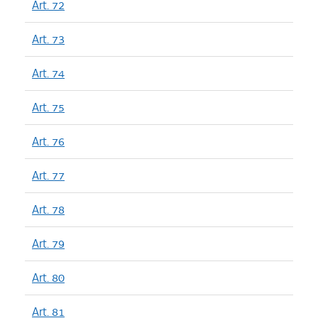
Art. 72
Art. 73
Art. 74
Art. 75
Art. 76
Art. 77
Art. 78
Art. 79
Art. 80
Art. 81