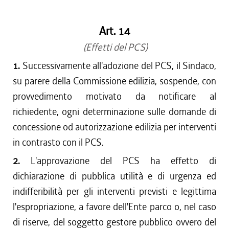
Art. 14
(Effetti del PCS)
1.
Successivamente all'adozione del PCS, il Sindaco,
su parere della Commissione edilizia, sospende, con
provvedimento motivato da notificare al
richiedente, ogni determinazione sulle domande di
concessione od autorizzazione edilizia per interventi
in contrasto con il PCS.
2.
L'approvazione del PCS ha effetto di
dichiarazione di pubblica utilità e di urgenza ed
indifferibilità per gli interventi previsti e legittima
l'espropriazione, a favore dell'Ente parco o, nel caso
di riserve, del soggetto gestore pubblico ovvero del