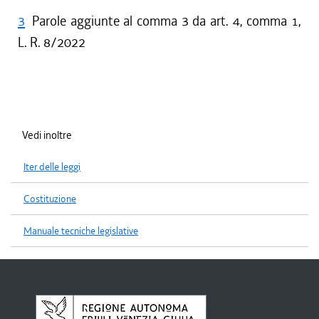
3
Parole aggiunte al comma 3 da art. 4, comma 1,
L. R. 8/2022
Vedi inoltre
Iter delle leggi
Costituzione
Manuale tecniche legislative