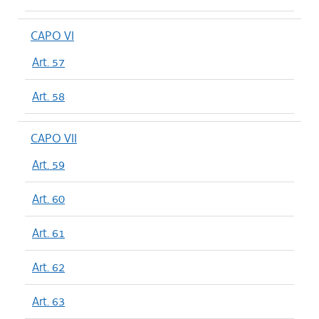
CAPO VI
Art. 57
Art. 58
CAPO VII
Art. 59
Art. 60
Art. 61
Art. 62
Art. 63