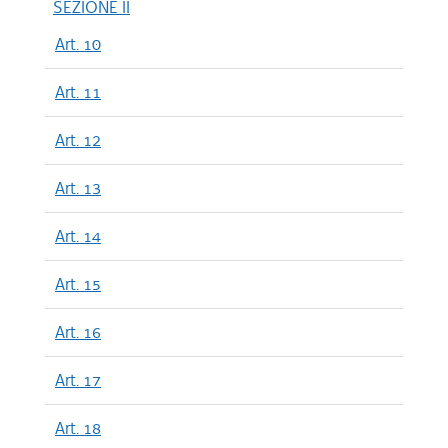
SEZIONE II
Art. 10
Art. 11
Art. 12
Art. 13
Art. 14
Art. 15
Art. 16
Art. 17
Art. 18