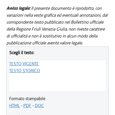
Avviso legale:
Il presente documento è riprodotto, con
variazioni nella veste grafica ed eventuali annotazioni, dal
corrispondente testo pubblicato nel Bollettino ufficiale
della Regione Friuli Venezia Giulia, non riveste carattere
di ufficialità e non è sostitutivo in alcun modo della
pubblicazione ufficiale avente valore legale.
Scegli il testo:
TESTO VIGENTE
TESTO STORICO
Formato stampabile:
HTML
-
PDF
-
DOC