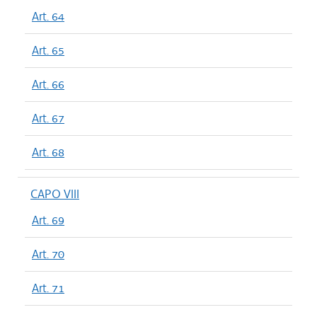
Art. 64
Art. 65
Art. 66
Art. 67
Art. 68
CAPO VIII
Art. 69
Art. 70
Art. 71