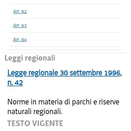
Art. 82
Art. 83
Art. 84
Leggi regionali
Legge regionale
30 settembre 1996
,
n.
42
Norme in materia di parchi e riserve
naturali regionali.
TESTO VIGENTE