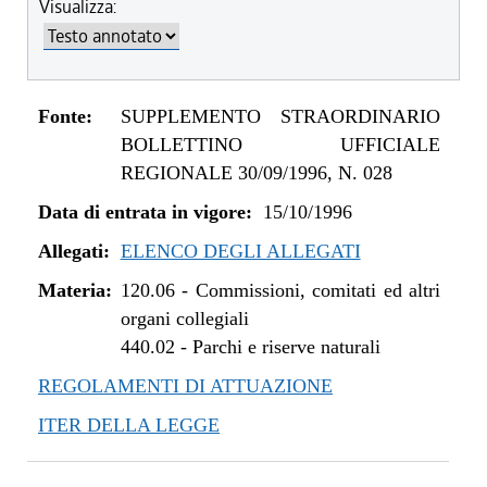
Visualizza:
Fonte:
SUPPLEMENTO STRAORDINARIO
BOLLETTINO UFFICIALE
REGIONALE 30/09/1996, N. 028
Data di entrata in vigore:
15/10/1996
Allegati:
ELENCO DEGLI ALLEGATI
Materia:
120.06
-
Commissioni, comitati ed altri
organi collegiali
440.02
-
Parchi e riserve naturali
REGOLAMENTI DI ATTUAZIONE
ITER DELLA LEGGE