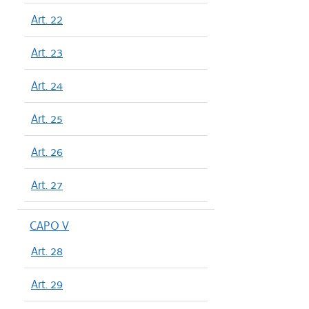
Art. 22
Art. 23
Art. 24
Art. 25
Art. 26
Art. 27
CAPO V
Art. 28
Art. 29