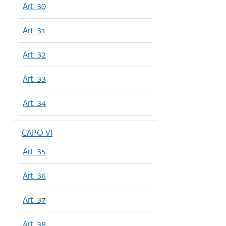
Art. 30
Art. 31
Art. 32
Art. 33
Art. 34
CAPO VI
Art. 35
Art. 36
Art. 37
Art. 38