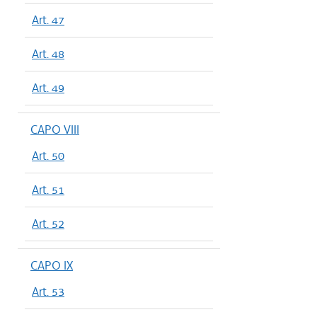
Art. 47
Art. 48
Art. 49
CAPO VIII
Art. 50
Art. 51
Art. 52
CAPO IX
Art. 53