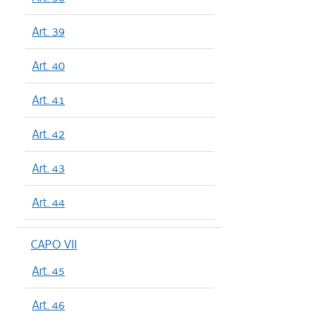
Art. 39
Art. 40
Art. 41
Art. 42
Art. 43
Art. 44
CAPO VII
Art. 45
Art. 46