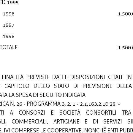
CD 1995
1996
1.500
1997
1998
TOTALE
1.500
FINALITÀ PREVISTE DALLE DISPOSIZIONI CITATE IN
E CAPITOLO DELLO STATO DI PREVISIONE DELLA
TA LA SPESA DI SEGUITO INDICATA
CA N. 26 - PROGRAMMA 3. 2. 1 - 2.1.163.2.10.28. -
UTI A CONSORZI E SOCIETÀ CONSORTILI TRA
ALI, COMMERCIALI, ARTIGIANE E DI SERVIZI 
, IVI COMPRESE LE COOPERATIVE, NONCHÉ ENTI PUBBLI