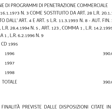
NE DI PROGRAMMI DI PENETRAZIONE COMMERCIALE
. 16.1.1973 N. 3 COME SOSTITUITO DA ART. 28 L.R. 20.1.
 DALL' ART. 4 E ART. 5 L.R. 11.3.1993 N. 8 - AUT. FIN. :
.R. 28.4.1994 N. 5 , ART. 123 , COMMA 1 , L.R. 14.2.1995
1 , L.R. 6.2.1996 N. 9
CD 1995
1996
390.
1997
1998
TOTALE
390.
FINALITÀ PREVISTE DALLE DISPOSIZIONI CITATE IN