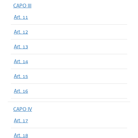
CAPO III
Art. 11
Art. 12
Art. 13
Art. 14
Art. 15
Art. 16
CAPO IV
Art. 17
Art. 18