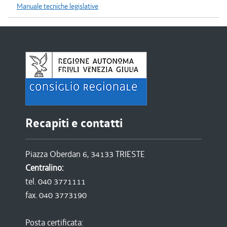
Manuale tecniche legislative
Recapiti e contatti
Piazza Oberdan 6, 34133 TRIESTE
Centralino:
tel. 040 3771111
fax. 040 3773190
Posta certificata: