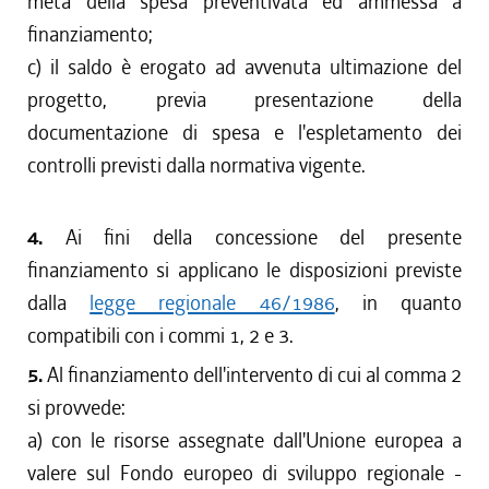
metà della spesa preventivata ed ammessa a
finanziamento;
c) il saldo è erogato ad avvenuta ultimazione del
progetto, previa presentazione della
documentazione di spesa e l'espletamento dei
controlli previsti dalla normativa vigente.
4.
Ai fini della concessione del presente
finanziamento si applicano le disposizioni previste
dalla
legge regionale 46/1986
, in quanto
compatibili con i commi 1, 2 e 3.
5.
Al finanziamento dell'intervento di cui al comma 2
si provvede:
a) con le risorse assegnate dall'Unione europea a
valere sul Fondo europeo di sviluppo regionale -