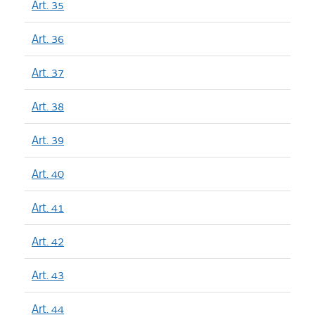
Art. 35
Art. 36
Art. 37
Art. 38
Art. 39
Art. 40
Art. 41
Art. 42
Art. 43
Art. 44