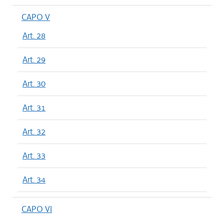
CAPO V
Art. 28
Art. 29
Art. 30
Art. 31
Art. 32
Art. 33
Art. 34
CAPO VI