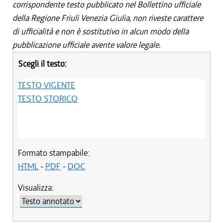
corrispondente testo pubblicato nel Bollettino ufficiale
della Regione Friuli Venezia Giulia, non riveste carattere
di ufficialità e non è sostitutivo in alcun modo della
pubblicazione ufficiale avente valore legale.
Scegli il testo:
TESTO VIGENTE
TESTO STORICO
Formato stampabile:
HTML
-
PDF
-
DOC
Visualizza: