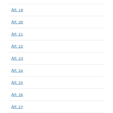
Art. 19
Art. 20
Art. 21
Art. 22
Art. 23
Art. 24
Art. 25
Art. 26
Art. 27