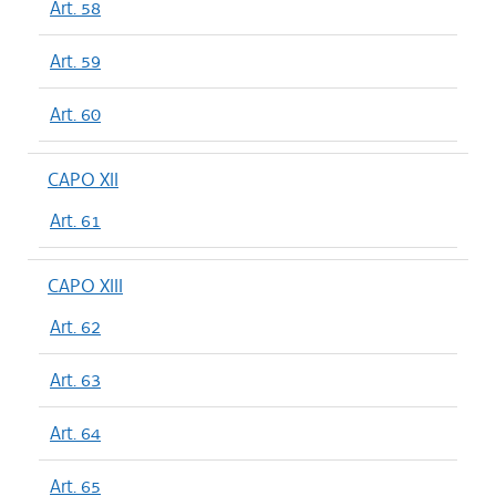
Art. 58
Art. 59
Art. 60
CAPO XII
Art. 61
CAPO XIII
Art. 62
Art. 63
Art. 64
Art. 65