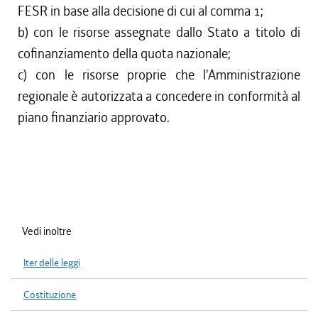
FESR in base alla decisione di cui al comma 1;
b) con le risorse assegnate dallo Stato a titolo di
cofinanziamento della quota nazionale;
c) con le risorse proprie che l'Amministrazione
regionale è autorizzata a concedere in conformità al
piano finanziario approvato.
Vedi inoltre
Iter delle leggi
Costituzione