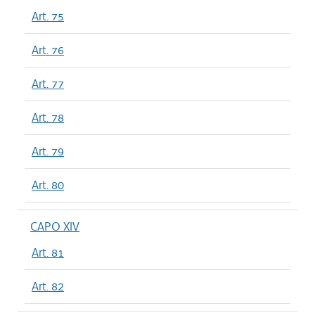
Art. 75
Art. 76
Art. 77
Art. 78
Art. 79
Art. 80
CAPO XIV
Art. 81
Art. 82