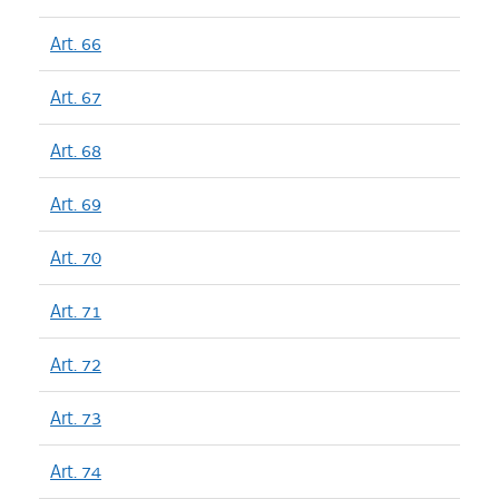
Art. 66
Art. 67
Art. 68
Art. 69
Art. 70
Art. 71
Art. 72
Art. 73
Art. 74