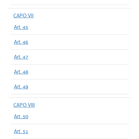
CAPO VII
Art. 45
Art. 46
Art. 47
Art. 48
Art. 49
CAPO VIII
Art. 50
Art. 51