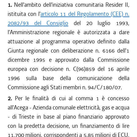
1.
Nell'ambito dell'iniziativa comunitaria Resider II,
istituita con l'
articolo 11 del Regolamento (CEE) n.
2082/93 del Consiglio
del 20 luglio 1993,
l'Amministrazione regionale è autorizzata a dare
attuazione al programma operativo definito dalla
Giunta regionale con deliberazione n. 6166 dell'1
dicembre 1995 e approvato dalla Commissione
europea con decisione n. C(96)859 del 16 aprile
1996 sulla base della comunicazione della
Commissione agli Stati membri n. 94/C/180/07.
2.
Per le finalità di cui al comma 1 è concesso
all'Acega - Azienda comunale elettricità, gas e acqua
- di Trieste in base al piano finanziario approvato
con la predetta decisione, un finanziamento di lire
11.700 milioni, corrispondenti a 5,85 milioni di ECU,