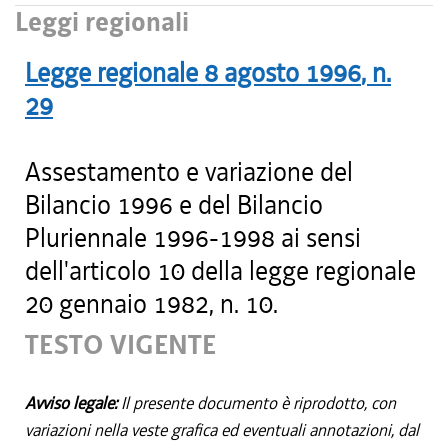
Leggi regionali
Legge regionale
8 agosto 1996
, n.
29
Assestamento e variazione del
Bilancio 1996 e del Bilancio
Pluriennale 1996-1998 ai sensi
dell'articolo 10 della legge regionale
20 gennaio 1982, n. 10.
TESTO VIGENTE
Avviso legale:
Il presente documento è riprodotto, con
variazioni nella veste grafica ed eventuali annotazioni, dal