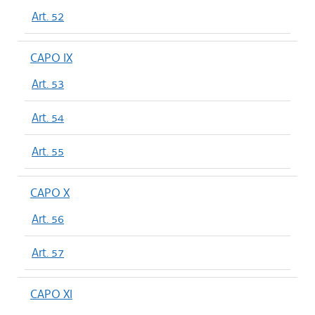
Art. 52
CAPO IX
Art. 53
Art. 54
Art. 55
CAPO X
Art. 56
Art. 57
CAPO XI