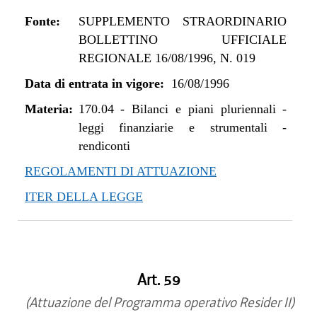
Fonte:
SUPPLEMENTO STRAORDINARIO
BOLLETTINO UFFICIALE
REGIONALE 16/08/1996, N. 019
Data di entrata in vigore:
16/08/1996
Materia:
170.04
-
Bilanci e piani pluriennali -
leggi finanziarie e strumentali -
rendiconti
REGOLAMENTI DI ATTUAZIONE
ITER DELLA LEGGE
Art. 59
(Attuazione del Programma operativo Resider II)