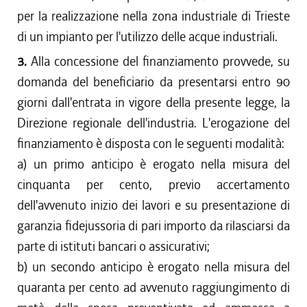
per la realizzazione nella zona industriale di Trieste
di un impianto per l'utilizzo delle acque industriali.
3.
Alla concessione del finanziamento provvede, su
domanda del beneficiario da presentarsi entro 90
giorni dall'entrata in vigore della presente legge, la
Direzione regionale dell'industria. L'erogazione del
finanziamento è disposta con le seguenti modalità:
a) un primo anticipo è erogato nella misura del
cinquanta per cento, previo accertamento
dell'avvenuto inizio dei lavori e su presentazione di
garanzia fidejussoria di pari importo da rilasciarsi da
parte di istituti bancari o assicurativi;
b) un secondo anticipo è erogato nella misura del
quaranta per cento ad avvenuto raggiungimento di