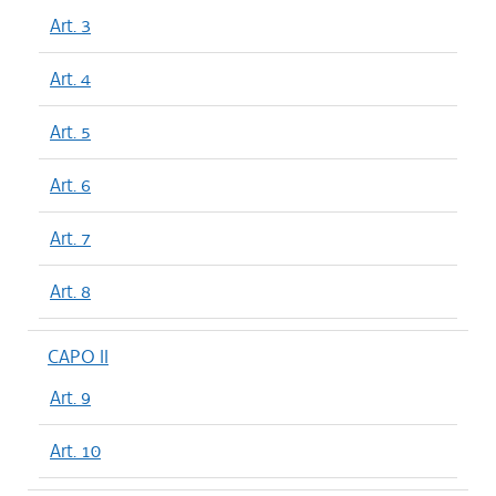
Art. 3
Art. 4
Art. 5
Art. 6
Art. 7
Art. 8
CAPO II
Art. 9
Art. 10