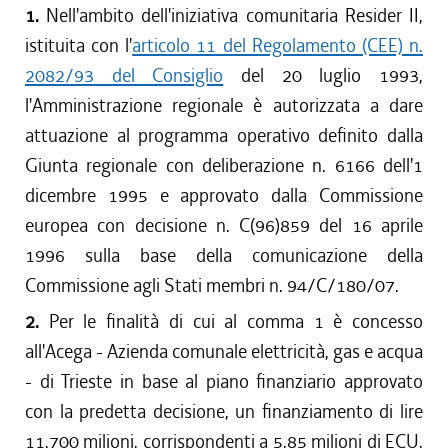
1.
Nell'ambito dell'iniziativa comunitaria Resider II,
istituita con l'
articolo 11 del Regolamento (CEE) n.
2082/93 del Consiglio
del 20 luglio 1993,
l'Amministrazione regionale è autorizzata a dare
attuazione al programma operativo definito dalla
Giunta regionale con deliberazione n. 6166 dell'1
dicembre 1995 e approvato dalla Commissione
europea con decisione n. C(96)859 del 16 aprile
1996 sulla base della comunicazione della
Commissione agli Stati membri n. 94/C/180/07.
2.
Per le finalità di cui al comma 1 è concesso
all'Acega - Azienda comunale elettricità, gas e acqua
- di Trieste in base al piano finanziario approvato
con la predetta decisione, un finanziamento di lire
11.700 milioni, corrispondenti a 5,85 milioni di ECU,