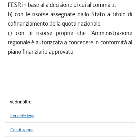
FESR in base alla decisione di cui al comma 1;
b) con le risorse assegnate dallo Stato a titolo di
cofinanziamento della quota nazionale;
c) con le risorse proprie che l'Amministrazione
regionale è autorizzata a concedere in conformità al
piano finanziario approvato.
Vedi inoltre
Iter delle leggi
Costituzione