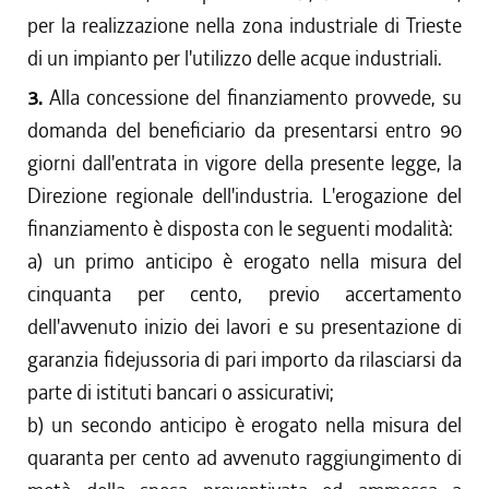
per la realizzazione nella zona industriale di Trieste
di un impianto per l'utilizzo delle acque industriali.
3.
Alla concessione del finanziamento provvede, su
domanda del beneficiario da presentarsi entro 90
giorni dall'entrata in vigore della presente legge, la
Direzione regionale dell'industria. L'erogazione del
finanziamento è disposta con le seguenti modalità:
a) un primo anticipo è erogato nella misura del
cinquanta per cento, previo accertamento
dell'avvenuto inizio dei lavori e su presentazione di
garanzia fidejussoria di pari importo da rilasciarsi da
parte di istituti bancari o assicurativi;
b) un secondo anticipo è erogato nella misura del
quaranta per cento ad avvenuto raggiungimento di