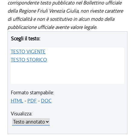
corrispondente testo pubblicato nel Bollettino ufficiale
della Regione Friuli Venezia Giulia, non riveste carattere
di ufficialità e non è sostitutivo in alcun modo della
pubblicazione ufficiale avente valore legale.
Scegli il testo:
TESTO VIGENTE
TESTO STORICO
Formato stampabile:
HTML
-
PDF
-
DOC
Visualizza: