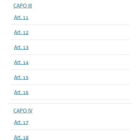
CAPO III
Art. 11
Art. 12
Art. 13
Art. 14
Art. 15
Art. 16
CAPO IV
Art. 17
Art. 18