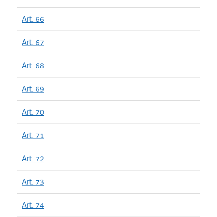
Art. 66
Art. 67
Art. 68
Art. 69
Art. 70
Art. 71
Art. 72
Art. 73
Art. 74