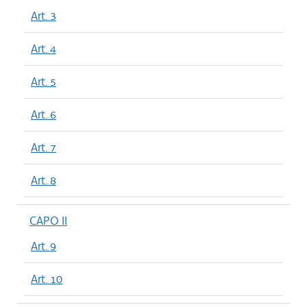
Art. 3
Art. 4
Art. 5
Art. 6
Art. 7
Art. 8
CAPO II
Art. 9
Art. 10