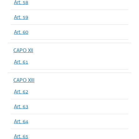
Art. 58
Art. 59
Art. 60
CAPO XII
Art. 61
CAPO XIII
Art. 62
Art. 63
Art. 64
Art. 65