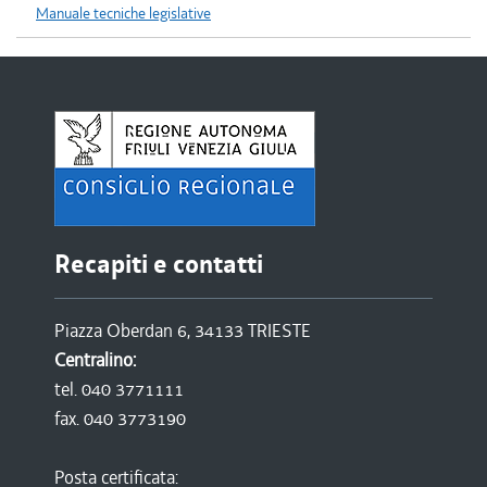
Manuale tecniche legislative
Recapiti e contatti
Piazza Oberdan 6, 34133 TRIESTE
Centralino:
tel. 040 3771111
fax. 040 3773190
Posta certificata: