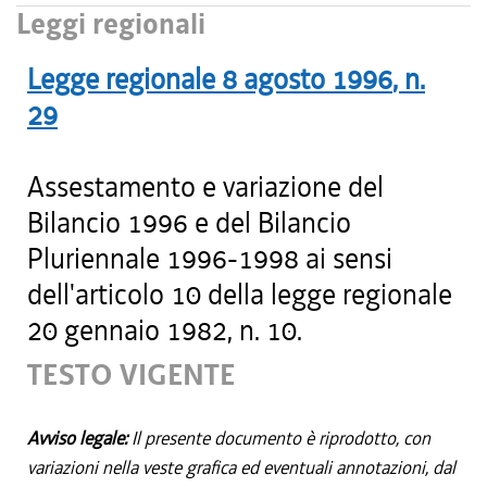
Leggi regionali
Legge regionale
8 agosto 1996
, n.
29
Assestamento e variazione del
Bilancio 1996 e del Bilancio
Pluriennale 1996-1998 ai sensi
dell'articolo 10 della legge regionale
20 gennaio 1982, n. 10.
TESTO VIGENTE
Avviso legale:
Il presente documento è riprodotto, con
variazioni nella veste grafica ed eventuali annotazioni, dal