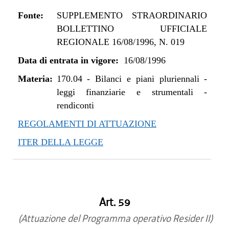
Fonte:
SUPPLEMENTO STRAORDINARIO
BOLLETTINO UFFICIALE
REGIONALE 16/08/1996, N. 019
Data di entrata in vigore:
16/08/1996
Materia:
170.04
-
Bilanci e piani pluriennali -
leggi finanziarie e strumentali -
rendiconti
REGOLAMENTI DI ATTUAZIONE
ITER DELLA LEGGE
Art. 59
(Attuazione del Programma operativo Resider II)