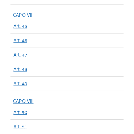
CAPO VII
Art. 45
Art. 46
Art. 47
Art. 48
Art. 49
CAPO VIII
Art. 50
Art. 51