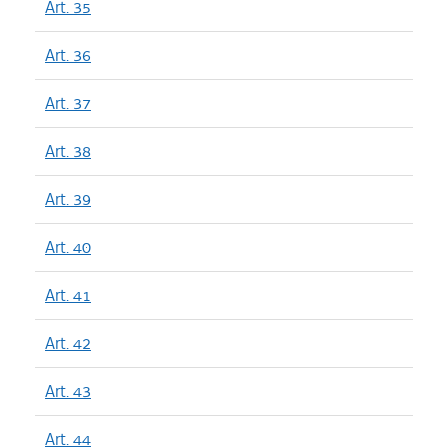
Art. 35
Art. 36
Art. 37
Art. 38
Art. 39
Art. 40
Art. 41
Art. 42
Art. 43
Art. 44