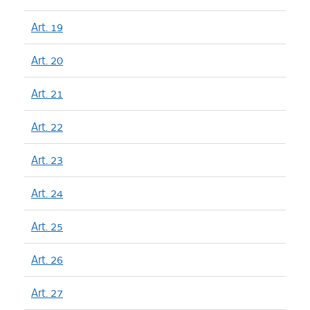
Art. 19
Art. 20
Art. 21
Art. 22
Art. 23
Art. 24
Art. 25
Art. 26
Art. 27