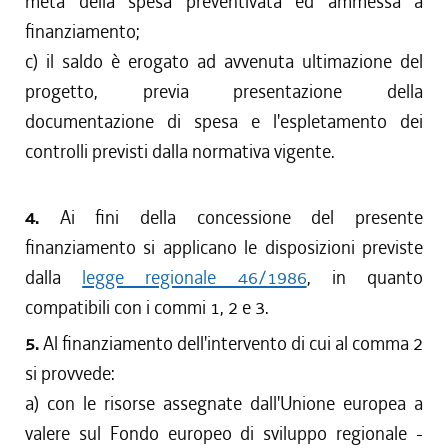
metà della spesa preventivata ed ammessa a
finanziamento;
c) il saldo è erogato ad avvenuta ultimazione del
progetto, previa presentazione della
documentazione di spesa e l'espletamento dei
controlli previsti dalla normativa vigente.
4.
Ai fini della concessione del presente
finanziamento si applicano le disposizioni previste
dalla
legge regionale 46/1986
, in quanto
compatibili con i commi 1, 2 e 3.
5.
Al finanziamento dell'intervento di cui al comma 2
si provvede:
a) con le risorse assegnate dall'Unione europea a
valere sul Fondo europeo di sviluppo regionale -