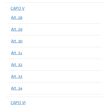
CAPO V
Art. 28
Art. 29
Art. 30
Art. 31
Art. 32
Art. 33
Art. 34
CAPO VI