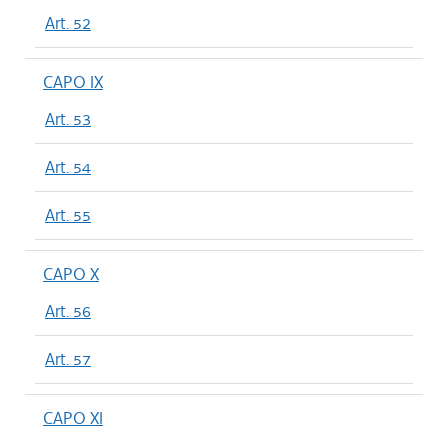
Art. 52
CAPO IX
Art. 53
Art. 54
Art. 55
CAPO X
Art. 56
Art. 57
CAPO XI