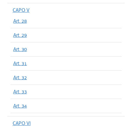
CAPO V
Art. 28
Art. 29
Art. 30
Art. 31
Art. 32
Art. 33
Art. 34
CAPO VI