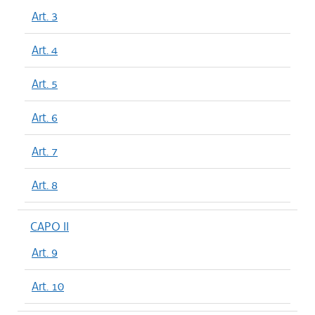
Art. 3
Art. 4
Art. 5
Art. 6
Art. 7
Art. 8
CAPO II
Art. 9
Art. 10