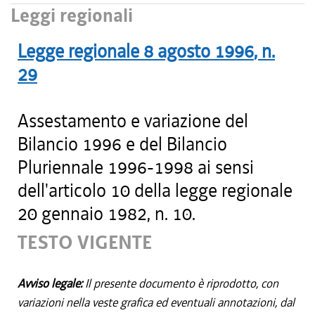
Leggi regionali
Legge regionale
8 agosto 1996
, n.
29
Assestamento e variazione del
Bilancio 1996 e del Bilancio
Pluriennale 1996-1998 ai sensi
dell'articolo 10 della legge regionale
20 gennaio 1982, n. 10.
TESTO VIGENTE
Avviso legale:
Il presente documento è riprodotto, con
variazioni nella veste grafica ed eventuali annotazioni, dal