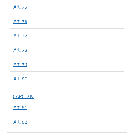
Art. 75
Art. 76
Art. 77
Art. 78
Art. 79
Art. 80
CAPO XIV
Art. 81
Art. 82