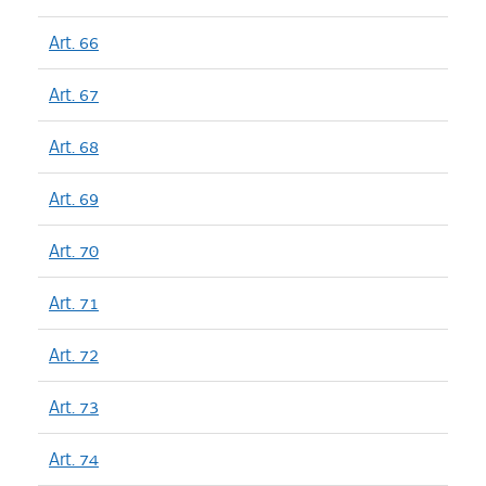
Art. 66
Art. 67
Art. 68
Art. 69
Art. 70
Art. 71
Art. 72
Art. 73
Art. 74