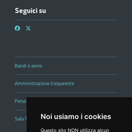
Seguici su
Bandi e avvisi
Amministrazione trasparente
Persone e Uffici
Noi usiamo i cookies
Sala Tiziano Tessitori
Questo sito NON utilizza alcun