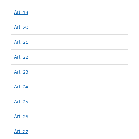
Art. 19
Art. 20
Art. 21
Art. 22
Art. 23
Art. 24
Art. 25
Art. 26
Art. 27