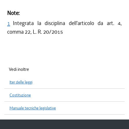
Note:
1
Integrata la disciplina dell'articolo da art. 4,
comma 22, L. R. 20/2015
Vedi inoltre
Iter delle leggi
Costituzione
Manuale tecniche legislative