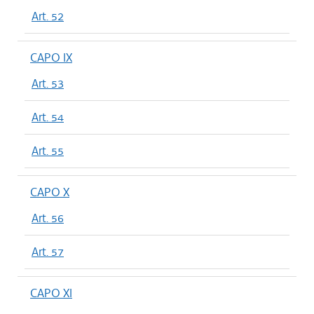
Art. 52
CAPO IX
Art. 53
Art. 54
Art. 55
CAPO X
Art. 56
Art. 57
CAPO XI