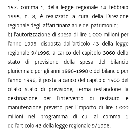
157, comma 1, della legge regionale 14 febbraio
1995, n. 8, è realizzato a cura della Direzione
regionale degli affari finanziari e del patrimonio;
b) l'autorizzazione di spesa di lire 1.000 milioni per
l'anno 1996, disposta dall'articolo 43 della legge
regionale 9/1996, a carico del capitolo 3060 dello
stato di previsione della spesa del bilancio
pluriennale per gli anni 1996-1998 e del bilancio per
l'anno 1996, è posta a carico del capitolo 1500 del
citato stato di previsione, ferma restandone la
destinazione per l'intervento di restauro e
manutenzione previsto per l'importo di lire 1.000
milioni nel programma di cui al comma 1
dell'articolo 43 della legge regionale 9/1996.