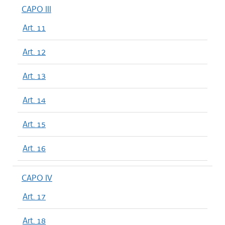
CAPO III
Art. 11
Art. 12
Art. 13
Art. 14
Art. 15
Art. 16
CAPO IV
Art. 17
Art. 18