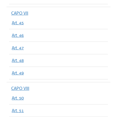
CAPO VII
Art. 45
Art. 46
Art. 47
Art. 48
Art. 49
CAPO VIII
Art. 50
Art. 51