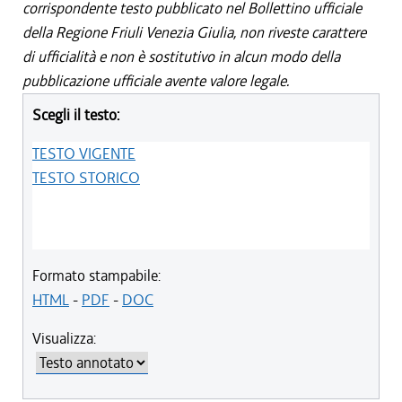
corrispondente testo pubblicato nel Bollettino ufficiale
della Regione Friuli Venezia Giulia, non riveste carattere
di ufficialità e non è sostitutivo in alcun modo della
pubblicazione ufficiale avente valore legale.
Scegli il testo:
TESTO VIGENTE
TESTO STORICO
Formato stampabile:
HTML
-
PDF
-
DOC
Visualizza: