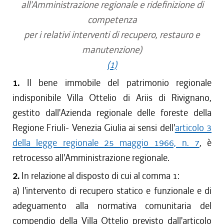
all'Amministrazione regionale e ridefinizione di
competenza
per i relativi interventi di recupero, restauro e
manutenzione)
(1)
1.
Il bene immobile del patrimonio regionale
indisponibile Villa Ottelio di Ariis di Rivignano,
gestito dall'Azienda regionale delle foreste della
Regione Friuli- Venezia Giulia ai sensi dell'
articolo 3
della legge regionale 25 maggio 1966, n. 7
, è
retrocesso all'Amministrazione regionale.
2.
In relazione al disposto di cui al comma 1:
a) l'intervento di recupero statico e funzionale e di
adeguamento alla normativa comunitaria del
compendio della Villa Ottelio previsto dall'articolo