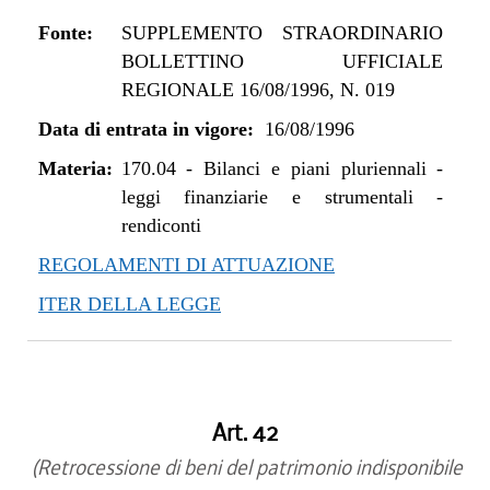
Fonte:
SUPPLEMENTO STRAORDINARIO
BOLLETTINO UFFICIALE
REGIONALE 16/08/1996, N. 019
Data di entrata in vigore:
16/08/1996
Materia:
170.04
-
Bilanci e piani pluriennali -
leggi finanziarie e strumentali -
rendiconti
REGOLAMENTI DI ATTUAZIONE
ITER DELLA LEGGE
Art. 42
(Retrocessione di beni del patrimonio indisponibile