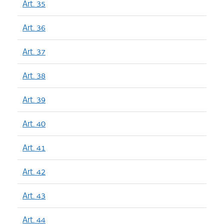
Art. 35
Art. 36
Art. 37
Art. 38
Art. 39
Art. 40
Art. 41
Art. 42
Art. 43
Art. 44