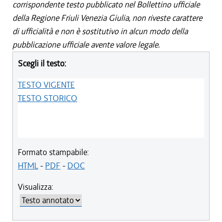
corrispondente testo pubblicato nel Bollettino ufficiale
della Regione Friuli Venezia Giulia, non riveste carattere
di ufficialità e non è sostitutivo in alcun modo della
pubblicazione ufficiale avente valore legale.
Scegli il testo:
TESTO VIGENTE
TESTO STORICO
Formato stampabile:
HTML
-
PDF
-
DOC
Visualizza: