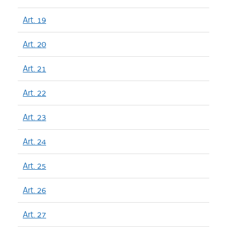
Art. 19
Art. 20
Art. 21
Art. 22
Art. 23
Art. 24
Art. 25
Art. 26
Art. 27