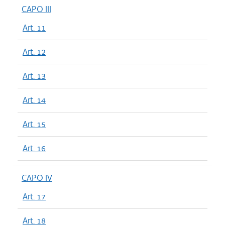
CAPO III
Art. 11
Art. 12
Art. 13
Art. 14
Art. 15
Art. 16
CAPO IV
Art. 17
Art. 18