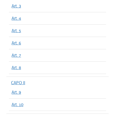
Art. 3
Art. 4
Art. 5
Art. 6
Art. 7
Art. 8
CAPO II
Art. 9
Art. 10