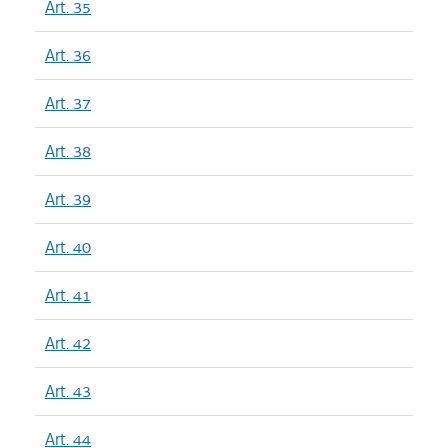
Art. 35
Art. 36
Art. 37
Art. 38
Art. 39
Art. 40
Art. 41
Art. 42
Art. 43
Art. 44