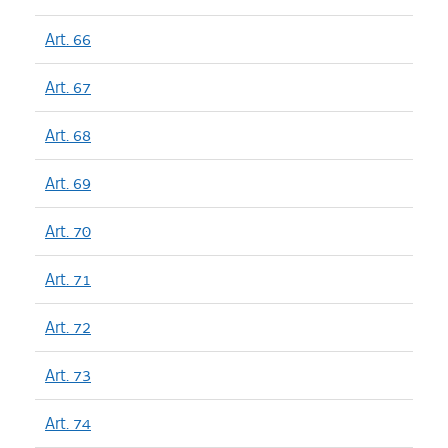
Art. 66
Art. 67
Art. 68
Art. 69
Art. 70
Art. 71
Art. 72
Art. 73
Art. 74