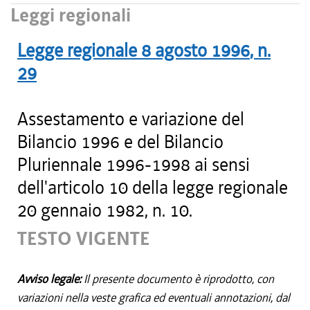
Leggi regionali
Legge regionale
8 agosto 1996
, n.
29
Assestamento e variazione del
Bilancio 1996 e del Bilancio
Pluriennale 1996-1998 ai sensi
dell'articolo 10 della legge regionale
20 gennaio 1982, n. 10.
TESTO VIGENTE
Avviso legale:
Il presente documento è riprodotto, con
variazioni nella veste grafica ed eventuali annotazioni, dal