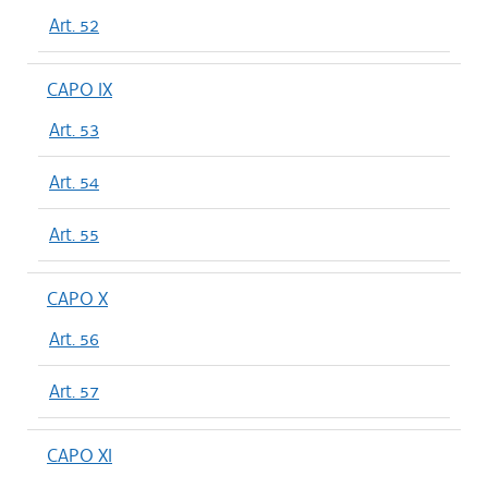
Art. 52
CAPO IX
Art. 53
Art. 54
Art. 55
CAPO X
Art. 56
Art. 57
CAPO XI