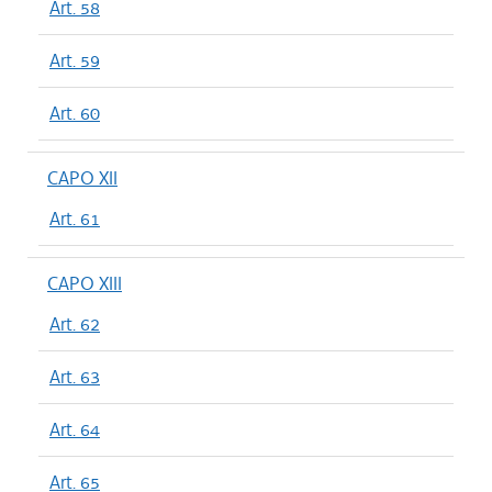
Art. 58
Art. 59
Art. 60
CAPO XII
Art. 61
CAPO XIII
Art. 62
Art. 63
Art. 64
Art. 65