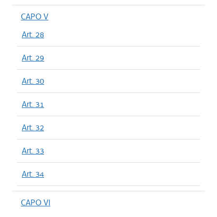
CAPO V
Art. 28
Art. 29
Art. 30
Art. 31
Art. 32
Art. 33
Art. 34
CAPO VI