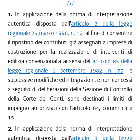
(1)
1.
In applicazione della norma di interpretazione
autentica disposta dall'
articolo 3 della legge
regionale 25 marzo 1996, n. 16
, al fine di consentire
il ripristino dei contributi già assegnati a imprese di
costruzione per la realizzazione di interventi di
edilizia convenzionata ai sensi dell'
articolo 85 della
legge regionale 1 settembre 1982, n. 75
, e
successive modifiche ed integrazioni, e non concessi
a seguito di deliberazioni della Sezione di Controllo
della Corte dei Conti, sono destinati i limiti di
impegno autorizzati con l'articolo 64, commi 13 e
15.
2.
In applicazione della norma di interpretazione
autentica disposta dall'
articolo 3 della legge