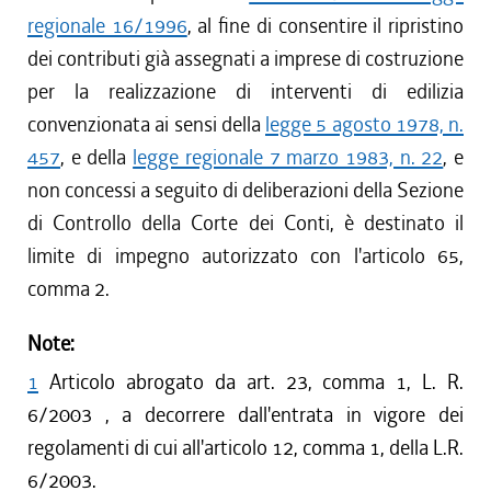
regionale 16/1996
, al fine di consentire il ripristino
dei contributi già assegnati a imprese di costruzione
per la realizzazione di interventi di edilizia
convenzionata ai sensi della
legge 5 agosto 1978, n.
457
, e della
legge regionale 7 marzo 1983, n. 22
, e
non concessi a seguito di deliberazioni della Sezione
di Controllo della Corte dei Conti, è destinato il
limite di impegno autorizzato con l'articolo 65,
comma 2.
Note:
1
Articolo abrogato da art. 23, comma 1, L. R.
6/2003 , a decorrere dall'entrata in vigore dei
regolamenti di cui all'articolo 12, comma 1, della L.R.
6/2003.