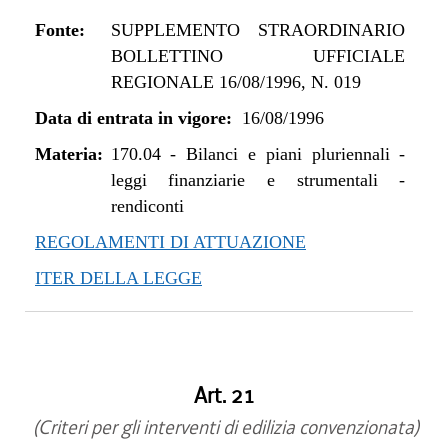
Fonte:
SUPPLEMENTO STRAORDINARIO
BOLLETTINO UFFICIALE
REGIONALE 16/08/1996, N. 019
Data di entrata in vigore:
16/08/1996
Materia:
170.04
-
Bilanci e piani pluriennali -
leggi finanziarie e strumentali -
rendiconti
REGOLAMENTI DI ATTUAZIONE
ITER DELLA LEGGE
Art. 21
(Criteri per gli interventi di edilizia convenzionata)