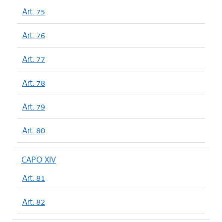
Art. 75
Art. 76
Art. 77
Art. 78
Art. 79
Art. 80
CAPO XIV
Art. 81
Art. 82