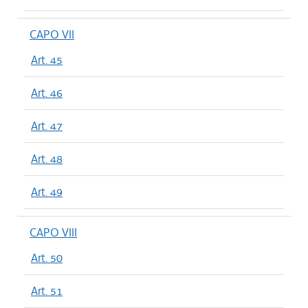
CAPO VII
Art. 45
Art. 46
Art. 47
Art. 48
Art. 49
CAPO VIII
Art. 50
Art. 51