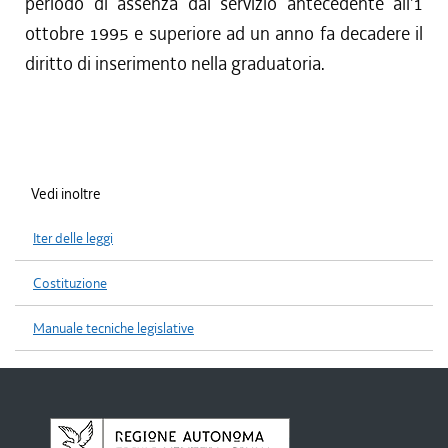
periodo di assenza dal servizio antecedente all'1
ottobre 1995 e superiore ad un anno fa decadere il
diritto di inserimento nella graduatoria.
Vedi inoltre
Iter delle leggi
Costituzione
Manuale tecniche legislative