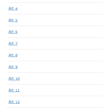
Art. 4
Art. 5
Art. 6
Art. 7
Art. 8
Art. 9
Art. 10
Art. 11
Art. 12