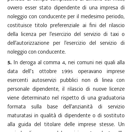
ovvero esser stato dipendente di una impresa di
noleggio con conducente per il medesimo periodo,
costituisce titolo preferenziale ai fini del rilascio
della licenza per l'esercizio del servizio di taxi o
dell'autorizzazione per l'esercizio del servizio di
noleggio con conducente.
5.
In deroga al comma 4, nei comuni nei quali alla
data dell'1 ottobre 1995 operavano imprese
esercenti autoservizi pubblici non di linea con
personale dipendente, il rilascio di nuove licenze
viene determinato nel rispetto di una graduatoria
formata sulla base dell'anzianità di servizio
maturatasi in qualità di dipendente o di sostituto
alla guida del titolare delle imprese stesse. Un