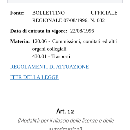
Fonte:
BOLLETTINO UFFICIALE
REGIONALE 07/08/1996, N. 032
Data di entrata in vigore:
22/08/1996
Materia:
120.06
-
Commissioni, comitati ed altri
organi collegiali
430.01
-
Trasporti
REGOLAMENTI DI ATTUAZIONE
ITER DELLA LEGGE
Art. 12
(Modalità per il rilascio delle licenze e delle
autorizzazioni)