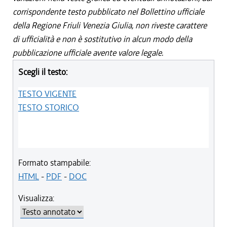
corrispondente testo pubblicato nel Bollettino ufficiale
della Regione Friuli Venezia Giulia, non riveste carattere
di ufficialità e non è sostitutivo in alcun modo della
pubblicazione ufficiale avente valore legale.
Scegli il testo:
TESTO VIGENTE
TESTO STORICO
Formato stampabile:
HTML
-
PDF
-
DOC
Visualizza: