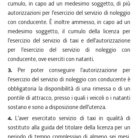
cumulo, in capo ad un medesimo soggetto, di più
autorizzazioni per l'esercizio del servizio di noleggio
con conducente. È inoltre ammesso, in capo ad un
medesimo soggetto, il cumulo della licenza per
l'esercizio del servizio di taxi e dell'autorizzazione
per l'esercizio del servizio di noleggio con
conducente, ove eserciti con natanti.
3.
Per poter conseguire l'autorizzazione per
l'esercizio del servizio di noleggio con conducente è
obbligatoria la disponibilità di una rimessa o di un
pontile di attracco, presso i quali i veicoli o i natanti
sostano e sono a disposizione dell'utenza.
4.
L'aver esercitato servizio di taxi in qualità di
sostituto alla guida del titolare della licenza per un
periodo di tempo complessivo di almeno sei mesi,