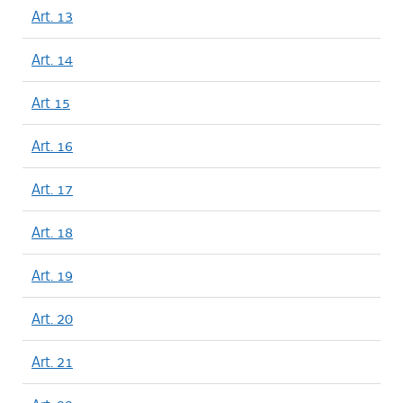
Art. 13
Art. 14
Art 15
Art. 16
Art. 17
Art. 18
Art. 19
Art. 20
Art. 21