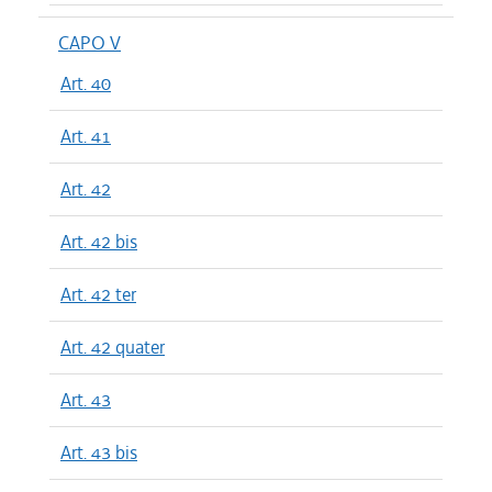
CAPO V
Art. 40
Art. 41
Art. 42
Art. 42 bis
Art. 42 ter
Art. 42 quater
Art. 43
Art. 43 bis