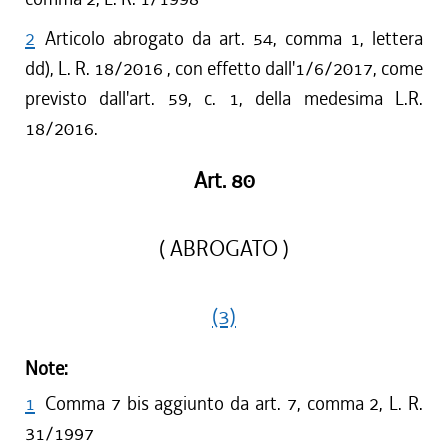
2
Articolo abrogato da art. 54, comma 1, lettera
dd), L. R. 18/2016 , con effetto dall'1/6/2017, come
previsto dall'art. 59, c. 1, della medesima L.R.
18/2016.
Art. 80
( ABROGATO )
(3)
Note:
1
Comma 7 bis aggiunto da art. 7, comma 2, L. R.
31/1997