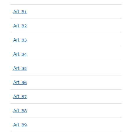
Art. 81
Art. 82
Art. 83
Art. 84
Art. 85
Art. 86
Art. 87
Art. 88
Art. 89