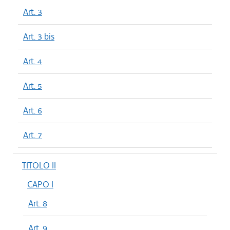
Art. 3
Art. 3 bis
Art. 4
Art. 5
Art. 6
Art. 7
TITOLO II
CAPO I
Art. 8
Art. 9