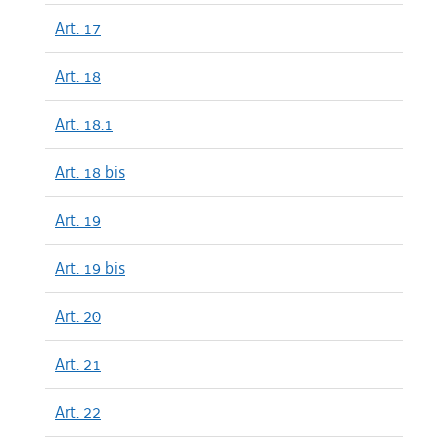
Art. 17
Art. 18
Art. 18.1
Art. 18 bis
Art. 19
Art. 19 bis
Art. 20
Art. 21
Art. 22