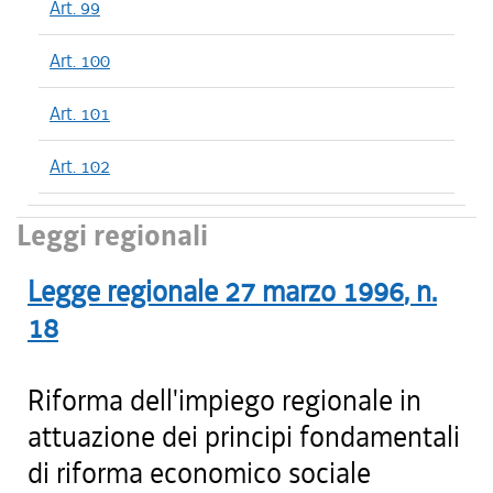
Art. 99
Art. 100
Art. 101
Art. 102
Leggi regionali
Legge regionale
27 marzo 1996
, n.
18
Riforma dell'impiego regionale in
attuazione dei principi fondamentali
di riforma economico sociale