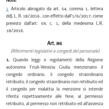
Note:
1
Articolo abrogato da art. 54, comma 1, lettera
dd), L. R. 18/2016 , con effetto dall'1/6/2017, come
previsto dall'art. 59, c. 1, della medesima L.R.
18/2016.
Art. 86
(Riferimenti legislativi a congedi del personale)
1.
Quando leggi o regolamenti della Regione
autonoma Friuli-Venezia Giulia menzionano il
congedo ordinario, il congedo straordinario
retribuito, il congedo straordinario non retribuito ed
il congedo per malattia la menzione si intende
riferita rispettivamente alle ferie, al permesso
retribuito, al permesso non retribuito ed all'assenza