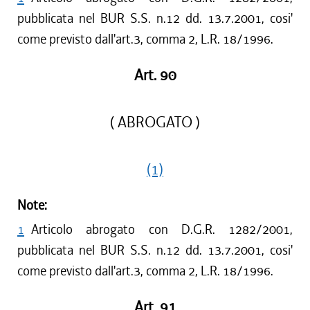
pubblicata nel BUR S.S. n.12 dd. 13.7.2001, cosi'
come previsto dall'art.3, comma 2, L.R. 18/1996.
Art. 90
( ABROGATO )
(1)
Note:
1
Articolo abrogato con D.G.R. 1282/2001,
pubblicata nel BUR S.S. n.12 dd. 13.7.2001, cosi'
come previsto dall'art.3, comma 2, L.R. 18/1996.
Art. 91