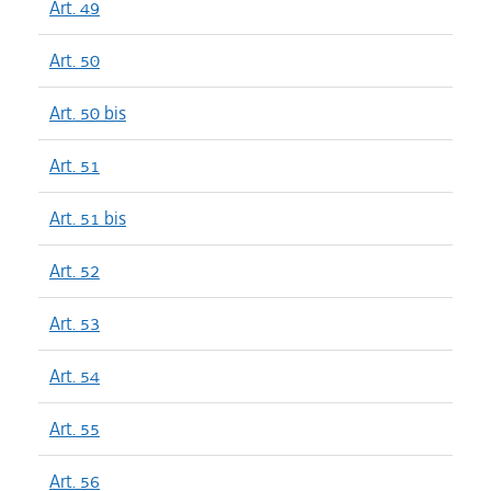
Art. 49
Art. 50
Art. 50 bis
Art. 51
Art. 51 bis
Art. 52
Art. 53
Art. 54
Art. 55
Art. 56