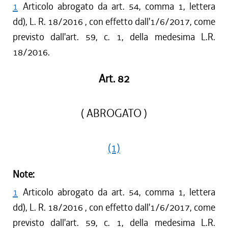
1
Articolo abrogato da art. 54, comma 1, lettera
dd), L. R. 18/2016 , con effetto dall'1/6/2017, come
previsto dall'art. 59, c. 1, della medesima L.R.
18/2016.
Art. 82
( ABROGATO )
(1)
Note:
1
Articolo abrogato da art. 54, comma 1, lettera
dd), L. R. 18/2016 , con effetto dall'1/6/2017, come
previsto dall'art. 59, c. 1, della medesima L.R.