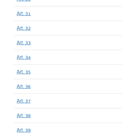
Art. 31
Art. 32
Art. 33
Art. 34
Art. 35
Art. 36
Art. 37
Art. 38
Art. 39