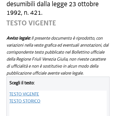
desumibili dalla legge 23 ottobre
1992, n. 421.
TESTO VIGENTE
Avviso legale:
Il presente documento è riprodotto, con
variazioni nella veste grafica ed eventuali annotazioni, dal
corrispondente testo pubblicato nel Bollettino ufficiale
della Regione Friuli Venezia Giulia, non riveste carattere
di ufficialità e non è sostitutivo in alcun modo della
pubblicazione ufficiale avente valore legale.
Scegli il testo:
TESTO VIGENTE
TESTO STORICO