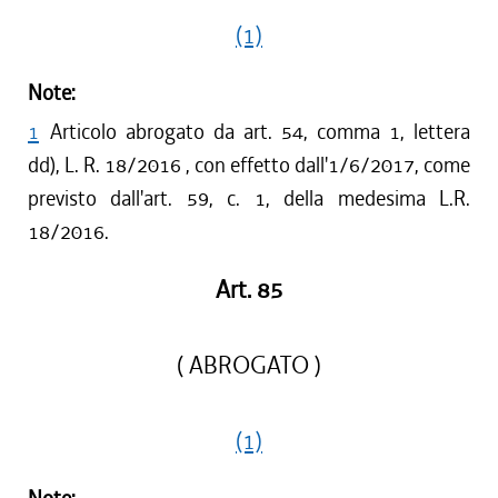
(1)
Note:
1
Articolo abrogato da art. 54, comma 1, lettera
dd), L. R. 18/2016 , con effetto dall'1/6/2017, come
previsto dall'art. 59, c. 1, della medesima L.R.
18/2016.
Art. 85
( ABROGATO )
(1)