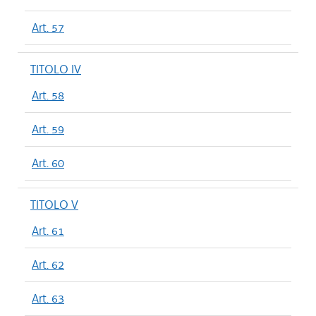
Art. 57
TITOLO IV
Art. 58
Art. 59
Art. 60
TITOLO V
Art. 61
Art. 62
Art. 63