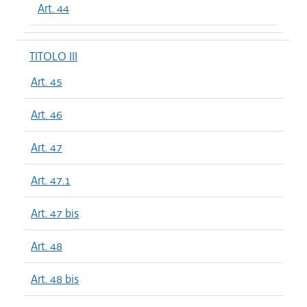
Art. 44
TITOLO III
Art. 45
Art. 46
Art. 47
Art. 47.1
Art. 47 bis
Art. 48
Art. 48 bis