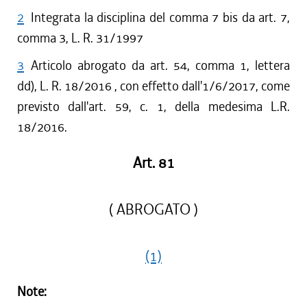
2
Integrata la disciplina del comma 7 bis da art. 7,
comma 3, L. R. 31/1997
3
Articolo abrogato da art. 54, comma 1, lettera
dd), L. R. 18/2016 , con effetto dall'1/6/2017, come
previsto dall'art. 59, c. 1, della medesima L.R.
18/2016.
Art. 81
( ABROGATO )
(1)
Note: