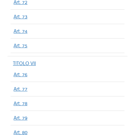
Art. 72
Art. 73
Art. 74
Art. 75
TITOLO VII
Art. 76
Art. 77
Art. 78
Art. 79
Art. 80