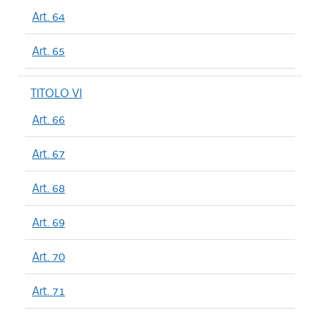
Art. 64
Art. 65
TITOLO VI
Art. 66
Art. 67
Art. 68
Art. 69
Art. 70
Art. 71