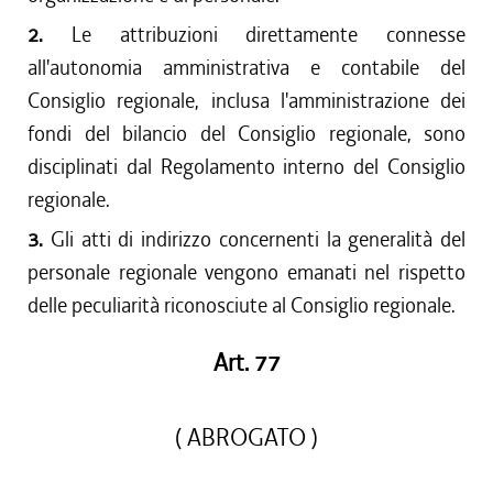
2.
Le attribuzioni direttamente connesse
all'autonomia amministrativa e contabile del
Consiglio regionale, inclusa l'amministrazione dei
fondi del bilancio del Consiglio regionale, sono
disciplinati dal Regolamento interno del Consiglio
regionale.
3.
Gli atti di indirizzo concernenti la generalità del
personale regionale vengono emanati nel rispetto
delle peculiarità riconosciute al Consiglio regionale.
Art. 77
( ABROGATO )