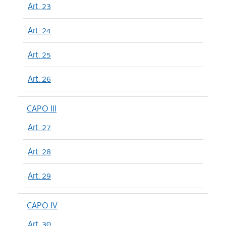
Art. 23
Art. 24
Art. 25
Art. 26
CAPO III
Art. 27
Art. 28
Art. 29
CAPO IV
Art. 30