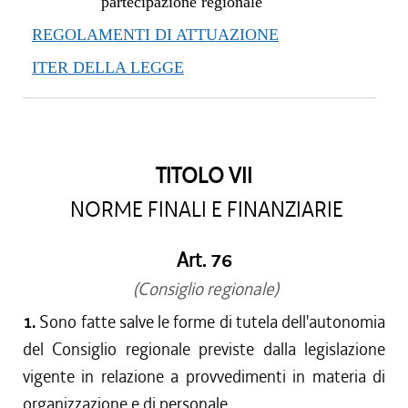
partecipazione regionale
REGOLAMENTI DI ATTUAZIONE
ITER DELLA LEGGE
TITOLO VII
NORME FINALI E FINANZIARIE
Art. 76
(Consiglio regionale)
1.
Sono fatte salve le forme di tutela dell'autonomia
del Consiglio regionale previste dalla legislazione
vigente in relazione a provvedimenti in materia di
organizzazione e di personale.