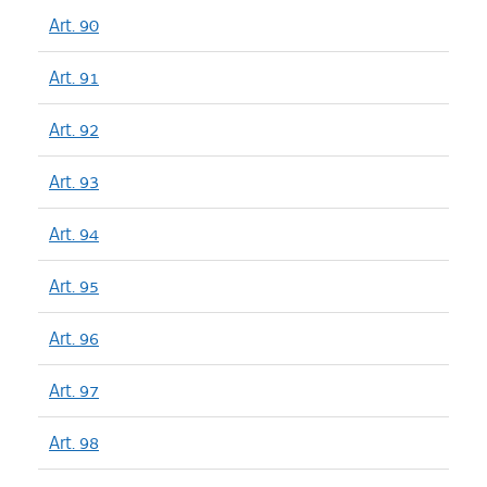
Art. 90
Art. 91
Art. 92
Art. 93
Art. 94
Art. 95
Art. 96
Art. 97
Art. 98