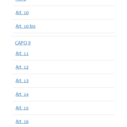
Art. 10
Art. 10 bis
CAPO II
Art. 11
Art. 12
Art. 13
Art. 14
Art. 15
Art. 16