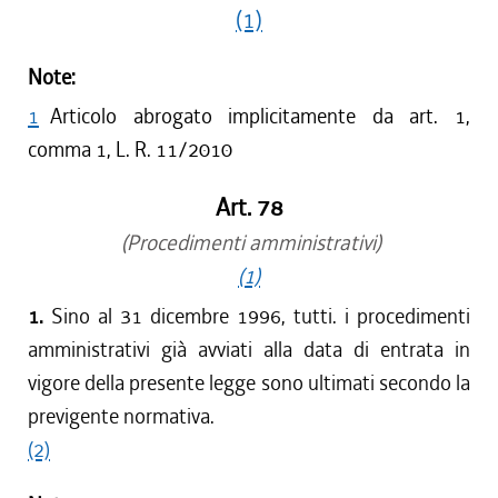
(1)
Note:
1
Articolo abrogato implicitamente da art. 1,
comma 1, L. R. 11/2010
Art. 78
(Procedimenti amministrativi)
(1)
1.
Sino al 31 dicembre 1996, tutti. i procedimenti
amministrativi già avviati alla data di entrata in
vigore della presente legge sono ultimati secondo la
previgente normativa.
(2)