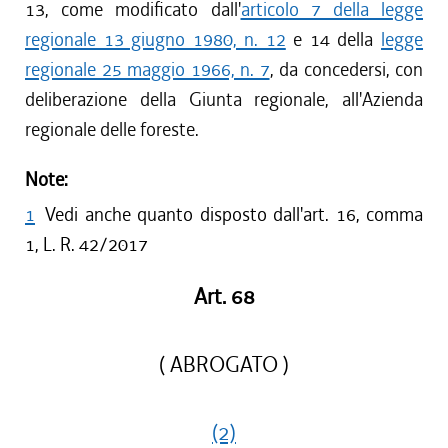
13, come modificato dall'
articolo 7 della legge
regionale 13 giugno 1980, n. 12
e 14 della
legge
regionale 25 maggio 1966, n. 7
, da concedersi, con
deliberazione della Giunta regionale, all'Azienda
regionale delle foreste.
Note:
1
Vedi anche quanto disposto dall'art. 16, comma
1, L. R. 42/2017
Art. 68
( ABROGATO )
(2)