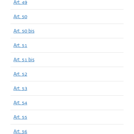
Art. 49
Art. 50
Art. 50 bis
Art. 51
Art. 51 bis
Art. 52
Art. 53
Art. 54
Art. 55
Art. 56