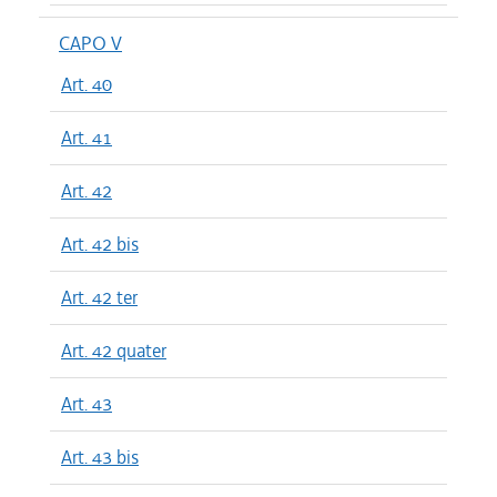
CAPO V
Art. 40
Art. 41
Art. 42
Art. 42 bis
Art. 42 ter
Art. 42 quater
Art. 43
Art. 43 bis