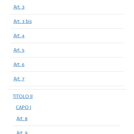
Art. 3
Art. 3 bis
Art. 4
Art. 5
Art. 6
Art. 7
TITOLO II
CAPO I
Art. 8
Art. 9