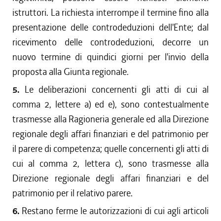
istruttori. La richiesta interrompe il termine fino alla
presentazione delle controdeduzioni dell'Ente; dal
ricevimento delle controdeduzioni, decorre un
nuovo termine di quindici giorni per l'invio della
proposta alla Giunta regionale.
5.
Le deliberazioni concernenti gli atti di cui al
comma 2, lettere a) ed e), sono contestualmente
trasmesse alla Ragioneria generale ed alla Direzione
regionale degli affari finanziari e del patrimonio per
il parere di competenza; quelle concernenti gli atti di
cui al comma 2, lettera c), sono trasmesse alla
Direzione regionale degli affari finanziari e del
patrimonio per il relativo parere.
6.
Restano ferme le autorizzazioni di cui agli articoli