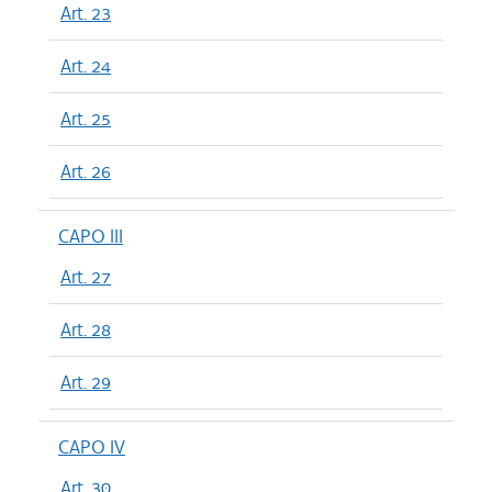
Art. 23
Art. 24
Art. 25
Art. 26
CAPO III
Art. 27
Art. 28
Art. 29
CAPO IV
Art. 30