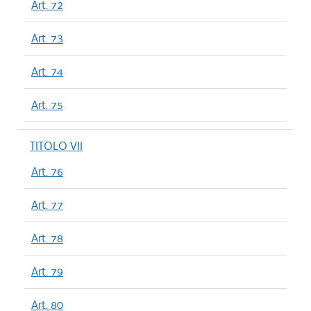
Art. 72
Art. 73
Art. 74
Art. 75
TITOLO VII
Art. 76
Art. 77
Art. 78
Art. 79
Art. 80