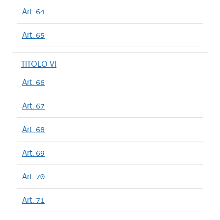
Art. 64
Art. 65
TITOLO VI
Art. 66
Art. 67
Art. 68
Art. 69
Art. 70
Art. 71