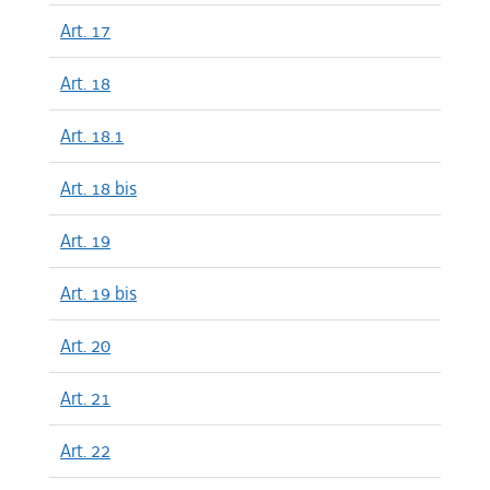
Art. 17
Art. 18
Art. 18.1
Art. 18 bis
Art. 19
Art. 19 bis
Art. 20
Art. 21
Art. 22