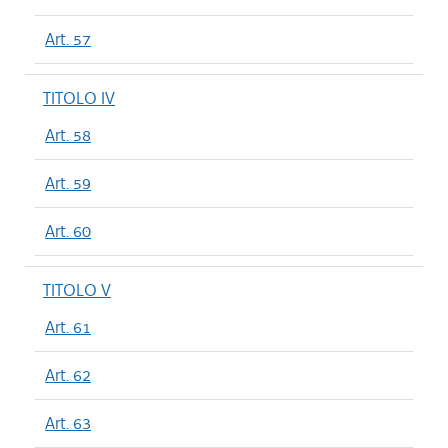
Art. 57
TITOLO IV
Art. 58
Art. 59
Art. 60
TITOLO V
Art. 61
Art. 62
Art. 63