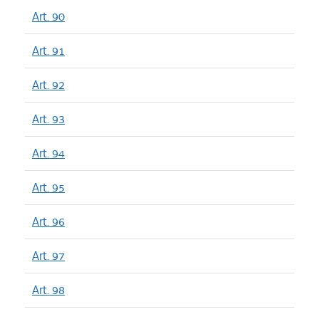
Art. 90
Art. 91
Art. 92
Art. 93
Art. 94
Art. 95
Art. 96
Art. 97
Art. 98