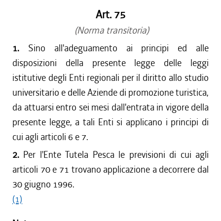
Art. 75
(Norma transitoria)
1.
Sino all'adeguamento ai principi ed alle
disposizioni della presente legge delle leggi
istitutive degli Enti regionali per il diritto allo studio
universitario e delle Aziende di promozione turistica,
da attuarsi entro sei mesi dall'entrata in vigore della
presente legge, a tali Enti si applicano i principi di
cui agli articoli 6 e 7.
2.
Per l'Ente Tutela Pesca le previsioni di cui agli
articoli 70 e 71 trovano applicazione a decorrere dal
30 giugno 1996.
(1)