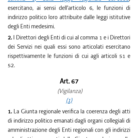
esercitano, ai sensi dell'articolo 6, le funzioni di
indirizzo politico loro attribuite dalle leggi istitutive
degli Enti medesimi.
2.
I Direttori degli Enti di cui al comma 1 e i Direttori
dei Servizi nei quali essi sono articolati esercitano
rispettivamente le funzioni di cui agli articoli 51 e
52.
Art. 67
(Vigilanza)
(1)
1.
La Giunta regionale verifica la coerenza degli atti
di indirizzo politico emanati dagli organi collegiali di
amministrazione degli Enti regionali con gli indirizzi