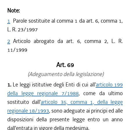
Note:
1
Parole sostituite al comma 1 da art. 6, comma 1,
L. R. 23/1997
2
Articolo abrogato da art. 6, comma 2, L. R.
11/1999
Art. 69
(Adeguamento della legislazione)
1.
Le leggi istitutive degli Enti di cui all'
articolo 199
della legge regionale 7/1988
, come da ultimo
sostituito dall'
articolo 35, comma 1, della legge
regionale 18/1993
, sono adeguate ai principi ed alle
disposizioni della presente legge entro un anno
dall'entrata in vigore della medesima.