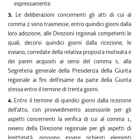
espressamente.
3.
Le deliberazioni concernenti gli atti di cui al
comma 2 sono trasmesse, entro quindici giorni dalla
loro adozione, alle Direzioni regionali competenti le
quali, decorsi quindici giorni dalla ricezione, le
inviano, corredate della relativa proposta motivata e
dei pareri acquisiti ai sensi del comma 5, alla
Segreteria generale della Presidenza della Giunta
regionale ai fini dell'esame da parte della Giunta
stessa entro il termine di trenta giorni.
4.
Entro il termine di quindici giorni dalla ricezione
dell'atto, con provvedimento assessorile per gli
aspetti concernenti la verifica di cui al comma 1,
ovvero della Direzione regionale per gli aspetti di
legittimità, possono essere richiesti elementi