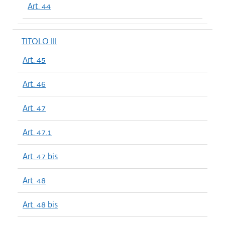
Art. 44
TITOLO III
Art. 45
Art. 46
Art. 47
Art. 47.1
Art. 47 bis
Art. 48
Art. 48 bis