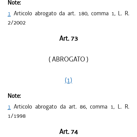
Note:
1
Articolo abrogato da art. 180, comma 1, L. R.
2/2002
Art. 73
( ABROGATO )
(1)
Note:
1
Articolo abrogato da art. 86, comma 1, L. R.
1/1998
Art. 74