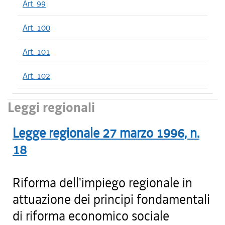
Art. 99
Art. 100
Art. 101
Art. 102
Leggi regionali
Legge regionale
27 marzo 1996
, n.
18
Riforma dell'impiego regionale in
attuazione dei principi fondamentali
di riforma economico sociale