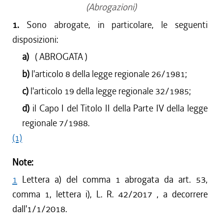
(Abrogazioni)
1.
Sono abrogate, in particolare, le seguenti
disposizioni:
a)
( ABROGATA )
b)
l'articolo 8 della legge regionale 26/1981;
c)
l'articolo 19 della legge regionale 32/1985;
d)
il Capo I del Titolo II della Parte IV della legge
regionale 7/1988.
(1)
Note:
1
Lettera a) del comma 1 abrogata da art. 53,
comma 1, lettera i), L. R. 42/2017 , a decorrere
dall'1/1/2018.