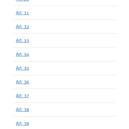
Art. 31
Art. 32
Art. 33
Art. 34
Art. 35
Art. 36
Art. 37
Art. 38
Art. 39