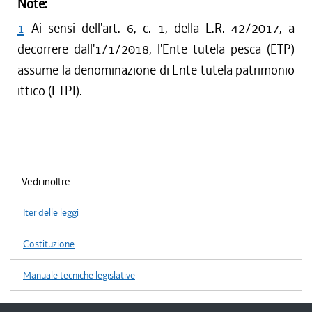
Note:
1
Ai sensi dell'art. 6, c. 1, della L.R. 42/2017, a
decorrere dall'1/1/2018, l'Ente tutela pesca (ETP)
assume la denominazione di Ente tutela patrimonio
ittico (ETPI).
Vedi inoltre
Iter delle leggi
Costituzione
Manuale tecniche legislative