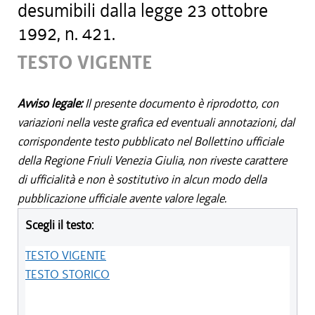
desumibili dalla legge 23 ottobre
1992, n. 421.
TESTO VIGENTE
Avviso legale:
Il presente documento è riprodotto, con
variazioni nella veste grafica ed eventuali annotazioni, dal
corrispondente testo pubblicato nel Bollettino ufficiale
della Regione Friuli Venezia Giulia, non riveste carattere
di ufficialità e non è sostitutivo in alcun modo della
pubblicazione ufficiale avente valore legale.
Scegli il testo:
TESTO VIGENTE
TESTO STORICO