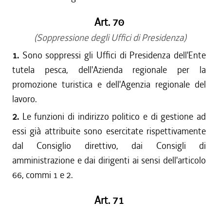
Art. 70
(Soppressione degli Uffici di Presidenza)
1.
Sono soppressi gli Uffici di Presidenza dell'Ente
tutela pesca, dell'Azienda regionale per la
promozione turistica e dell'Agenzia regionale del
lavoro.
2.
Le funzioni di indirizzo politico e di gestione ad
essi già attribuite sono esercitate rispettivamente
dal Consiglio direttivo, dai Consigli di
amministrazione e dai dirigenti ai sensi dell'articolo
66, commi 1 e 2.
Art. 71