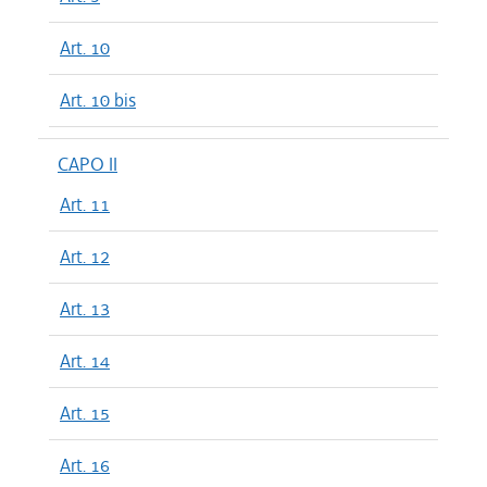
Art. 10
Art. 10 bis
CAPO II
Art. 11
Art. 12
Art. 13
Art. 14
Art. 15
Art. 16