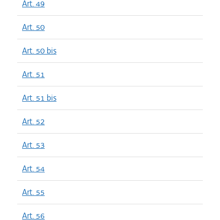
Art. 49
Art. 50
Art. 50 bis
Art. 51
Art. 51 bis
Art. 52
Art. 53
Art. 54
Art. 55
Art. 56