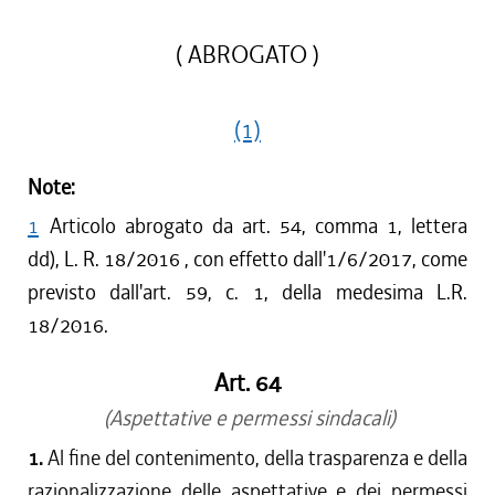
( ABROGATO )
(1)
Note:
1
Articolo abrogato da art. 54, comma 1, lettera
dd), L. R. 18/2016 , con effetto dall'1/6/2017, come
previsto dall'art. 59, c. 1, della medesima L.R.
18/2016.
Art. 64
(Aspettative e permessi sindacali)
1.
Al fine del contenimento, della trasparenza e della
razionalizzazione delle aspettative e dei permessi