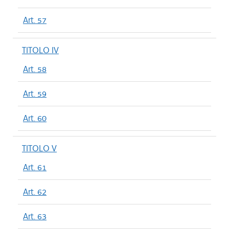
Art. 57
TITOLO IV
Art. 58
Art. 59
Art. 60
TITOLO V
Art. 61
Art. 62
Art. 63