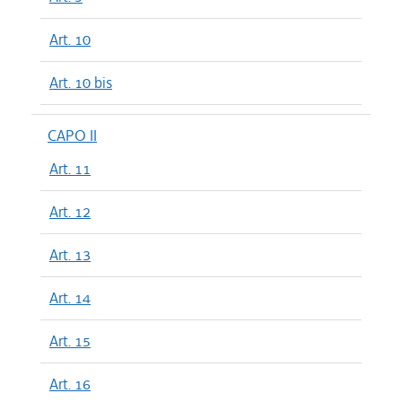
Art. 10
Art. 10 bis
CAPO II
Art. 11
Art. 12
Art. 13
Art. 14
Art. 15
Art. 16