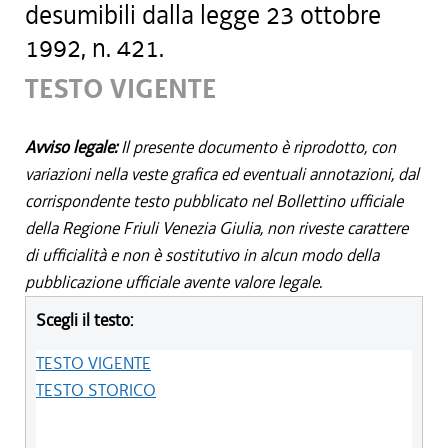
desumibili dalla legge 23 ottobre
1992, n. 421.
TESTO VIGENTE
Avviso legale:
Il presente documento è riprodotto, con
variazioni nella veste grafica ed eventuali annotazioni, dal
corrispondente testo pubblicato nel Bollettino ufficiale
della Regione Friuli Venezia Giulia, non riveste carattere
di ufficialità e non è sostitutivo in alcun modo della
pubblicazione ufficiale avente valore legale.
Scegli il testo:
TESTO VIGENTE
TESTO STORICO