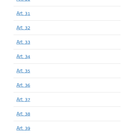
Art. 31
Art. 32
Art. 33
Art. 34
Art. 35
Art. 36
Art. 37
Art. 38
Art. 39