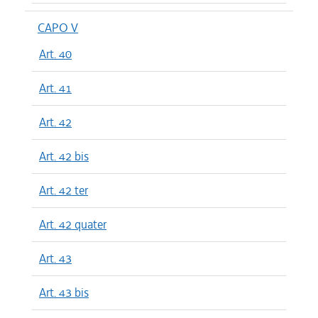
CAPO V
Art. 40
Art. 41
Art. 42
Art. 42 bis
Art. 42 ter
Art. 42 quater
Art. 43
Art. 43 bis