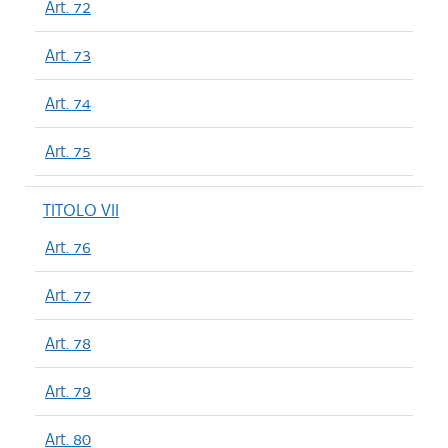
Art. 72
Art. 73
Art. 74
Art. 75
TITOLO VII
Art. 76
Art. 77
Art. 78
Art. 79
Art. 80