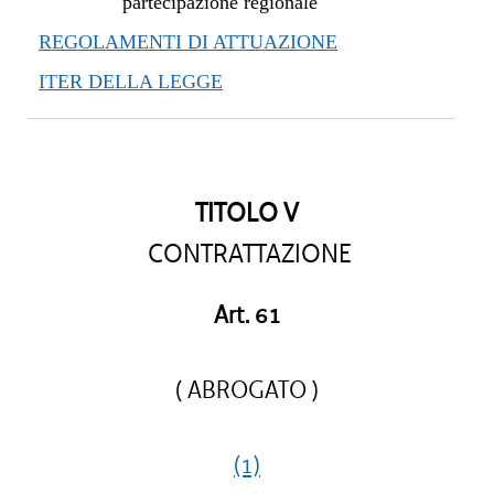
partecipazione regionale
REGOLAMENTI DI ATTUAZIONE
ITER DELLA LEGGE
TITOLO V
CONTRATTAZIONE
Art. 61
( ABROGATO )
(1)