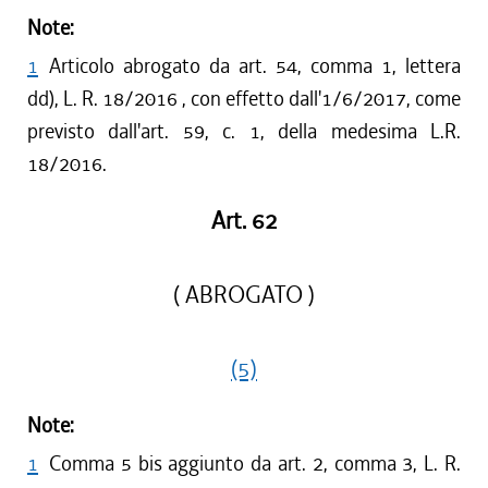
Note:
1
Articolo abrogato da art. 54, comma 1, lettera
dd), L. R. 18/2016 , con effetto dall'1/6/2017, come
previsto dall'art. 59, c. 1, della medesima L.R.
18/2016.
Art. 62
( ABROGATO )
(5)
Note:
1
Comma 5 bis aggiunto da art. 2, comma 3, L. R.