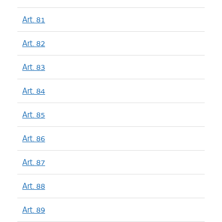
Art. 81
Art. 82
Art. 83
Art. 84
Art. 85
Art. 86
Art. 87
Art. 88
Art. 89