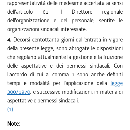
rappresentatività delle medesime accertata ai sensi
dell'articolo 61, il Direttore regionale
dell'organizzazione e del personale, sentite le
organizzazioni sindacali interessate.
4.
Decorsi centottanta giorni dall'entrata in vigore
della presente legge, sono abrogate le disposizioni
che regolano attualmente la gestione e la fruizione
delle aspettative e dei permessi sindacali. Con
l'accordo di cui al comma 1 sono anche definiti
tempi e modalità per l'applicazione della
legge
300/1970
, e successive modificazioni, in materia di
aspettative e permessi sindacali.
(1)
Note: