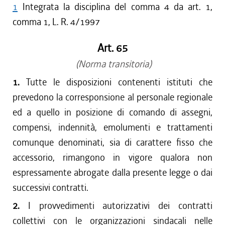
1
Integrata la disciplina del comma 4 da art. 1,
comma 1, L. R. 4/1997
Art. 65
(Norma transitoria)
1.
Tutte le disposizioni contenenti istituti che
prevedono la corresponsione al personale regionale
ed a quello in posizione di comando di assegni,
compensi, indennità, emolumenti e trattamenti
comunque denominati, sia di carattere fisso che
accessorio, rimangono in vigore qualora non
espressamente abrogate dalla presente legge o dai
successivi contratti.
2.
I provvedimenti autorizzativi dei contratti
collettivi con le organizzazioni sindacali nelle