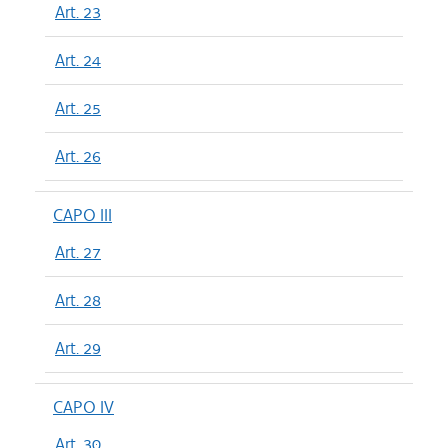
Art. 23
Art. 24
Art. 25
Art. 26
CAPO III
Art. 27
Art. 28
Art. 29
CAPO IV
Art. 30