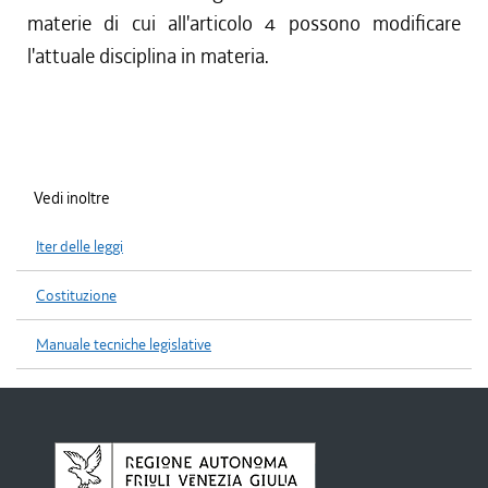
materie di cui all'articolo 4 possono modificare
l'attuale disciplina in materia.
Vedi inoltre
Iter delle leggi
Costituzione
Manuale tecniche legislative