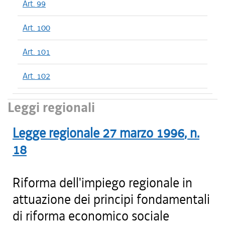
Art. 99
Art. 100
Art. 101
Art. 102
Leggi regionali
Legge regionale
27 marzo 1996
, n.
18
Riforma dell'impiego regionale in
attuazione dei principi fondamentali
di riforma economico sociale