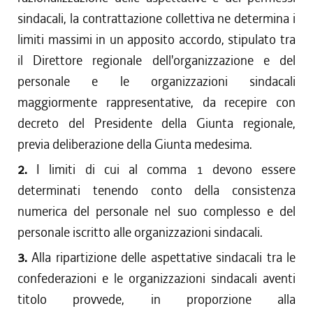
sindacali, la contrattazione collettiva ne determina i
limiti massimi in un apposito accordo, stipulato tra
il Direttore regionale dell'organizzazione e del
personale e le organizzazioni sindacali
maggiormente rappresentative, da recepire con
decreto del Presidente della Giunta regionale,
previa deliberazione della Giunta medesima.
2.
I limiti di cui al comma 1 devono essere
determinati tenendo conto della consistenza
numerica del personale nel suo complesso e del
personale iscritto alle organizzazioni sindacali.
3.
Alla ripartizione delle aspettative sindacali tra le
confederazioni e le organizzazioni sindacali aventi
titolo provvede, in proporzione alla