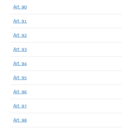
Art. 90
Art. 91
Art. 92
Art. 93
Art. 94
Art. 95
Art. 96
Art. 97
Art. 98