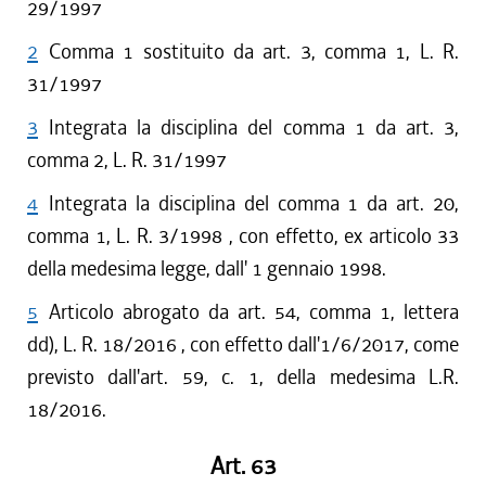
29/1997
2
Comma 1 sostituito da art. 3, comma 1, L. R.
31/1997
3
Integrata la disciplina del comma 1 da art. 3,
comma 2, L. R. 31/1997
4
Integrata la disciplina del comma 1 da art. 20,
comma 1, L. R. 3/1998 , con effetto, ex articolo 33
della medesima legge, dall' 1 gennaio 1998.
5
Articolo abrogato da art. 54, comma 1, lettera
dd), L. R. 18/2016 , con effetto dall'1/6/2017, come
previsto dall'art. 59, c. 1, della medesima L.R.
18/2016.
Art. 63