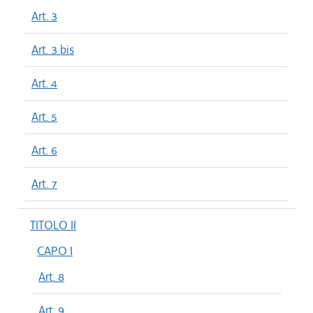
Art. 3
Art. 3 bis
Art. 4
Art. 5
Art. 6
Art. 7
TITOLO II
CAPO I
Art. 8
Art. 9