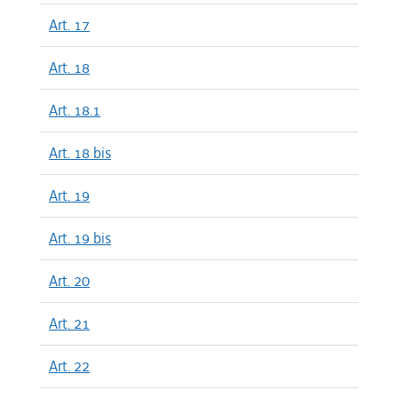
Art. 17
Art. 18
Art. 18.1
Art. 18 bis
Art. 19
Art. 19 bis
Art. 20
Art. 21
Art. 22