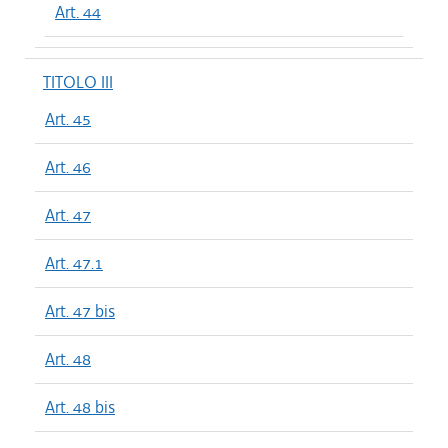
Art. 44
TITOLO III
Art. 45
Art. 46
Art. 47
Art. 47.1
Art. 47 bis
Art. 48
Art. 48 bis