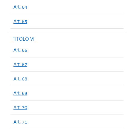
Art. 64
Art. 65
TITOLO VI
Art. 66
Art. 67
Art. 68
Art. 69
Art. 70
Art. 71