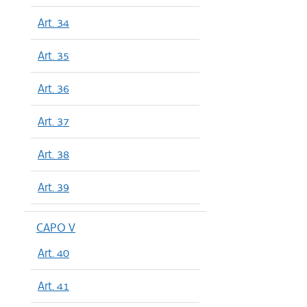
Art. 34
Art. 35
Art. 36
Art. 37
Art. 38
Art. 39
CAPO V
Art. 40
Art. 41