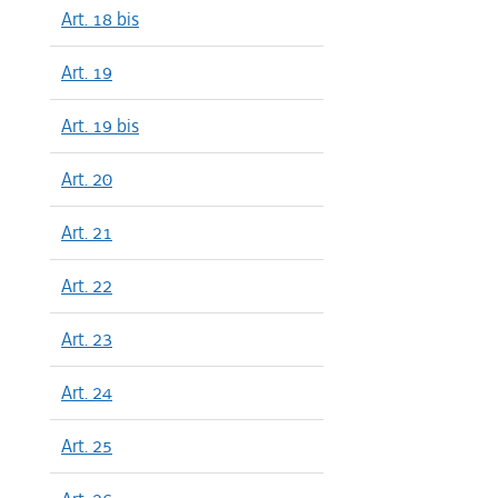
Art. 18 bis
Art. 19
Art. 19 bis
Art. 20
Art. 21
Art. 22
Art. 23
Art. 24
Art. 25