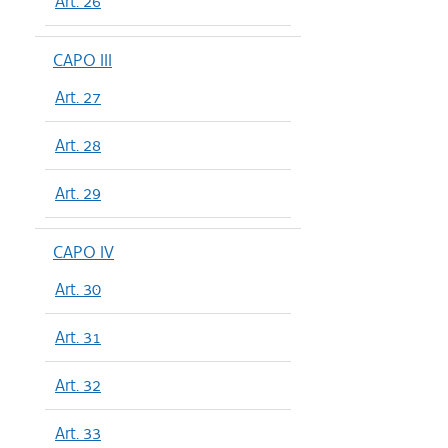
Art. 26
CAPO III
Art. 27
Art. 28
Art. 29
CAPO IV
Art. 30
Art. 31
Art. 32
Art. 33