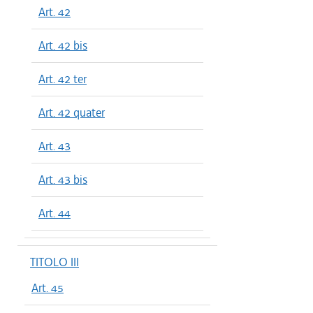
Art. 42
Art. 42 bis
Art. 42 ter
Art. 42 quater
Art. 43
Art. 43 bis
Art. 44
TITOLO III
Art. 45