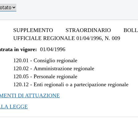
SUPPLEMENTO STRAORDINARIO BOLLE
UFFICIALE REGIONALE 01/04/1996, N. 009
trata in vigore:
01/04/1996
120.01
-
Consiglio regionale
120.02
-
Amministrazione regionale
120.05
-
Personale regionale
120.12
-
Enti regionali o a partecipazione regionale
ENTI DI ATTUAZIONE
LLA LEGGE