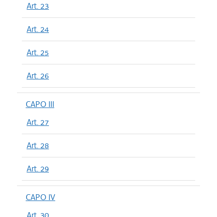
Art. 23
Art. 24
Art. 25
Art. 26
CAPO III
Art. 27
Art. 28
Art. 29
CAPO IV
Art. 30