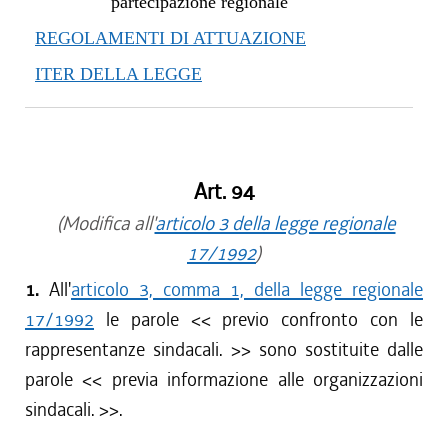
partecipazione regionale
REGOLAMENTI DI ATTUAZIONE
ITER DELLA LEGGE
Art. 94
(Modifica all'
articolo 3 della legge regionale
17/1992
)
1.
All'
articolo 3, comma 1, della legge regionale
17/1992
le parole << previo confronto con le
rappresentanze sindacali. >> sono sostituite dalle
parole << previa informazione alle organizzazioni
sindacali. >>.