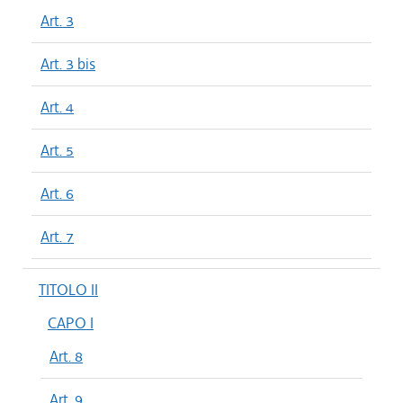
Art. 3
Art. 3 bis
Art. 4
Art. 5
Art. 6
Art. 7
TITOLO II
CAPO I
Art. 8
Art. 9