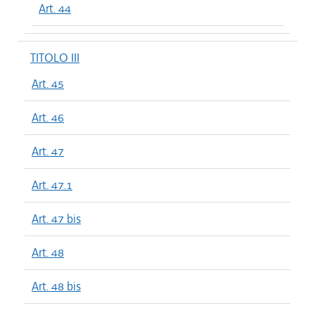
Art. 44
TITOLO III
Art. 45
Art. 46
Art. 47
Art. 47.1
Art. 47 bis
Art. 48
Art. 48 bis