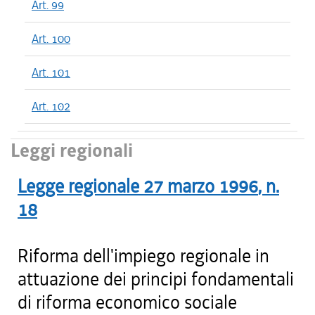
Art. 99
Art. 100
Art. 101
Art. 102
Leggi regionali
Legge regionale
27 marzo 1996
, n.
18
Riforma dell'impiego regionale in
attuazione dei principi fondamentali
di riforma economico sociale