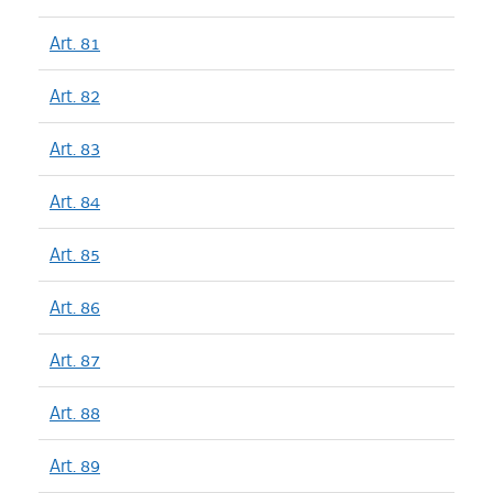
Art. 81
Art. 82
Art. 83
Art. 84
Art. 85
Art. 86
Art. 87
Art. 88
Art. 89