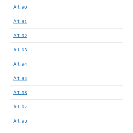
Art. 90
Art. 91
Art. 92
Art. 93
Art. 94
Art. 95
Art. 96
Art. 97
Art. 98