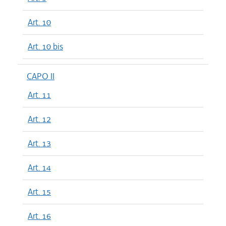
Art. 10
Art. 10 bis
CAPO II
Art. 11
Art. 12
Art. 13
Art. 14
Art. 15
Art. 16