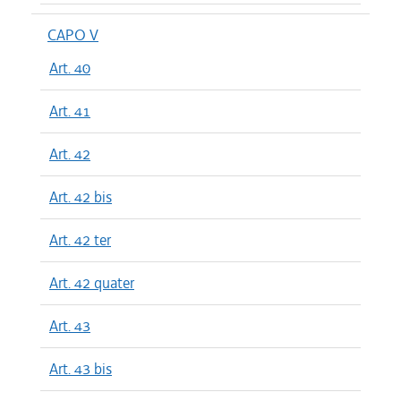
CAPO V
Art. 40
Art. 41
Art. 42
Art. 42 bis
Art. 42 ter
Art. 42 quater
Art. 43
Art. 43 bis