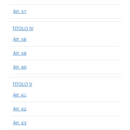
Art. 57
TITOLO IV
Art. 58
Art. 59
Art. 60
TITOLO V
Art. 61
Art. 62
Art. 63