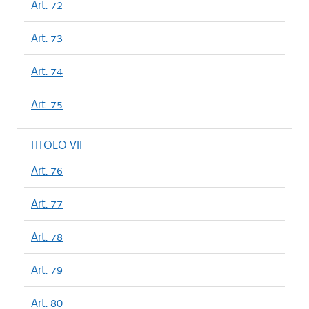
Art. 72
Art. 73
Art. 74
Art. 75
TITOLO VII
Art. 76
Art. 77
Art. 78
Art. 79
Art. 80