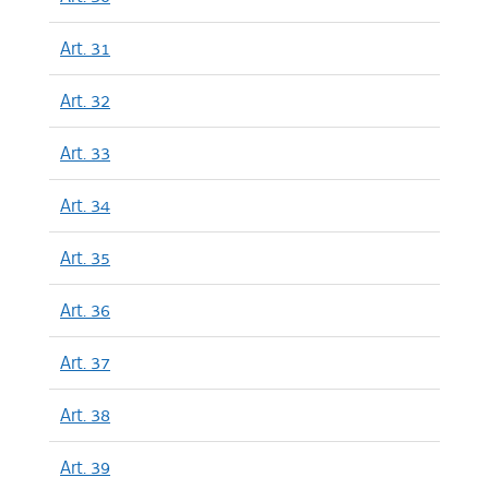
Art. 31
Art. 32
Art. 33
Art. 34
Art. 35
Art. 36
Art. 37
Art. 38
Art. 39