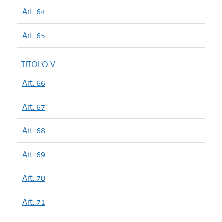
Art. 64
Art. 65
TITOLO VI
Art. 66
Art. 67
Art. 68
Art. 69
Art. 70
Art. 71