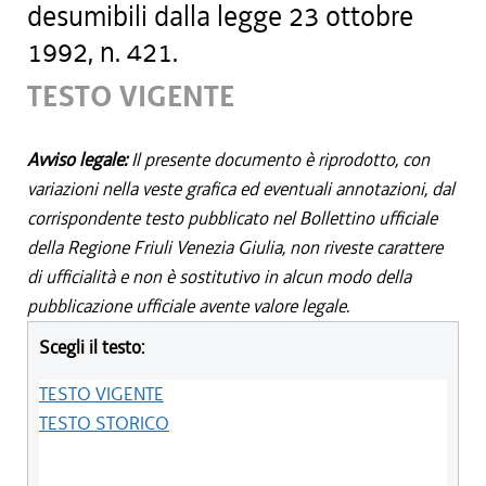
desumibili dalla legge 23 ottobre
1992, n. 421.
TESTO VIGENTE
Avviso legale:
Il presente documento è riprodotto, con
variazioni nella veste grafica ed eventuali annotazioni, dal
corrispondente testo pubblicato nel Bollettino ufficiale
della Regione Friuli Venezia Giulia, non riveste carattere
di ufficialità e non è sostitutivo in alcun modo della
pubblicazione ufficiale avente valore legale.
Scegli il testo:
TESTO VIGENTE
TESTO STORICO