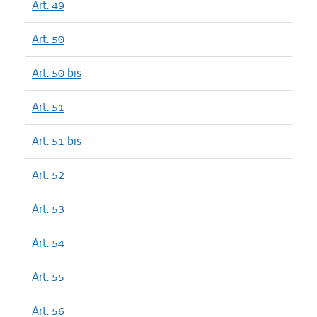
Art. 49
Art. 50
Art. 50 bis
Art. 51
Art. 51 bis
Art. 52
Art. 53
Art. 54
Art. 55
Art. 56