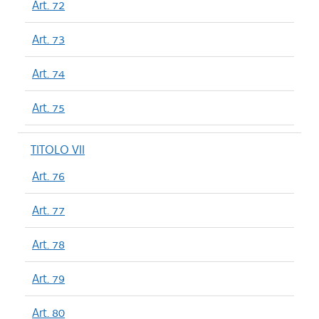
Art. 72
Art. 73
Art. 74
Art. 75
TITOLO VII
Art. 76
Art. 77
Art. 78
Art. 79
Art. 80