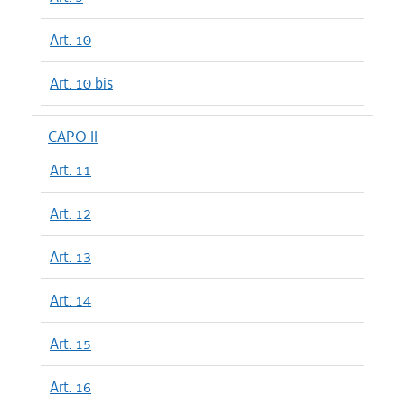
Art. 10
Art. 10 bis
CAPO II
Art. 11
Art. 12
Art. 13
Art. 14
Art. 15
Art. 16