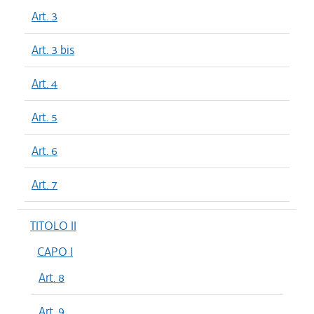
Art. 3
Art. 3 bis
Art. 4
Art. 5
Art. 6
Art. 7
TITOLO II
CAPO I
Art. 8
Art. 9