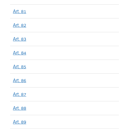
Art. 81
Art. 82
Art. 83
Art. 84
Art. 85
Art. 86
Art. 87
Art. 88
Art. 89