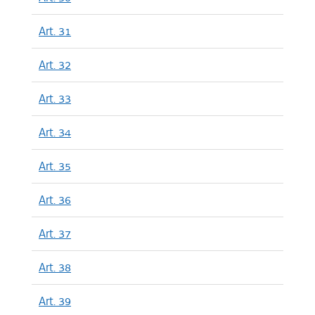
Art. 31
Art. 32
Art. 33
Art. 34
Art. 35
Art. 36
Art. 37
Art. 38
Art. 39