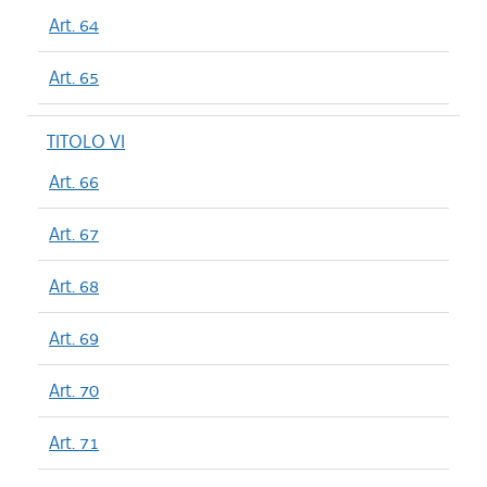
Art. 64
Art. 65
TITOLO VI
Art. 66
Art. 67
Art. 68
Art. 69
Art. 70
Art. 71