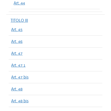
Art. 44
TITOLO III
Art. 45
Art. 46
Art. 47
Art. 47.1
Art. 47 bis
Art. 48
Art. 48 bis