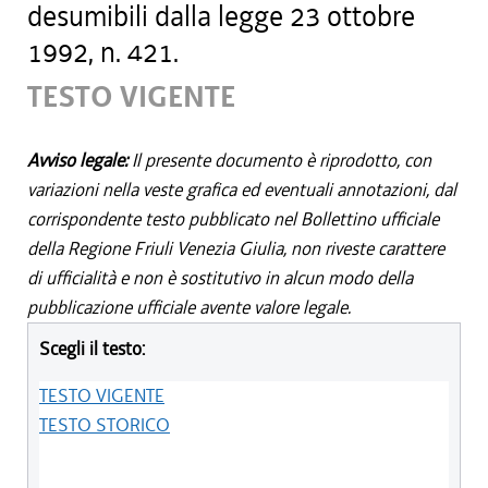
desumibili dalla legge 23 ottobre
1992, n. 421.
TESTO VIGENTE
Avviso legale:
Il presente documento è riprodotto, con
variazioni nella veste grafica ed eventuali annotazioni, dal
corrispondente testo pubblicato nel Bollettino ufficiale
della Regione Friuli Venezia Giulia, non riveste carattere
di ufficialità e non è sostitutivo in alcun modo della
pubblicazione ufficiale avente valore legale.
Scegli il testo:
TESTO VIGENTE
TESTO STORICO