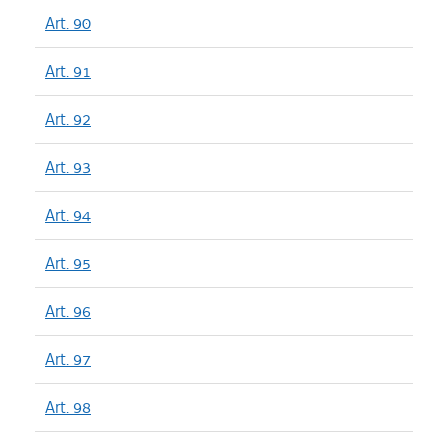
Art. 90
Art. 91
Art. 92
Art. 93
Art. 94
Art. 95
Art. 96
Art. 97
Art. 98