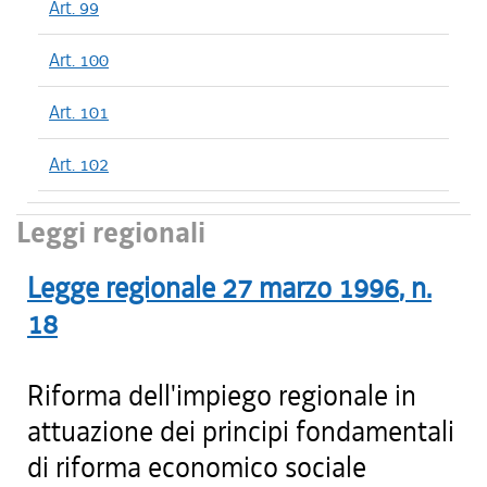
Art. 99
Art. 100
Art. 101
Art. 102
Leggi regionali
Legge regionale
27 marzo 1996
, n.
18
Riforma dell'impiego regionale in
attuazione dei principi fondamentali
di riforma economico sociale