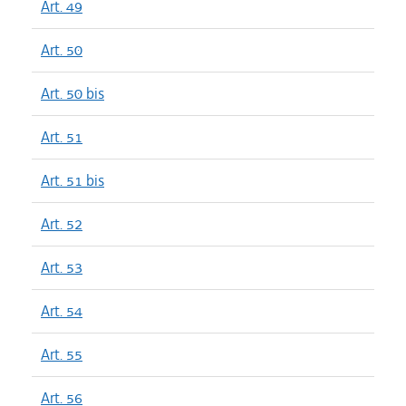
Art. 49
Art. 50
Art. 50 bis
Art. 51
Art. 51 bis
Art. 52
Art. 53
Art. 54
Art. 55
Art. 56