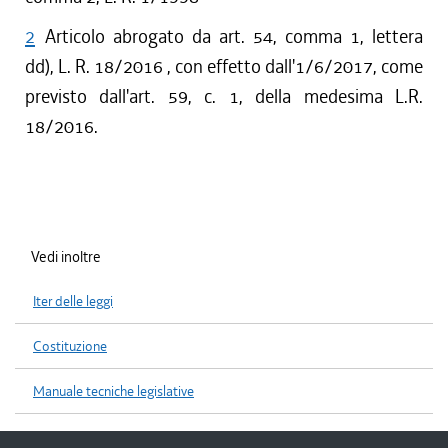
2
Articolo abrogato da art. 54, comma 1, lettera
dd), L. R. 18/2016 , con effetto dall'1/6/2017, come
previsto dall'art. 59, c. 1, della medesima L.R.
18/2016.
Vedi inoltre
Iter delle leggi
Costituzione
Manuale tecniche legislative