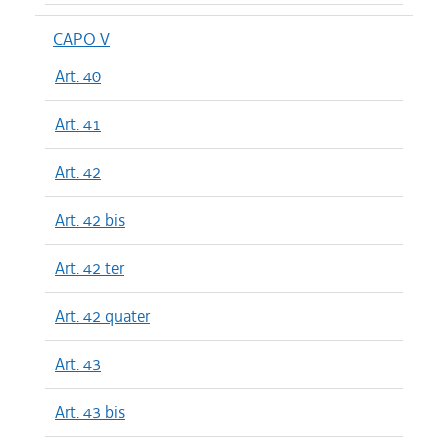
CAPO V
Art. 40
Art. 41
Art. 42
Art. 42 bis
Art. 42 ter
Art. 42 quater
Art. 43
Art. 43 bis