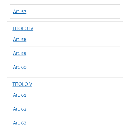
Art. 57
TITOLO IV
Art. 58
Art. 59
Art. 60
TITOLO V
Art. 61
Art. 62
Art. 63