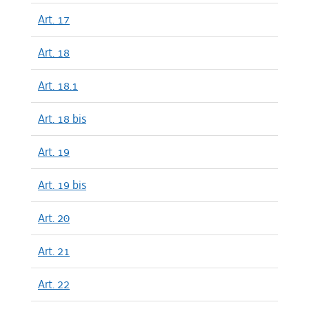
Art. 17
Art. 18
Art. 18.1
Art. 18 bis
Art. 19
Art. 19 bis
Art. 20
Art. 21
Art. 22