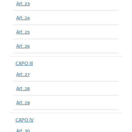
Art. 23
Art. 24
Art. 25
Art. 26
CAPO III
Art. 27
Art. 28
Art. 29
CAPO IV
Art. 30