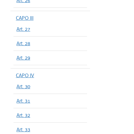
Art. 26
CAPO III
Art. 27
Art. 28
Art. 29
CAPO IV
Art. 30
Art. 31
Art. 32
Art. 33