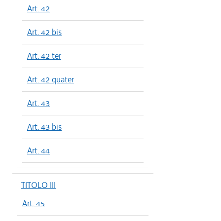
Art. 42
Art. 42 bis
Art. 42 ter
Art. 42 quater
Art. 43
Art. 43 bis
Art. 44
TITOLO III
Art. 45