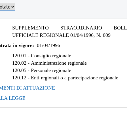
SUPPLEMENTO STRAORDINARIO BOLLE
UFFICIALE REGIONALE 01/04/1996, N. 009
trata in vigore:
01/04/1996
120.01
-
Consiglio regionale
120.02
-
Amministrazione regionale
120.05
-
Personale regionale
120.12
-
Enti regionali o a partecipazione regionale
ENTI DI ATTUAZIONE
LLA LEGGE