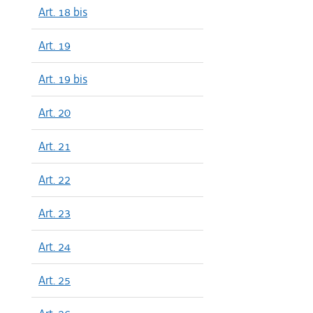
Art. 18 bis
Art. 19
Art. 19 bis
Art. 20
Art. 21
Art. 22
Art. 23
Art. 24
Art. 25