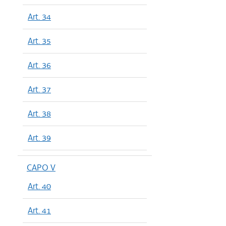
Art. 34
Art. 35
Art. 36
Art. 37
Art. 38
Art. 39
CAPO V
Art. 40
Art. 41