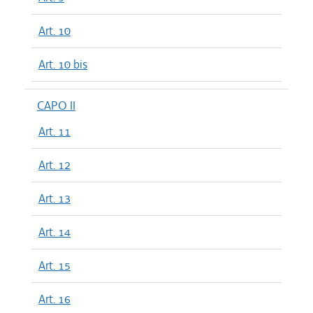
Art. 10
Art. 10 bis
CAPO II
Art. 11
Art. 12
Art. 13
Art. 14
Art. 15
Art. 16