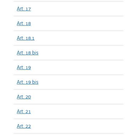
Art. 17
Art. 18
Art. 18.1
Art. 18 bis
Art. 19
Art. 19 bis
Art. 20
Art. 21
Art. 22