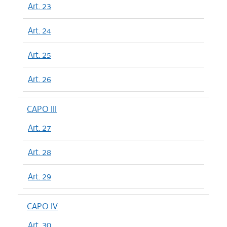
Art. 23
Art. 24
Art. 25
Art. 26
CAPO III
Art. 27
Art. 28
Art. 29
CAPO IV
Art. 30