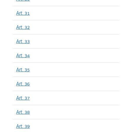
Art. 31
Art. 32
Art. 33
Art. 34
Art. 35
Art. 36
Art. 37
Art. 38
Art. 39