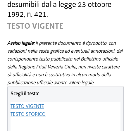
desumibili dalla legge 23 ottobre
1992, n. 421.
TESTO VIGENTE
Avviso legale:
Il presente documento è riprodotto, con
variazioni nella veste grafica ed eventuali annotazioni, dal
corrispondente testo pubblicato nel Bollettino ufficiale
della Regione Friuli Venezia Giulia, non riveste carattere
di ufficialità e non è sostitutivo in alcun modo della
pubblicazione ufficiale avente valore legale.
Scegli il testo:
TESTO VIGENTE
TESTO STORICO