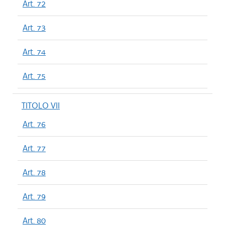
Art. 72
Art. 73
Art. 74
Art. 75
TITOLO VII
Art. 76
Art. 77
Art. 78
Art. 79
Art. 80