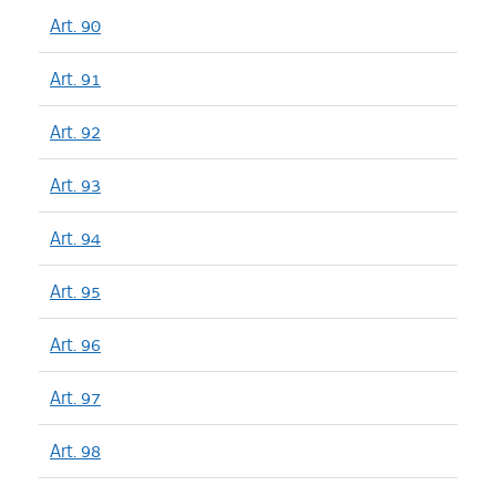
Art. 90
Art. 91
Art. 92
Art. 93
Art. 94
Art. 95
Art. 96
Art. 97
Art. 98