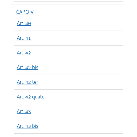
CAPO V
Art. 40
Art. 41
Art. 42
Art. 42 bis
Art. 42 ter
Art. 42 quater
Art. 43
Art. 43 bis