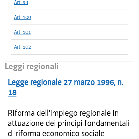
Art. 99
Art. 100
Art. 101
Art. 102
Leggi regionali
Legge regionale
27 marzo 1996
, n.
18
Riforma dell'impiego regionale in
attuazione dei principi fondamentali
di riforma economico sociale