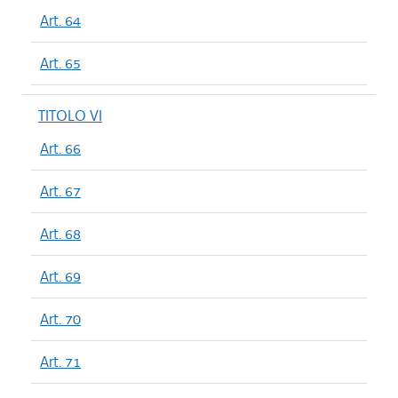
Art. 64
Art. 65
TITOLO VI
Art. 66
Art. 67
Art. 68
Art. 69
Art. 70
Art. 71