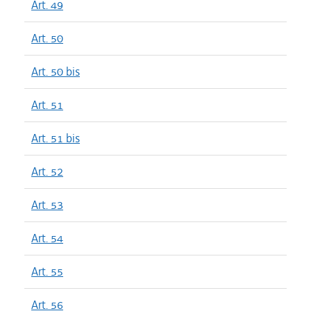
Art. 49
Art. 50
Art. 50 bis
Art. 51
Art. 51 bis
Art. 52
Art. 53
Art. 54
Art. 55
Art. 56