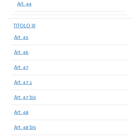
Art. 44
TITOLO III
Art. 45
Art. 46
Art. 47
Art. 47.1
Art. 47 bis
Art. 48
Art. 48 bis