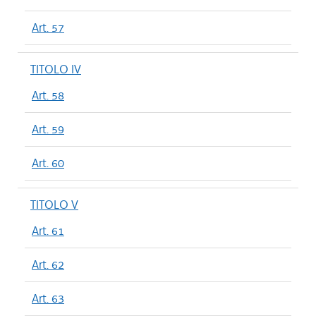
Art. 57
TITOLO IV
Art. 58
Art. 59
Art. 60
TITOLO V
Art. 61
Art. 62
Art. 63