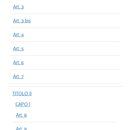
Art. 3
Art. 3 bis
Art. 4
Art. 5
Art. 6
Art. 7
TITOLO II
CAPO I
Art. 8
Art. 9