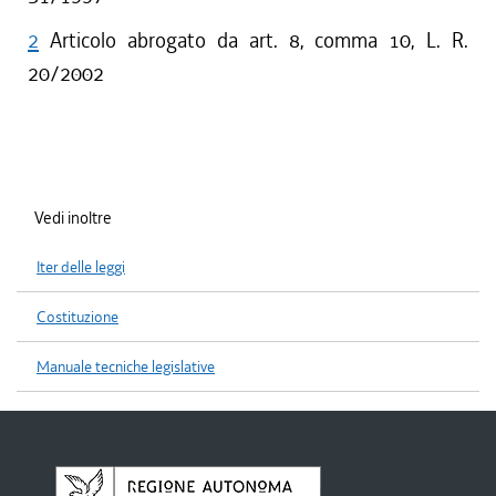
2
Articolo abrogato da art. 8, comma 10, L. R.
20/2002
Vedi inoltre
Iter delle leggi
Costituzione
Manuale tecniche legislative