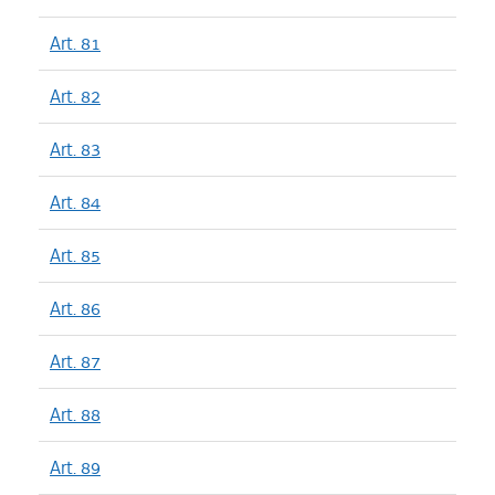
Art. 81
Art. 82
Art. 83
Art. 84
Art. 85
Art. 86
Art. 87
Art. 88
Art. 89