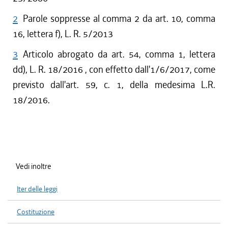
2
Parole soppresse al comma 2 da art. 10, comma
16, lettera f), L. R. 5/2013
3
Articolo abrogato da art. 54, comma 1, lettera
dd), L. R. 18/2016 , con effetto dall'1/6/2017, come
previsto dall'art. 59, c. 1, della medesima L.R.
18/2016.
Vedi inoltre
Iter delle leggi
Costituzione