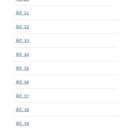
Art. 31
Art. 32
Art. 33
Art. 34
Art. 35
Art. 36
Art. 37
Art. 38
Art. 39