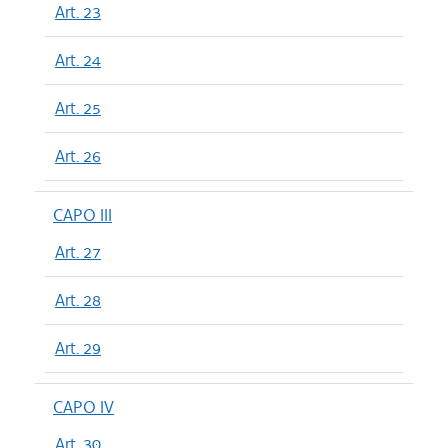
Art. 23
Art. 24
Art. 25
Art. 26
CAPO III
Art. 27
Art. 28
Art. 29
CAPO IV
Art. 30