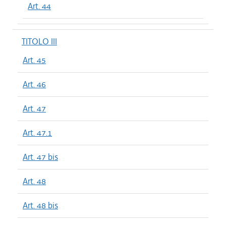
Art. 44
TITOLO III
Art. 45
Art. 46
Art. 47
Art. 47.1
Art. 47 bis
Art. 48
Art. 48 bis