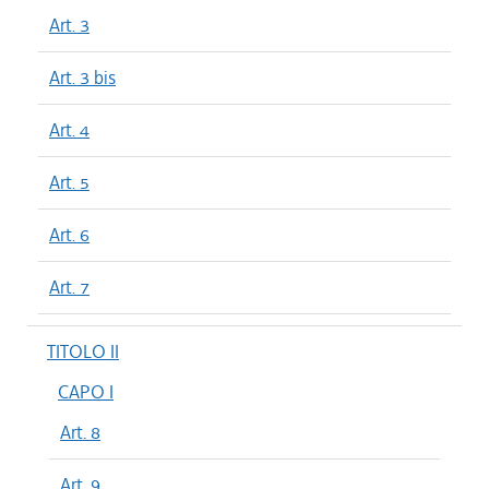
Art. 3
Art. 3 bis
Art. 4
Art. 5
Art. 6
Art. 7
TITOLO II
CAPO I
Art. 8
Art. 9