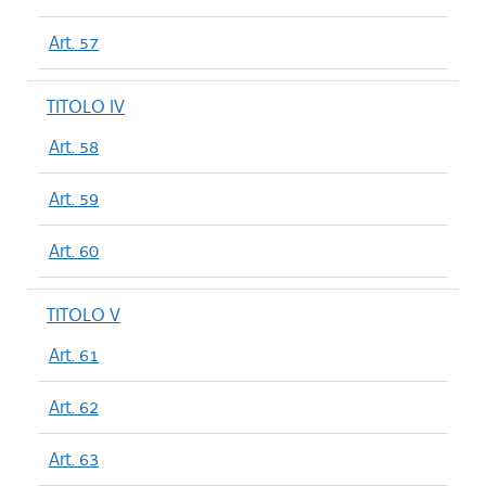
Art. 57
TITOLO IV
Art. 58
Art. 59
Art. 60
TITOLO V
Art. 61
Art. 62
Art. 63