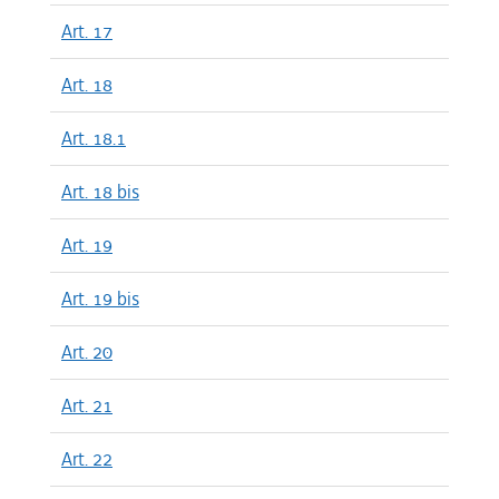
Art. 17
Art. 18
Art. 18.1
Art. 18 bis
Art. 19
Art. 19 bis
Art. 20
Art. 21
Art. 22