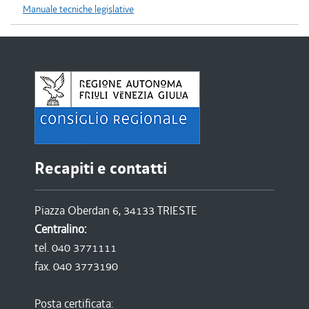
Manuale tecniche legislative
Recapiti e contatti
Piazza Oberdan 6, 34133 TRIESTE
Centralino:
tel. 040 3771111
fax. 040 3773190
Posta certificata: