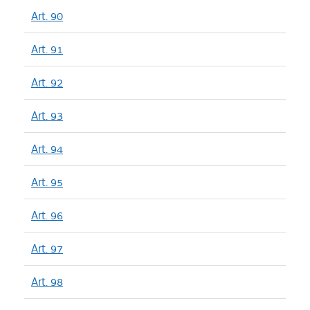
Art. 90
Art. 91
Art. 92
Art. 93
Art. 94
Art. 95
Art. 96
Art. 97
Art. 98