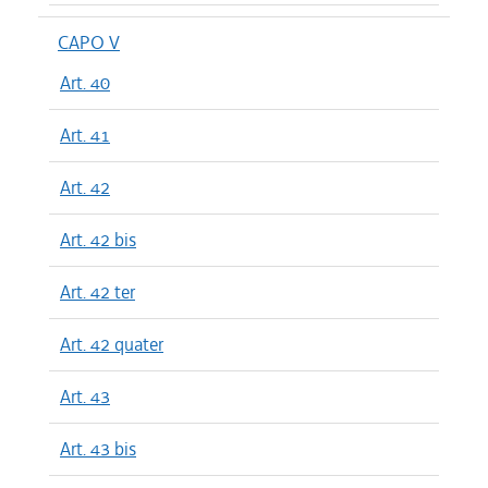
CAPO V
Art. 40
Art. 41
Art. 42
Art. 42 bis
Art. 42 ter
Art. 42 quater
Art. 43
Art. 43 bis