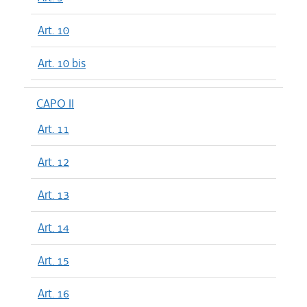
Art. 10
Art. 10 bis
CAPO II
Art. 11
Art. 12
Art. 13
Art. 14
Art. 15
Art. 16