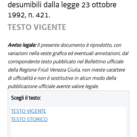
desumibili dalla legge 23 ottobre
1992, n. 421.
TESTO VIGENTE
Avviso legale:
Il presente documento è riprodotto, con
variazioni nella veste grafica ed eventuali annotazioni, dal
corrispondente testo pubblicato nel Bollettino ufficiale
della Regione Friuli Venezia Giulia, non riveste carattere
di ufficialità e non è sostitutivo in alcun modo della
pubblicazione ufficiale avente valore legale.
Scegli il testo:
TESTO VIGENTE
TESTO STORICO