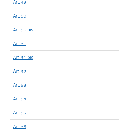
Art. 49
Art. 50
Art. 50 bis
Art. 51
Art. 51 bis
Art. 52
Art. 53
Art. 54
Art. 55
Art. 56