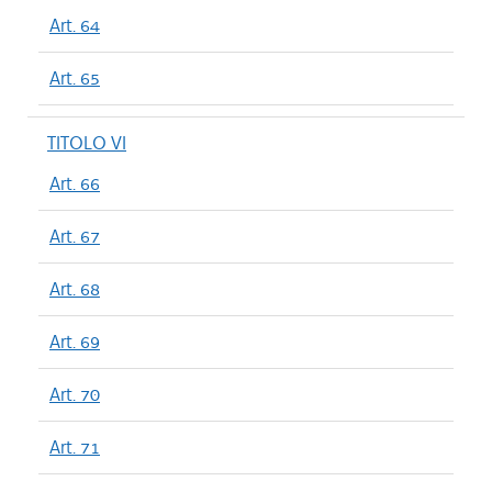
Art. 64
Art. 65
TITOLO VI
Art. 66
Art. 67
Art. 68
Art. 69
Art. 70
Art. 71