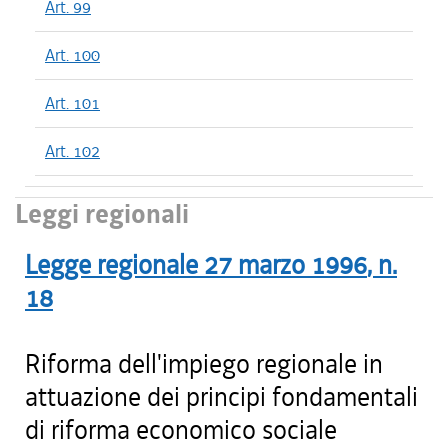
Art. 99
Art. 100
Art. 101
Art. 102
Leggi regionali
Legge regionale
27 marzo 1996
, n.
18
Riforma dell'impiego regionale in
attuazione dei principi fondamentali
di riforma economico sociale