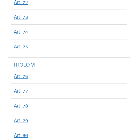
Art. 72
Art. 73
Art. 74
Art. 75
TITOLO VII
Art. 76
Art. 77
Art. 78
Art. 79
Art. 80