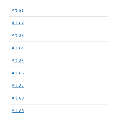
Art. 81
Art. 82
Art. 83
Art. 84
Art. 85
Art. 86
Art. 87
Art. 88
Art. 89