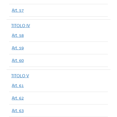
Art. 57
TITOLO IV
Art. 58
Art. 59
Art. 60
TITOLO V
Art. 61
Art. 62
Art. 63