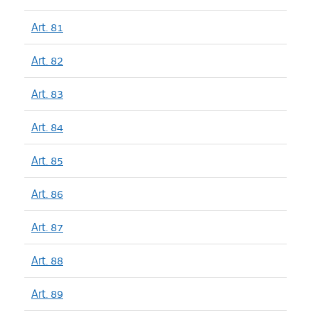
Art. 81
Art. 82
Art. 83
Art. 84
Art. 85
Art. 86
Art. 87
Art. 88
Art. 89