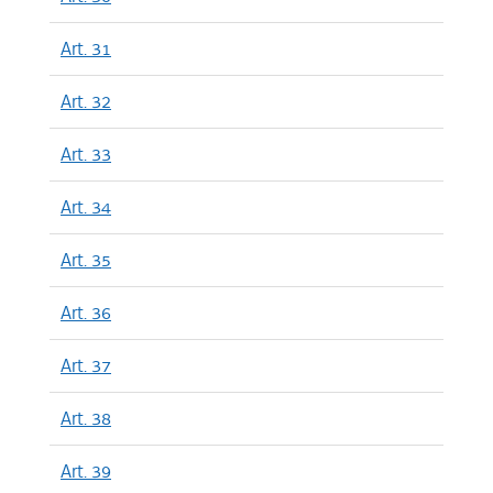
Art. 31
Art. 32
Art. 33
Art. 34
Art. 35
Art. 36
Art. 37
Art. 38
Art. 39