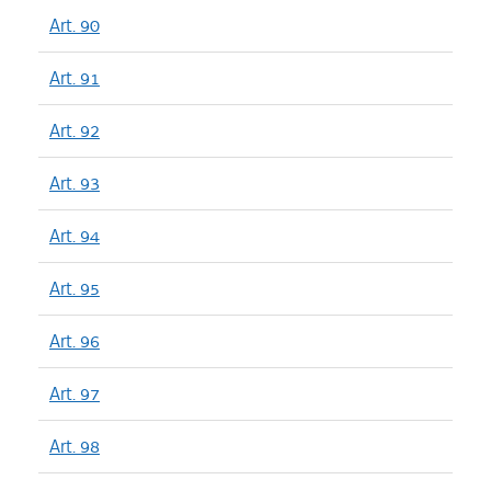
Art. 90
Art. 91
Art. 92
Art. 93
Art. 94
Art. 95
Art. 96
Art. 97
Art. 98