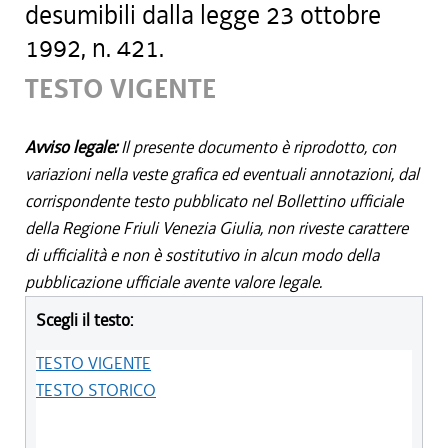
desumibili dalla legge 23 ottobre
1992, n. 421.
TESTO VIGENTE
Avviso legale:
Il presente documento è riprodotto, con
variazioni nella veste grafica ed eventuali annotazioni, dal
corrispondente testo pubblicato nel Bollettino ufficiale
della Regione Friuli Venezia Giulia, non riveste carattere
di ufficialità e non è sostitutivo in alcun modo della
pubblicazione ufficiale avente valore legale.
Scegli il testo:
TESTO VIGENTE
TESTO STORICO