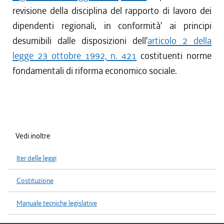
revisione della disciplina del rapporto di lavoro dei
dipendenti regionali, in conformità' ai principi
desumibili dalle disposizioni dell'
articolo 2 della
legge 23 ottobre 1992, n. 421
costituenti norme
fondamentali di riforma economico sociale.
Vedi inoltre
Iter delle leggi
Costituzione
Manuale tecniche legislative