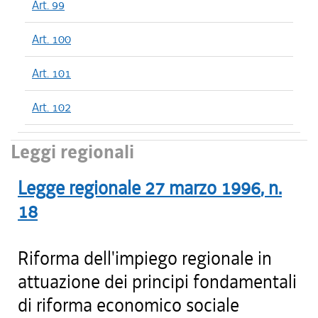
Art. 99
Art. 100
Art. 101
Art. 102
Leggi regionali
Legge regionale
27 marzo 1996
, n.
18
Riforma dell'impiego regionale in
attuazione dei principi fondamentali
di riforma economico sociale