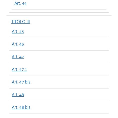
Art. 44
TITOLO III
Art. 45
Art. 46
Art. 47
Art. 47.1
Art. 47 bis
Art. 48
Art. 48 bis