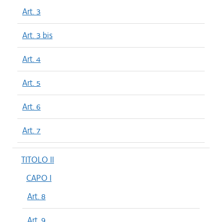
Art. 3
Art. 3 bis
Art. 4
Art. 5
Art. 6
Art. 7
TITOLO II
CAPO I
Art. 8
Art. 9