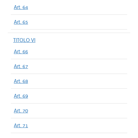
Art. 64
Art. 65
TITOLO VI
Art. 66
Art. 67
Art. 68
Art. 69
Art. 70
Art. 71