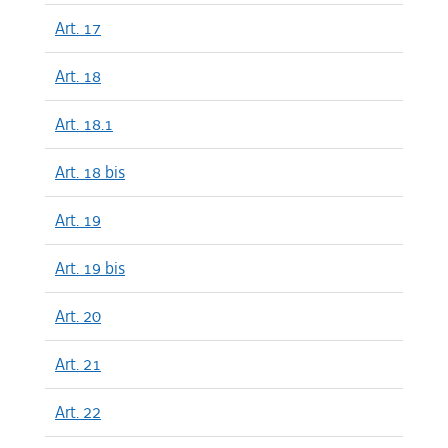
Art. 17
Art. 18
Art. 18.1
Art. 18 bis
Art. 19
Art. 19 bis
Art. 20
Art. 21
Art. 22