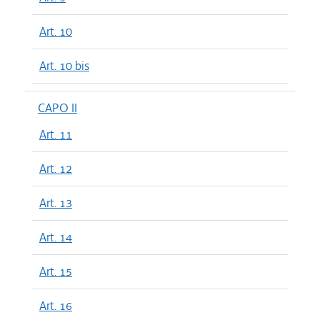
Art. 10
Art. 10 bis
CAPO II
Art. 11
Art. 12
Art. 13
Art. 14
Art. 15
Art. 16