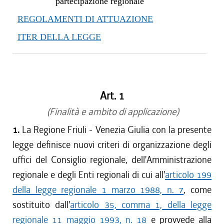
partecipazione regionale
REGOLAMENTI DI ATTUAZIONE
ITER DELLA LEGGE
Art. 1
(Finalità e ambito di applicazione)
1.
La Regione Friuli - Venezia Giulia con la presente
legge definisce nuovi criteri di organizzazione degli
uffici del Consiglio regionale, dell'Amministrazione
regionale e degli Enti regionali di cui all'
articolo 199
della legge regionale 1 marzo 1988, n. 7
, come
sostituito dall'
articolo 35, comma 1, della legge
regionale 11 maggio 1993, n. 18
e provvede alla