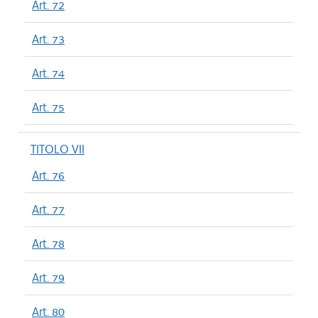
Art. 72
Art. 73
Art. 74
Art. 75
TITOLO VII
Art. 76
Art. 77
Art. 78
Art. 79
Art. 80