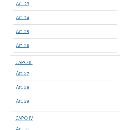
Art. 23
Art. 24
Art. 25
Art. 26
CAPO III
Art. 27
Art. 28
Art. 29
CAPO IV
Art. 30