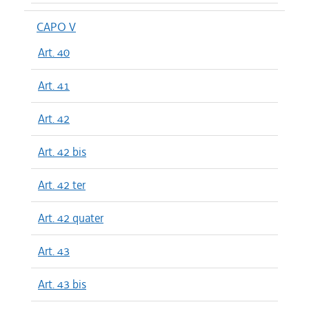
CAPO V
Art. 40
Art. 41
Art. 42
Art. 42 bis
Art. 42 ter
Art. 42 quater
Art. 43
Art. 43 bis