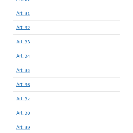
Art. 31
Art. 32
Art. 33
Art. 34
Art. 35
Art. 36
Art. 37
Art. 38
Art. 39