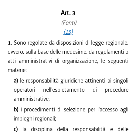
Art. 3
(Fonti)
(15)
1.
Sono regolate da disposizioni di legge regionale,
ovvero, sulla base delle medesime, da regolamenti o
atti amministrativi di organizzazione, le seguenti
materie:
a)
le responsabilità giuridiche attinenti ai singoli
operatori nell'espletamento di procedure
amministrative;
b)
i procedimenti di selezione per l'accesso agli
impieghi regionali;
c)
la disciplina della responsabilità e delle