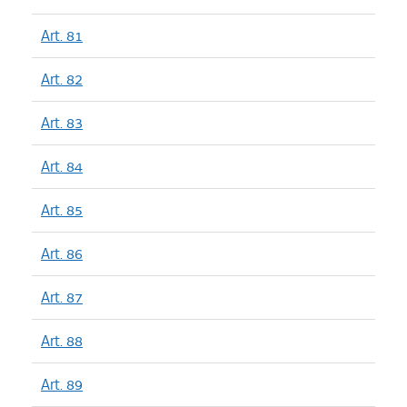
Art. 81
Art. 82
Art. 83
Art. 84
Art. 85
Art. 86
Art. 87
Art. 88
Art. 89