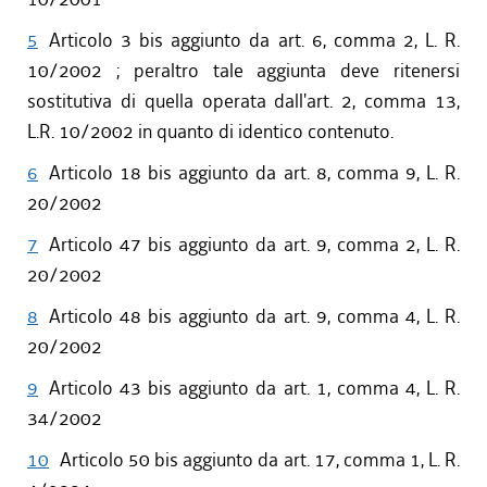
5
Articolo 3 bis aggiunto da art. 6, comma 2, L. R.
10/2002 ; peraltro tale aggiunta deve ritenersi
sostitutiva di quella operata dall'art. 2, comma 13,
L.R. 10/2002 in quanto di identico contenuto.
6
Articolo 18 bis aggiunto da art. 8, comma 9, L. R.
20/2002
7
Articolo 47 bis aggiunto da art. 9, comma 2, L. R.
20/2002
8
Articolo 48 bis aggiunto da art. 9, comma 4, L. R.
20/2002
9
Articolo 43 bis aggiunto da art. 1, comma 4, L. R.
34/2002
10
Articolo 50 bis aggiunto da art. 17, comma 1, L. R.