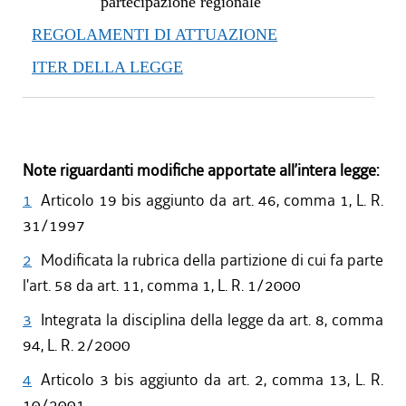
partecipazione regionale
REGOLAMENTI DI ATTUAZIONE
ITER DELLA LEGGE
Note riguardanti modifiche apportate all’intera legge:
1
Articolo 19 bis aggiunto da art. 46, comma 1, L. R.
31/1997
2
Modificata la rubrica della partizione di cui fa parte
l'art. 58 da art. 11, comma 1, L. R. 1/2000
3
Integrata la disciplina della legge da art. 8, comma
94, L. R. 2/2000
4
Articolo 3 bis aggiunto da art. 2, comma 13, L. R.
10/2001