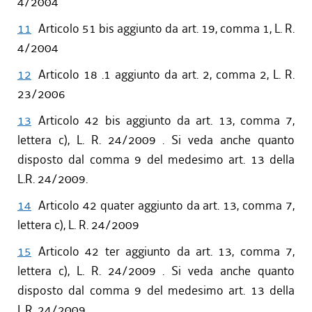
4/2004
11
Articolo 51 bis aggiunto da art. 19, comma 1, L. R.
4/2004
12
Articolo 18 .1 aggiunto da art. 2, comma 2, L. R.
23/2006
13
Articolo 42 bis aggiunto da art. 13, comma 7,
lettera c), L. R. 24/2009 . Si veda anche quanto
disposto dal comma 9 del medesimo art. 13 della
L.R. 24/2009.
14
Articolo 42 quater aggiunto da art. 13, comma 7,
lettera c), L. R. 24/2009
15
Articolo 42 ter aggiunto da art. 13, comma 7,
lettera c), L. R. 24/2009 . Si veda anche quanto
disposto dal comma 9 del medesimo art. 13 della
L.R. 24/2009.