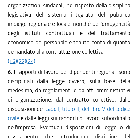
organizzazioni sindacali, nel rispetto della disciplina
legislativa del sistema integrato del pubblico
impiego regionale e locale, nonché dell'omogeneità
degli istituti contrattuali e del trattamento
economico del personale e tenuto conto di quanto
demandato alla contrattazione collettiva.
(16)
(22)
(24)
6.
I rapporti di lavoro dei dipendenti regionali sono
disciplinati dalla legge ovvero, sulla base della
medesima, da regolamenti o da atti amministrativi
di organizzazione, dal contratto collettivo, dalle
disposizioni del
capo I, titolo II, del libro V del codice
civile
e dalle leggi sui rapporti di lavoro subordinato
nell'impresa. Eventuali disposizioni di legge o di
regolamento che introducano discipline del