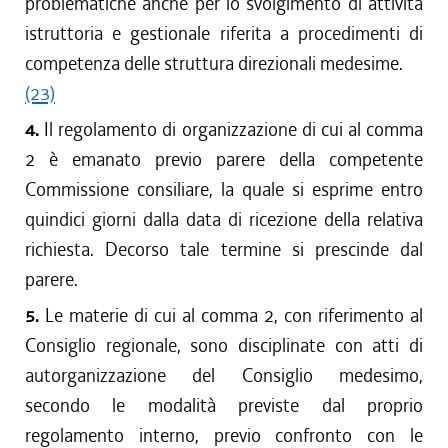
problematiche anche per lo svolgimento di attività
istruttoria e gestionale riferita a procedimenti di
competenza delle struttura direzionali medesime.
(23)
4.
Il regolamento di organizzazione di cui al comma
2 è emanato previo parere della competente
Commissione consiliare, la quale si esprime entro
quindici giorni dalla data di ricezione della relativa
richiesta. Decorso tale termine si prescinde dal
parere.
5.
Le materie di cui al comma 2, con riferimento al
Consiglio regionale, sono disciplinate con atti di
autorganizzazione del Consiglio medesimo,
secondo le modalità previste dal proprio
regolamento interno, previo confronto con le