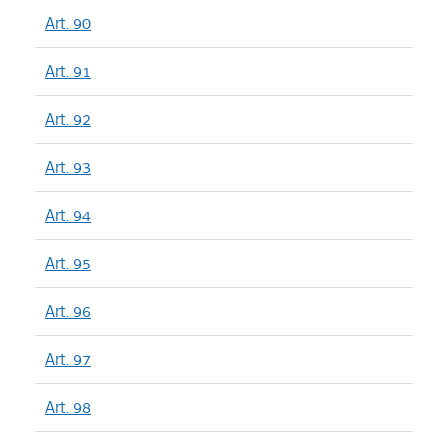
Art. 90
Art. 91
Art. 92
Art. 93
Art. 94
Art. 95
Art. 96
Art. 97
Art. 98