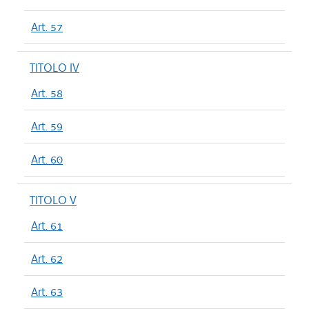
Art. 57
TITOLO IV
Art. 58
Art. 59
Art. 60
TITOLO V
Art. 61
Art. 62
Art. 63