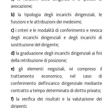
avocazione;
b)
la tipologia degli incarichi dirigenziali, le
funzioni e le attribuzioni dei medesimi;
c)
i criteri e le modalità di conferimento e revoca
degli incarichi dirigenziali e degli incarichi di
sostituzione del dirigente;
d)
la graduazione degli incarichi dirigenziali ai fini
della retribuzione di posizione;
e)
gli elementi negoziali, ivi compreso il
trattamento economico, nel caso di
conferimento dell'incarico dirigenziale mediante
contratto a tempo determinato di diritto privato;
f)
la verifica dei risultati e la valutazione dei
dirigenti;