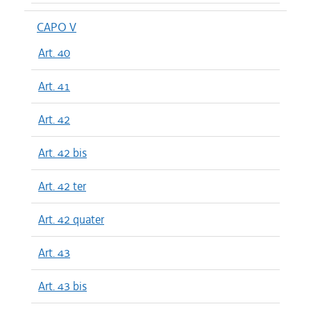
CAPO V
Art. 40
Art. 41
Art. 42
Art. 42 bis
Art. 42 ter
Art. 42 quater
Art. 43
Art. 43 bis