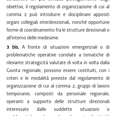
obiettivi, il regolamento di organizzazione di cui al
comma 2 può introdurre e disciplinare appositi
organi collegiali interdirezionali, nonché opportune
forme di coordinamento fra le strutture direzionali o
all'interno delle medesime.
3 bis.
A fronte di situazioni emergenziali o di
problematiche operative correlate a tematiche di
rilevante strategicità valutate di volta in volta dalla
Giunta regionale, possono essere costituiti, con i
criteri e le modalità previste dal regolamento di
organizzazione di cui al comma 2, gruppi di lavoro
temporanei, composti da personale regionale,
operanti a supporto delle strutture direzionali
interessate dalle suddette situazioni o