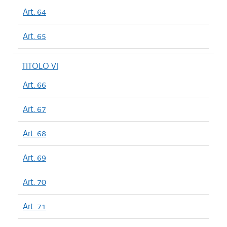
Art. 64
Art. 65
TITOLO VI
Art. 66
Art. 67
Art. 68
Art. 69
Art. 70
Art. 71