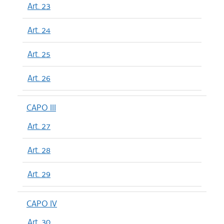
Art. 23
Art. 24
Art. 25
Art. 26
CAPO III
Art. 27
Art. 28
Art. 29
CAPO IV
Art. 30