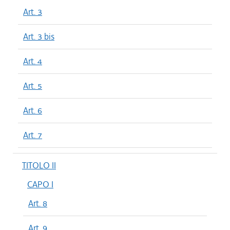
Art. 3
Art. 3 bis
Art. 4
Art. 5
Art. 6
Art. 7
TITOLO II
CAPO I
Art. 8
Art. 9