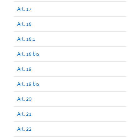
Art. 17
Art. 18
Art. 18.1
Art. 18 bis
Art. 19
Art. 19 bis
Art. 20
Art. 21
Art. 22