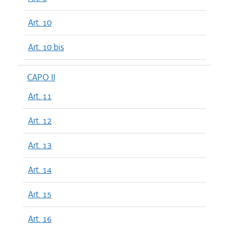
Art. 10
Art. 10 bis
CAPO II
Art. 11
Art. 12
Art. 13
Art. 14
Art. 15
Art. 16