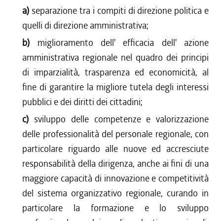
a)
separazione tra i compiti di direzione politica e
quelli di direzione amministrativa;
b)
miglioramento dell' efficacia dell' azione
amministrativa regionale nel quadro dei principi
di imparzialità, trasparenza ed economicità, al
fine di garantire la migliore tutela degli interessi
pubblici e dei diritti dei cittadini;
c)
sviluppo delle competenze e valorizzazione
delle professionalità del personale regionale, con
particolare riguardo alle nuove ed accresciute
responsabilità della dirigenza, anche ai fini di una
maggiore capacità di innovazione e competitività
del sistema organizzativo regionale, curando in
particolare la formazione e lo sviluppo