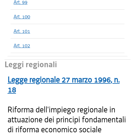
Art. 99
Art. 100
Art. 101
Art. 102
Leggi regionali
Legge regionale
27 marzo 1996
, n.
18
Riforma dell'impiego regionale in
attuazione dei principi fondamentali
di riforma economico sociale