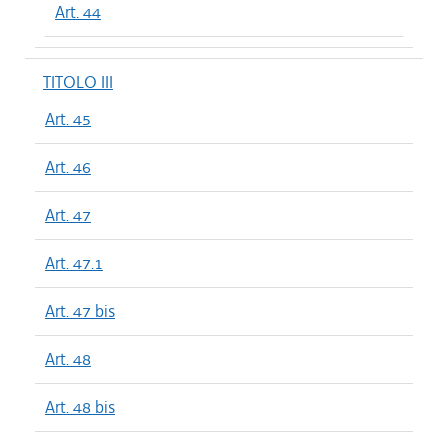
Art. 44
TITOLO III
Art. 45
Art. 46
Art. 47
Art. 47.1
Art. 47 bis
Art. 48
Art. 48 bis