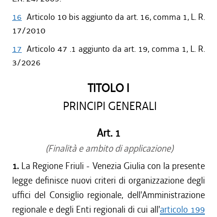
16
Articolo 10 bis aggiunto da art. 16, comma 1, L. R.
17/2010
17
Articolo 47 .1 aggiunto da art. 19, comma 1, L. R.
3/2026
TITOLO I
PRINCIPI GENERALI
Art. 1
(Finalità e ambito di applicazione)
1.
La Regione Friuli - Venezia Giulia con la presente
legge definisce nuovi criteri di organizzazione degli
uffici del Consiglio regionale, dell'Amministrazione
regionale e degli Enti regionali di cui all'
articolo 199