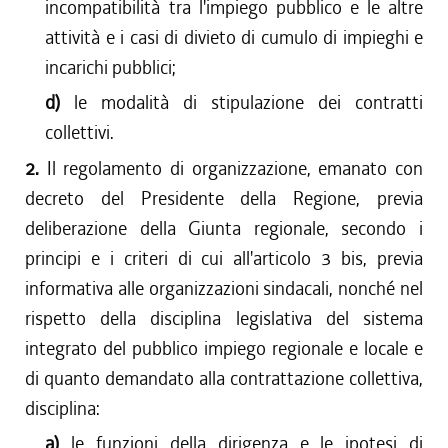
incompatibilità tra l'impiego pubblico e le altre
attività e i casi di divieto di cumulo di impieghi e
incarichi pubblici;
d)
le modalità di stipulazione dei contratti
collettivi.
2.
Il regolamento di organizzazione, emanato con
decreto del Presidente della Regione, previa
deliberazione della Giunta regionale, secondo i
principi e i criteri di cui all'articolo 3 bis, previa
informativa alle organizzazioni sindacali, nonché nel
rispetto della disciplina legislativa del sistema
integrato del pubblico impiego regionale e locale e
di quanto demandato alla contrattazione collettiva,
disciplina:
a)
le funzioni della dirigenza e le ipotesi di