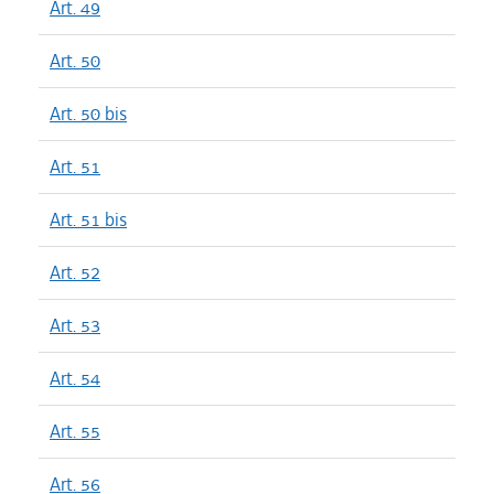
Art. 49
Art. 50
Art. 50 bis
Art. 51
Art. 51 bis
Art. 52
Art. 53
Art. 54
Art. 55
Art. 56