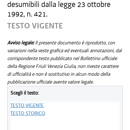
desumibili dalla legge 23 ottobre
1992, n. 421.
TESTO VIGENTE
Avviso legale:
Il presente documento è riprodotto, con
variazioni nella veste grafica ed eventuali annotazioni, dal
corrispondente testo pubblicato nel Bollettino ufficiale
della Regione Friuli Venezia Giulia, non riveste carattere
di ufficialità e non è sostitutivo in alcun modo della
pubblicazione ufficiale avente valore legale.
Scegli il testo:
TESTO VIGENTE
TESTO STORICO