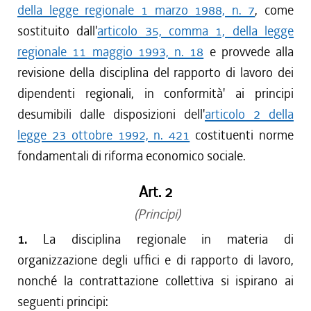
della legge regionale 1 marzo 1988, n. 7
, come
sostituito dall'
articolo 35, comma 1, della legge
regionale 11 maggio 1993, n. 18
e provvede alla
revisione della disciplina del rapporto di lavoro dei
dipendenti regionali, in conformità' ai principi
desumibili dalle disposizioni dell'
articolo 2 della
legge 23 ottobre 1992, n. 421
costituenti norme
fondamentali di riforma economico sociale.
Art. 2
(Principi)
1.
La disciplina regionale in materia di
organizzazione degli uffici e di rapporto di lavoro,
nonché la contrattazione collettiva si ispirano ai
seguenti principi: