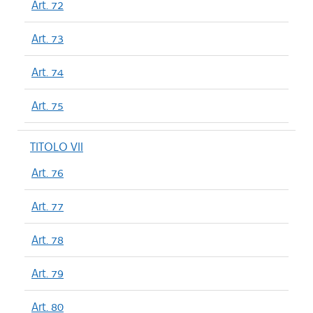
Art. 72
Art. 73
Art. 74
Art. 75
TITOLO VII
Art. 76
Art. 77
Art. 78
Art. 79
Art. 80