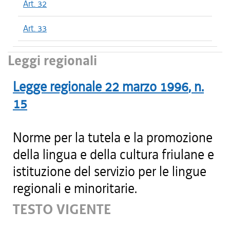
Art. 32
Art. 33
Leggi regionali
Legge regionale
22 marzo 1996
, n.
15
Norme per la tutela e la promozione
della lingua e della cultura friulane e
istituzione del servizio per le lingue
regionali e minoritarie.
TESTO VIGENTE