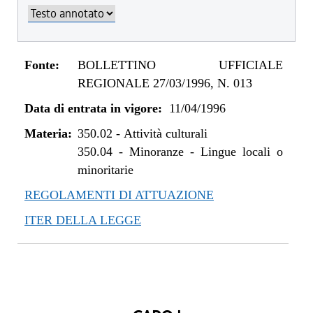
Fonte:
BOLLETTINO UFFICIALE
REGIONALE 27/03/1996, N. 013
Data di entrata in vigore:
11/04/1996
Materia:
350.02
-
Attività culturali
350.04
-
Minoranze - Lingue locali o
minoritarie
REGOLAMENTI DI ATTUAZIONE
ITER DELLA LEGGE