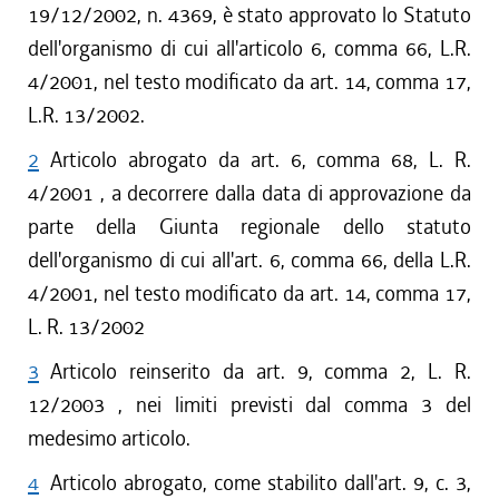
19/12/2002, n. 4369, è stato approvato lo Statuto
dell'organismo di cui all'articolo 6, comma 66, L.R.
4/2001, nel testo modificato da art. 14, comma 17,
L.R. 13/2002.
2
Articolo abrogato da art. 6, comma 68, L. R.
4/2001 , a decorrere dalla data di approvazione da
parte della Giunta regionale dello statuto
dell'organismo di cui all'art. 6, comma 66, della L.R.
4/2001, nel testo modificato da art. 14, comma 17,
L. R. 13/2002
3
Articolo reinserito da art. 9, comma 2, L. R.
12/2003 , nei limiti previsti dal comma 3 del
medesimo articolo.
4
Articolo abrogato, come stabilito dall'art. 9, c. 3,