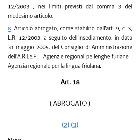
12/2003 , nei limiti previsti dal comma 3 del
medesimo articolo.
8
Articolo abrogato, come stabilito dall'art. 9, c. 3,
L.R. 12/2003, a seguito dell'insediamento, in data
31 maggio 2005, del Consiglio di Amministrazione
dell'A.R.Le.F. - Agjenzie regjonal pe lenghe furlane -
Agenzia regionale per la lingua friulana.
Art. 18
( ABROGATO )
(2)
(3)