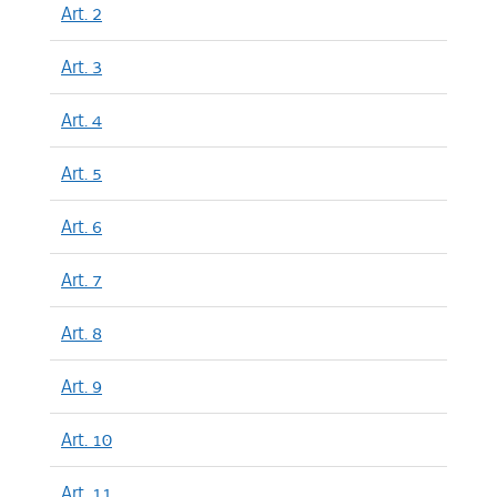
Art. 2
Art. 3
Art. 4
Art. 5
Art. 6
Art. 7
Art. 8
Art. 9
Art. 10
Art. 11