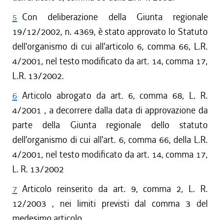
5
Con deliberazione della Giunta regionale
19/12/2002, n. 4369, è stato approvato lo Statuto
dell'organismo di cui all'articolo 6, comma 66, L.R.
4/2001, nel testo modificato da art. 14, comma 17,
L.R. 13/2002.
6
Articolo abrogato da art. 6, comma 68, L. R.
4/2001 , a decorrere dalla data di approvazione da
parte della Giunta regionale dello statuto
dell'organismo di cui all'art. 6, comma 66, della L.R.
4/2001, nel testo modificato da art. 14, comma 17,
L. R. 13/2002
7
Articolo reinserito da art. 9, comma 2, L. R.
12/2003 , nei limiti previsti dal comma 3 del
medesimo articolo.