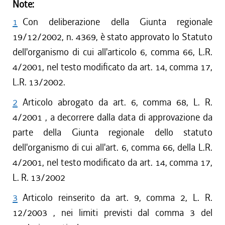
Note:
1
Con deliberazione della Giunta regionale
19/12/2002, n. 4369, è stato approvato lo Statuto
dell'organismo di cui all'articolo 6, comma 66, L.R.
4/2001, nel testo modificato da art. 14, comma 17,
L.R. 13/2002.
2
Articolo abrogato da art. 6, comma 68, L. R.
4/2001 , a decorrere dalla data di approvazione da
parte della Giunta regionale dello statuto
dell'organismo di cui all'art. 6, comma 66, della L.R.
4/2001, nel testo modificato da art. 14, comma 17,
L. R. 13/2002
3
Articolo reinserito da art. 9, comma 2, L. R.
12/2003 , nei limiti previsti dal comma 3 del