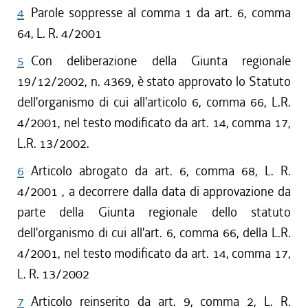
4
Parole soppresse al comma 1 da art. 6, comma
64, L. R. 4/2001
5
Con deliberazione della Giunta regionale
19/12/2002, n. 4369, è stato approvato lo Statuto
dell'organismo di cui all'articolo 6, comma 66, L.R.
4/2001, nel testo modificato da art. 14, comma 17,
L.R. 13/2002.
6
Articolo abrogato da art. 6, comma 68, L. R.
4/2001 , a decorrere dalla data di approvazione da
parte della Giunta regionale dello statuto
dell'organismo di cui all'art. 6, comma 66, della L.R.
4/2001, nel testo modificato da art. 14, comma 17,
L. R. 13/2002
7
Articolo reinserito da art. 9, comma 2, L. R.