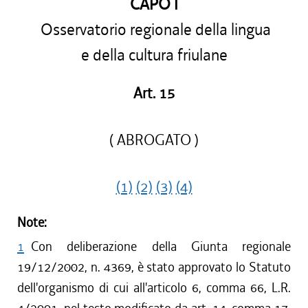
CAPO I
Osservatorio regionale della lingua
e della cultura friulane
Art. 15
( ABROGATO )
(1)
(2)
(3)
(4)
Note:
1
Con deliberazione della Giunta regionale
19/12/2002, n. 4369, è stato approvato lo Statuto
dell'organismo di cui all'articolo 6, comma 66, L.R.