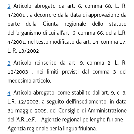
2
Articolo abrogato da art. 6, comma 68, L. R.
4/2001 , a decorrere dalla data di approvazione da
parte della Giunta regionale dello statuto
dell'organismo di cui all'art. 6, comma 66, della L.R.
4/2001, nel testo modificato da art. 14, comma 17,
L. R. 13/2002
3
Articolo reinserito da art. 9, comma 2, L. R.
12/2003 , nei limiti previsti dal comma 3 del
medesimo articolo.
4
Articolo abrogato, come stabilito dall'art. 9, c. 3,
L.R. 12/2003, a seguito dell'insediamento, in data
31 maggio 2005, del Consiglio di Amministrazione
dell'A.R.Le.F. - Agjenzie regjonal pe lenghe furlane -
Agenzia regionale per la lingua friulana.