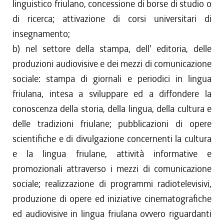
linguistico friulano, concessione di borse di studio o
di ricerca; attivazione di corsi universitari di
insegnamento;
b) nel settore della stampa, dell' editoria, delle
produzioni audiovisive e dei mezzi di comunicazione
sociale: stampa di giornali e periodici in lingua
friulana, intesa a sviluppare ed a diffondere la
conoscenza della storia, della lingua, della cultura e
delle tradizioni friulane; pubblicazioni di opere
scientifiche e di divulgazione concernenti la cultura
e la lingua friulane, attività informative e
promozionali attraverso i mezzi di comunicazione
sociale; realizzazione di programmi radiotelevisivi,
produzione di opere ed iniziative cinematografiche
ed audiovisive in lingua friulana ovvero riguardanti