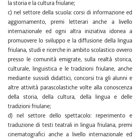
la storia e la cultura friulane;
c) nel settore della scuola: corsi di informazione ed
aggiornamento, premi letterari anche a livello
internazionale ed ogni altra iniziativa idonea a
promuovere lo sviluppo e la diffusione della lingua
friulana, studi e ricerche in ambito scolastico ovvero
presso le comunità emigrate, sulla realtà storica,
culturale, linguistica e le tradizioni friulane, anche
mediante sussidi didattici, concorsi tra gli alunni e
altre attività parascolastiche volte alla conoscenza
della storia, della cultura, della lingua e delle
tradizioni friulane;
d) nel settore dello spettacolo: reperimento e
traduzione di testi teatrali in lingua friulana, premi
cinematografici anche a livello internazionale ed