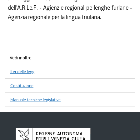
dell'A.R.Le.F. - Agjenzie regjonal pe lenghe furlane -
Agenzia regionale per la lingua friulana.
Vedi inoltre
Iter delle leggi
Costituzione
Manuale tecniche legislative