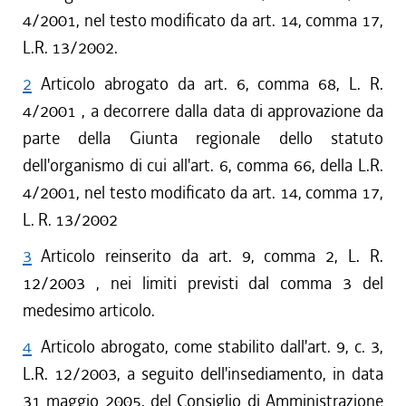
4/2001, nel testo modificato da art. 14, comma 17,
L.R. 13/2002.
2
Articolo abrogato da art. 6, comma 68, L. R.
4/2001 , a decorrere dalla data di approvazione da
parte della Giunta regionale dello statuto
dell'organismo di cui all'art. 6, comma 66, della L.R.
4/2001, nel testo modificato da art. 14, comma 17,
L. R. 13/2002
3
Articolo reinserito da art. 9, comma 2, L. R.
12/2003 , nei limiti previsti dal comma 3 del
medesimo articolo.
4
Articolo abrogato, come stabilito dall'art. 9, c. 3,
L.R. 12/2003, a seguito dell'insediamento, in data
31 maggio 2005, del Consiglio di Amministrazione