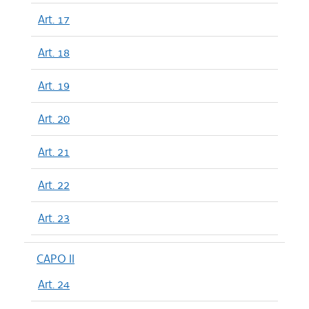
Art. 17
Art. 18
Art. 19
Art. 20
Art. 21
Art. 22
Art. 23
CAPO II
Art. 24