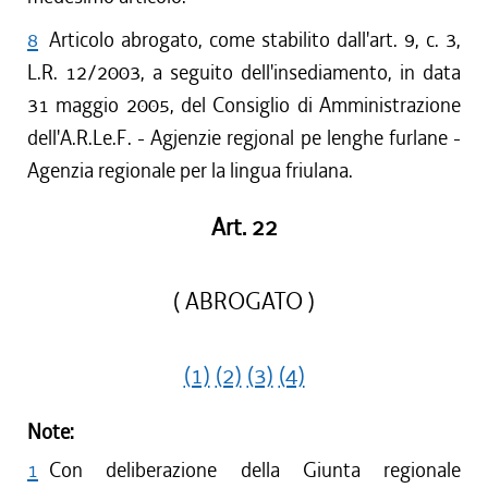
8
Articolo abrogato, come stabilito dall'art. 9, c. 3,
L.R. 12/2003, a seguito dell'insediamento, in data
31 maggio 2005, del Consiglio di Amministrazione
dell'A.R.Le.F. - Agjenzie regjonal pe lenghe furlane -
Agenzia regionale per la lingua friulana.
Art. 22
( ABROGATO )
(1)
(2)
(3)
(4)
Note:
1
Con deliberazione della Giunta regionale