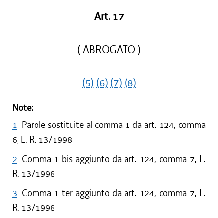
Art. 17
( ABROGATO )
(5)
(6)
(7)
(8)
Note:
1
Parole sostituite al comma 1 da art. 124, comma
6, L. R. 13/1998
2
Comma 1 bis aggiunto da art. 124, comma 7, L.
R. 13/1998
3
Comma 1 ter aggiunto da art. 124, comma 7, L.
R. 13/1998