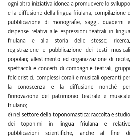
ogni altra iniziativa idonea a promuovere lo sviluppo
e la diffusione della lingua friulana, compilazione e
pubblicazione di monografie, saggi, quaderni e
dispense relativi alle espressioni teatrali in lingua
friulana e alla storia delle stesse; ricerca,
registrazione e pubblicazione dei testi musicali
popolari; allestimento ed organizzazione di recite,
spettacoli e concerti di compagnie teatrali, gruppi
folcloristici, complessi corali e musicali operanti per
la conoscenza e la diffusione nonché per
l'innovazione del patrimonio teatrale e musicale
friulano;
e) nel settore della toponomastica: raccolta e studio
dei toponimi in lingua friulana e relative
pubblicazioni scientifiche, anche al fine di