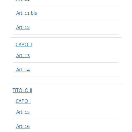
Art. 11 bis
Art. 12
CAPO II
Art. 13
Art. 14
TITOLO II
CAPO I
Art. 15
Art. 16