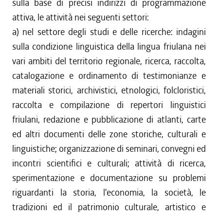
sulla base di precisi indirizzi di programmazione
attiva, le attività nei seguenti settori:
a) nel settore degli studi e delle ricerche: indagini
sulla condizione linguistica della lingua friulana nei
vari ambiti del territorio regionale, ricerca, raccolta,
catalogazione e ordinamento di testimonianze e
materiali storici, archivistici, etnologici, folcloristici,
raccolta e compilazione di repertori linguistici
friulani, redazione e pubblicazione di atlanti, carte
ed altri documenti delle zone storiche, culturali e
linguistiche; organizzazione di seminari, convegni ed
incontri scientifici e culturali; attività di ricerca,
sperimentazione e documentazione su problemi
riguardanti la storia, l'economia, la società, le
tradizioni ed il patrimonio culturale, artistico e