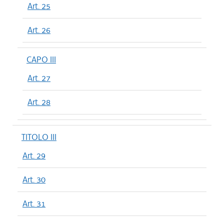
Art. 25
Art. 26
CAPO III
Art. 27
Art. 28
TITOLO III
Art. 29
Art. 30
Art. 31