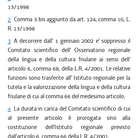
13/1998
2
Comma 3 bis aggiunto da art. 124, comma 10, L.
R. 13/1998
3
A decorrere dall' 1 gennaio 2002 e' soppresso il
Comitato scientifico dell' Osservatorio regionale
della lingua e della cultura friulane ai sensi dell'
articolo 6, comma 68, della L.R. 4/2001. Le relative
funzioni sono trasferite all' Istituto regionale per la
tutela e la valorizzazione della lingua e della cultura
friulane di cui al comma 66 del medesimo articolo.
4
La durata in carica del Comitato scientifico di cui
al presente articolo è prorogata sino alla
costituzione dell'Istituto regionale previsto
dall'articolo 6, comma 66 della L.R. 4/2001.