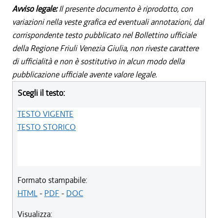
Avviso legale:
Il presente documento è riprodotto, con
variazioni nella veste grafica ed eventuali annotazioni, dal
corrispondente testo pubblicato nel Bollettino ufficiale
della Regione Friuli Venezia Giulia, non riveste carattere
di ufficialità e non è sostitutivo in alcun modo della
pubblicazione ufficiale avente valore legale.
Scegli il testo:
TESTO VIGENTE
TESTO STORICO
Formato stampabile:
HTML
-
PDF
-
DOC
Visualizza: