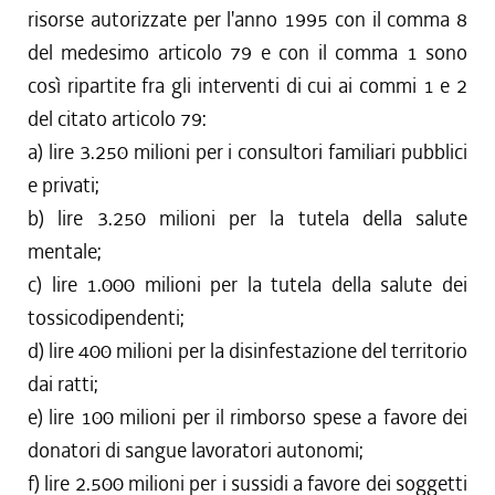
risorse autorizzate per l'anno 1995 con il comma 8
del medesimo articolo 79 e con il comma 1 sono
così ripartite fra gli interventi di cui ai commi 1 e 2
del citato articolo 79:
a) lire 3.250 milioni per i consultori familiari pubblici
e privati;
b) lire 3.250 milioni per la tutela della salute
mentale;
c) lire 1.000 milioni per la tutela della salute dei
tossicodipendenti;
d) lire 400 milioni per la disinfestazione del territorio
dai ratti;
e) lire 100 milioni per il rimborso spese a favore dei
donatori di sangue lavoratori autonomi;
f) lire 2.500 milioni per i sussidi a favore dei soggetti