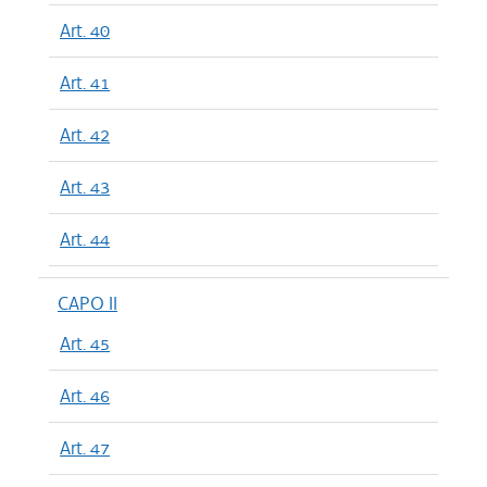
Art. 40
Art. 41
Art. 42
Art. 43
Art. 44
CAPO II
Art. 45
Art. 46
Art. 47