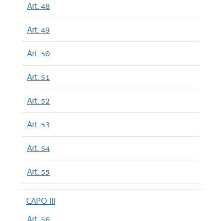
Art. 48
Art. 49
Art. 50
Art. 51
Art. 52
Art. 53
Art. 54
Art. 55
CAPO III
Art. 56