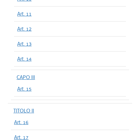
Art. 11
Art. 12
Art. 13
Art. 14
CAPO III
Art. 15
TITOLO II
Art. 16
Art. 17