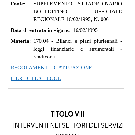
Fonte:
SUPPLEMENTO STRAORDINARIO
BOLLETTINO UFFICIALE
REGIONALE 16/02/1995, N. 006
Data di entrata in vigore:
16/02/1995
Materia:
170.04
-
Bilanci e piani pluriennali -
leggi finanziarie e strumentali -
rendiconti
REGOLAMENTI DI ATTUAZIONE
ITER DELLA LEGGE
TITOLO VIII
INTERVENTI NEI SETTORI DEI SERVIZI