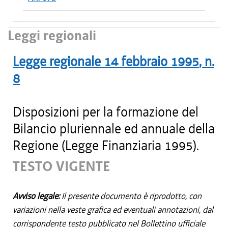
Leggi regionali
Legge regionale
14 febbraio 1995
, n.
8
Disposizioni per la formazione del
Bilancio pluriennale ed annuale della
Regione (Legge Finanziaria 1995).
TESTO VIGENTE
Avviso legale:
Il presente documento è riprodotto, con
variazioni nella veste grafica ed eventuali annotazioni, dal
corrispondente testo pubblicato nel Bollettino ufficiale