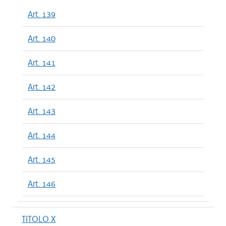
Art. 139
Art. 140
Art. 141
Art. 142
Art. 143
Art. 144
Art. 145
Art. 146
TITOLO X