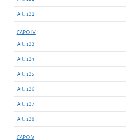
Art. 132
CAPO IV
Art. 133
Art. 134
Art. 135
Art. 136
Art. 137
Art. 138
CAPO V