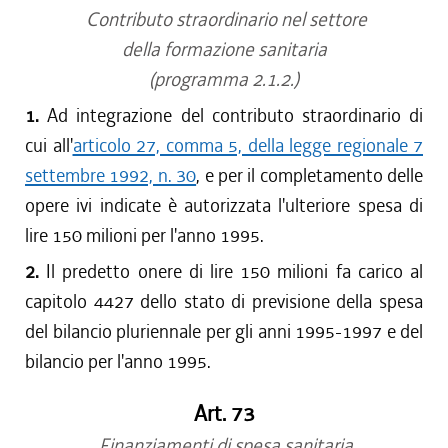
Contributo straordinario nel settore
della formazione sanitaria
(programma 2.1.2.)
1.
Ad integrazione del contributo straordinario di
cui all'
articolo 27, comma 5, della legge regionale 7
settembre 1992, n. 30
, e per il completamento delle
opere ivi indicate è autorizzata l'ulteriore spesa di
lire 150 milioni per l'anno 1995.
2.
Il predetto onere di lire 150 milioni fa carico al
capitolo 4427 dello stato di previsione della spesa
del bilancio pluriennale per gli anni 1995-1997 e del
bilancio per l'anno 1995.
Art. 73
Finanziamenti di spesa sanitaria