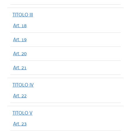
TITOLO III
Art. 18
Art. 19
Art. 20
Art. 21
TITOLO IV
Art. 22
TITOLO V
Art. 23