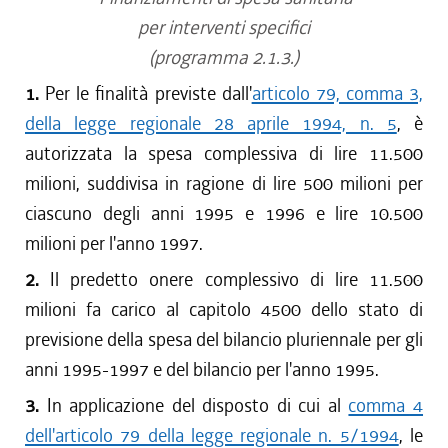
per interventi specifici
(programma 2.1.3.)
1.
Per le finalità previste dall'
articolo 79, comma 3,
della legge regionale 28 aprile 1994, n. 5
, è
autorizzata la spesa complessiva di lire 11.500
milioni, suddivisa in ragione di lire 500 milioni per
ciascuno degli anni 1995 e 1996 e lire 10.500
milioni per l'anno 1997.
2.
Il predetto onere complessivo di lire 11.500
milioni fa carico al capitolo 4500 dello stato di
previsione della spesa del bilancio pluriennale per gli
anni 1995-1997 e del bilancio per l'anno 1995.
3.
In applicazione del disposto di cui al
comma 4
dell'articolo 79 della legge regionale n. 5/1994
, le