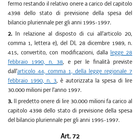
fermo restando il relativo onere a carico del capitolo
4398 dello stato di previsione della spesa del
bilancio pluriennale per gli anni 1995-1997.
2.
In relazione al disposto di cui all'articolo 20,
comma 1, lettera e), del DL 28 dicembre 1989, n.
415, convertito, con modificazioni, dalla
legge 28
febbraio 1990, n. 38
, e per le finalità previste
dall'
articolo 44, comma 1, della legge regionale 7
febbraio 1990, n. 3
, è autorizzata la spesa di lire
30.000 milioni per l'anno 1997.
3.
Il predetto onere di lire 30.000 milioni fa carico al
capitolo 4398 dello stato di previsione della spesa
del bilancio pluriennale per gli anni 1995-1997.
Art. 72