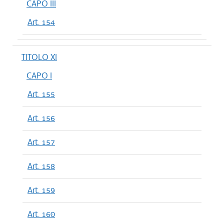
CAPO III
Art. 154
TITOLO XI
CAPO I
Art. 155
Art. 156
Art. 157
Art. 158
Art. 159
Art. 160