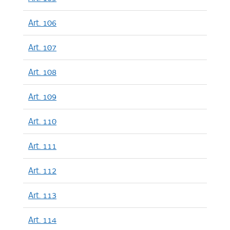
Art. 106
Art. 107
Art. 108
Art. 109
Art. 110
Art. 111
Art. 112
Art. 113
Art. 114