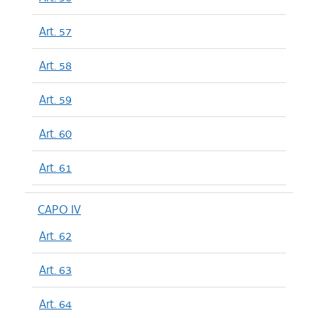
Art. 57
Art. 58
Art. 59
Art. 60
Art. 61
CAPO IV
Art. 62
Art. 63
Art. 64