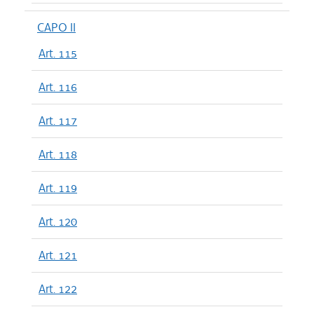
CAPO II
Art. 115
Art. 116
Art. 117
Art. 118
Art. 119
Art. 120
Art. 121
Art. 122