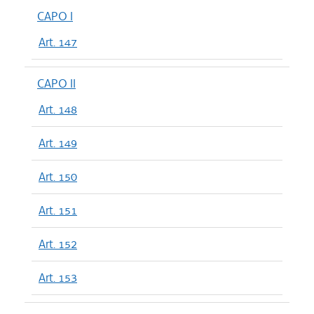
CAPO I
Art. 147
CAPO II
Art. 148
Art. 149
Art. 150
Art. 151
Art. 152
Art. 153