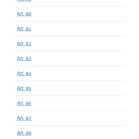
Art. 80
Art. 81
Art. 82
Art. 83
Art. 84
Art. 85
Art. 86
Art. 87
Art. 88