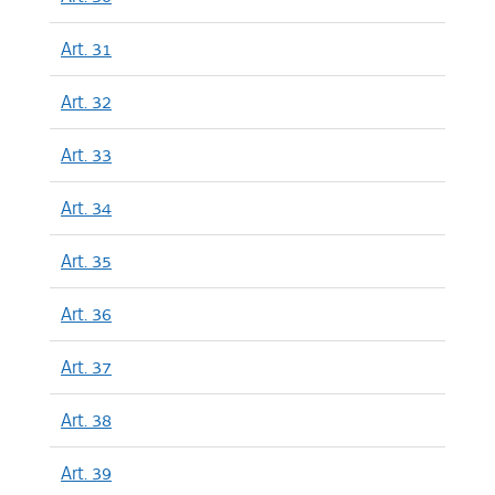
Art. 31
Art. 32
Art. 33
Art. 34
Art. 35
Art. 36
Art. 37
Art. 38
Art. 39