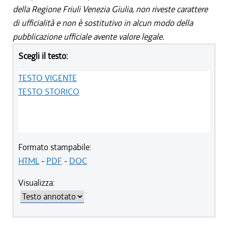
della Regione Friuli Venezia Giulia, non riveste carattere
di ufficialità e non è sostitutivo in alcun modo della
pubblicazione ufficiale avente valore legale.
Scegli il testo:
TESTO VIGENTE
TESTO STORICO
Formato stampabile:
HTML
-
PDF
-
DOC
Visualizza: