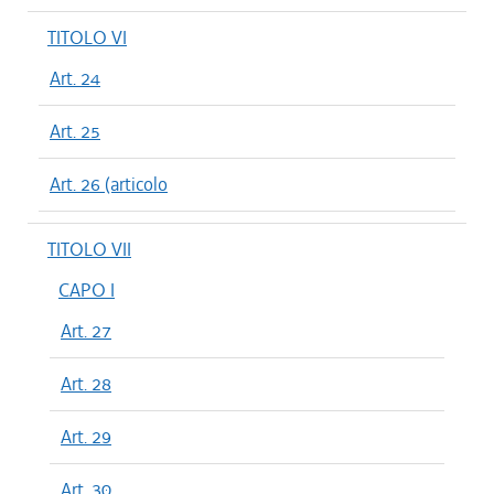
TITOLO VI
Art. 24
Art. 25
Art. 26 (articolo
TITOLO VII
CAPO I
Art. 27
Art. 28
Art. 29
Art. 30