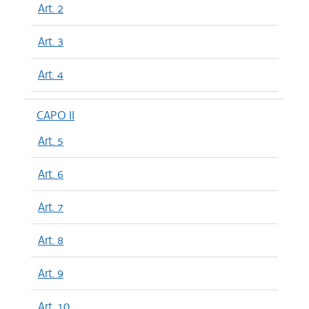
Art. 2
Art. 3
Art. 4
CAPO II
Art. 5
Art. 6
Art. 7
Art. 8
Art. 9
Art. 10