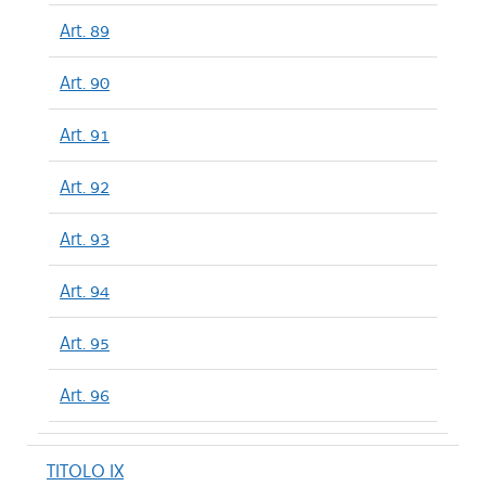
Art. 89
Art. 90
Art. 91
Art. 92
Art. 93
Art. 94
Art. 95
Art. 96
TITOLO IX