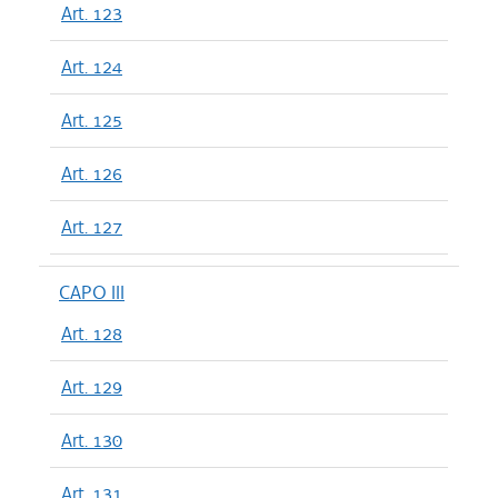
Art. 123
Art. 124
Art. 125
Art. 126
Art. 127
CAPO III
Art. 128
Art. 129
Art. 130
Art. 131