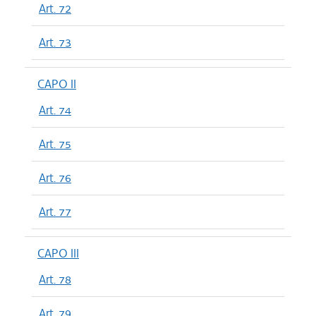
Art. 72
Art. 73
CAPO II
Art. 74
Art. 75
Art. 76
Art. 77
CAPO III
Art. 78
Art. 79