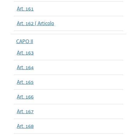
Art. 161
Art. 162 ( Articolo
CAPO II
Art. 163
Art. 164
Art. 165
Art. 166
Art. 167
Art. 168