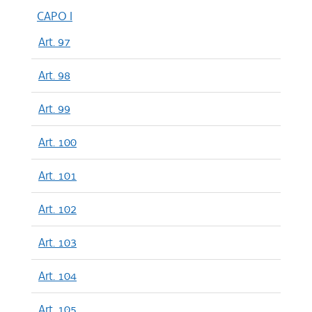
CAPO I
Art. 97
Art. 98
Art. 99
Art. 100
Art. 101
Art. 102
Art. 103
Art. 104
Art. 105