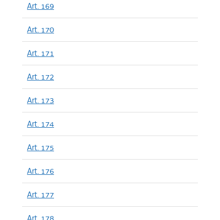
Art. 169
Art. 170
Art. 171
Art. 172
Art. 173
Art. 174
Art. 175
Art. 176
Art. 177
Art. 178