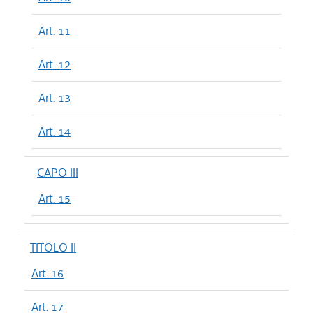
Art. 11
Art. 12
Art. 13
Art. 14
CAPO III
Art. 15
TITOLO II
Art. 16
Art. 17