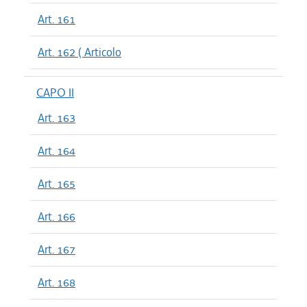
Art. 161
Art. 162 ( Articolo
CAPO II
Art. 163
Art. 164
Art. 165
Art. 166
Art. 167
Art. 168