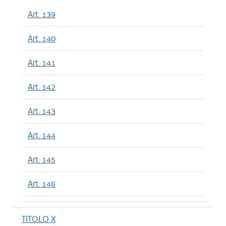
Art. 139
Art. 140
Art. 141
Art. 142
Art. 143
Art. 144
Art. 145
Art. 146
TITOLO X