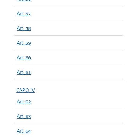
Art. 57
Art. 58
Art. 59
Art. 60
Art. 61
CAPO IV
Art. 62
Art. 63
Art. 64