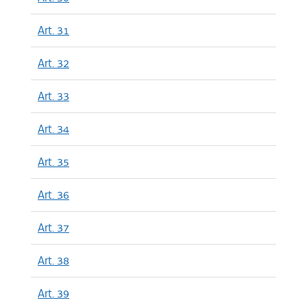
Art. 31
Art. 32
Art. 33
Art. 34
Art. 35
Art. 36
Art. 37
Art. 38
Art. 39