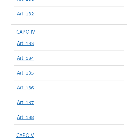
Art. 132
CAPO IV
Art. 133
Art. 134
Art. 135
Art. 136
Art. 137
Art. 138
CAPO V