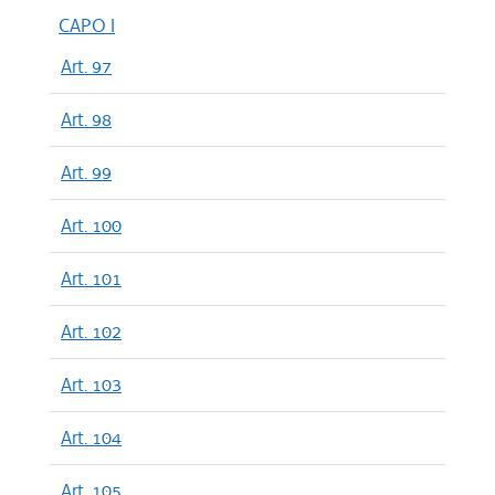
CAPO I
Art. 97
Art. 98
Art. 99
Art. 100
Art. 101
Art. 102
Art. 103
Art. 104
Art. 105