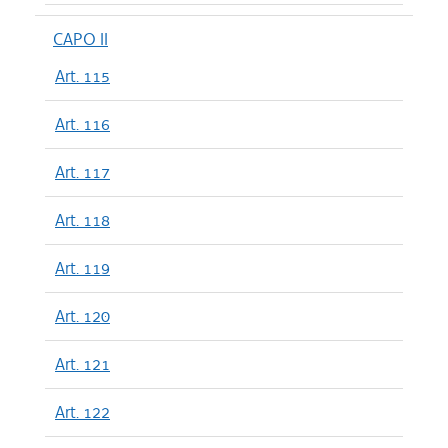
CAPO II
Art. 115
Art. 116
Art. 117
Art. 118
Art. 119
Art. 120
Art. 121
Art. 122