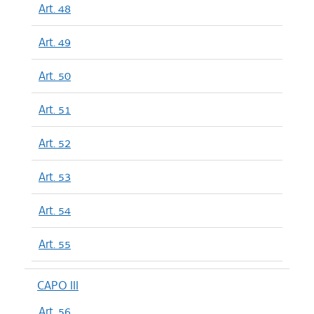
Art. 48
Art. 49
Art. 50
Art. 51
Art. 52
Art. 53
Art. 54
Art. 55
CAPO III
Art. 56