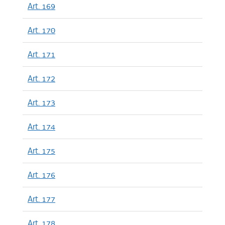
Art. 169
Art. 170
Art. 171
Art. 172
Art. 173
Art. 174
Art. 175
Art. 176
Art. 177
Art. 178