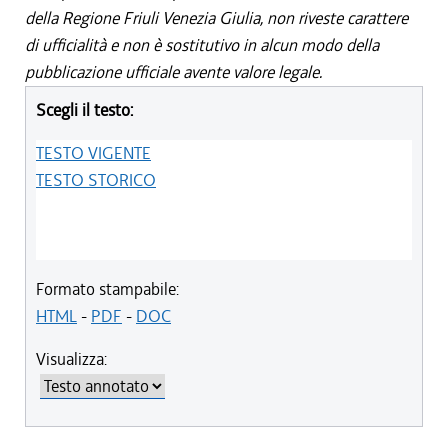
della Regione Friuli Venezia Giulia, non riveste carattere
di ufficialità e non è sostitutivo in alcun modo della
pubblicazione ufficiale avente valore legale.
Scegli il testo:
TESTO VIGENTE
TESTO STORICO
Formato stampabile:
HTML
-
PDF
-
DOC
Visualizza: