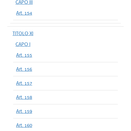
CAPO III
Art. 154
TITOLO XI
CAPO I
Art. 155
Art. 156
Art. 157
Art. 158
Art. 159
Art. 160