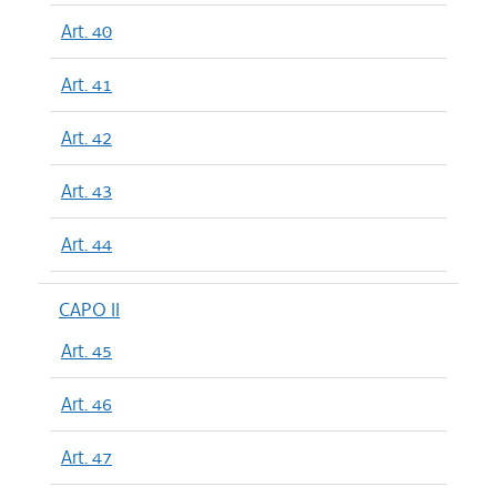
Art. 40
Art. 41
Art. 42
Art. 43
Art. 44
CAPO II
Art. 45
Art. 46
Art. 47