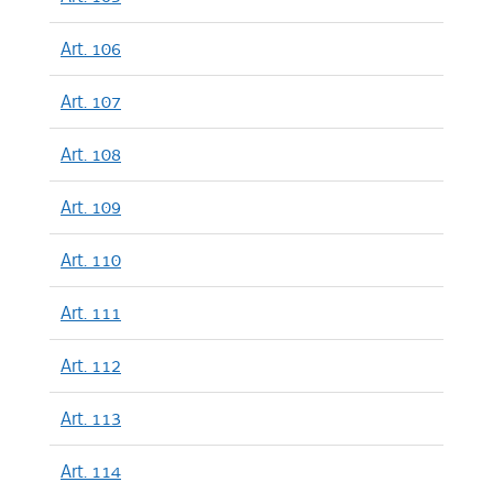
Art. 106
Art. 107
Art. 108
Art. 109
Art. 110
Art. 111
Art. 112
Art. 113
Art. 114