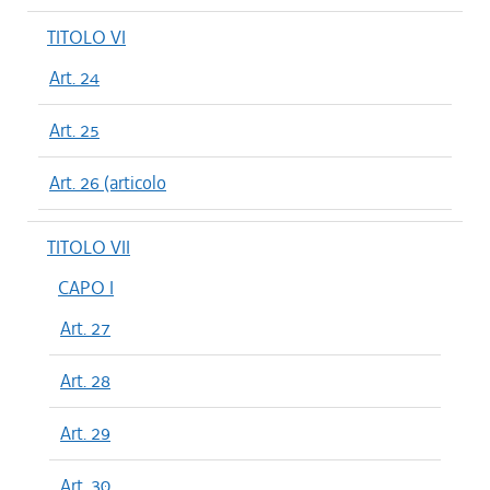
TITOLO VI
Art. 24
Art. 25
Art. 26 (articolo
TITOLO VII
CAPO I
Art. 27
Art. 28
Art. 29
Art. 30