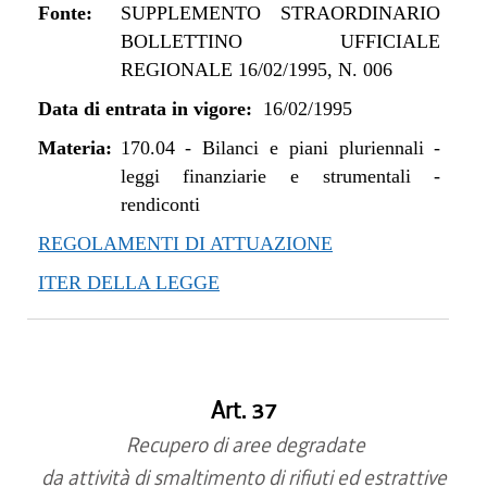
Fonte:
SUPPLEMENTO STRAORDINARIO
BOLLETTINO UFFICIALE
REGIONALE 16/02/1995, N. 006
Data di entrata in vigore:
16/02/1995
Materia:
170.04
-
Bilanci e piani pluriennali -
leggi finanziarie e strumentali -
rendiconti
REGOLAMENTI DI ATTUAZIONE
ITER DELLA LEGGE
Art. 37
Recupero di aree degradate
da attività di smaltimento di rifiuti ed estrattive