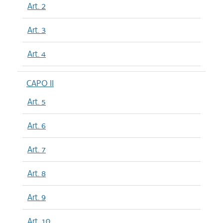
Art. 2
Art. 3
Art. 4
CAPO II
Art. 5
Art. 6
Art. 7
Art. 8
Art. 9
Art. 10