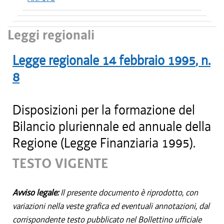
Leggi regionali
Legge regionale
14 febbraio 1995
, n.
8
Disposizioni per la formazione del
Bilancio pluriennale ed annuale della
Regione (Legge Finanziaria 1995).
TESTO VIGENTE
Avviso legale:
Il presente documento è riprodotto, con
variazioni nella veste grafica ed eventuali annotazioni, dal
corrispondente testo pubblicato nel Bollettino ufficiale