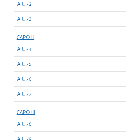
Art. 72
Art. 73
CAPO II
Art. 74
Art. 75
Art. 76
Art. 77
CAPO III
Art. 78
Art. 79