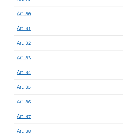
Art. 80
Art. 81
Art. 82
Art. 83
Art. 84
Art. 85
Art. 86
Art. 87
Art. 88