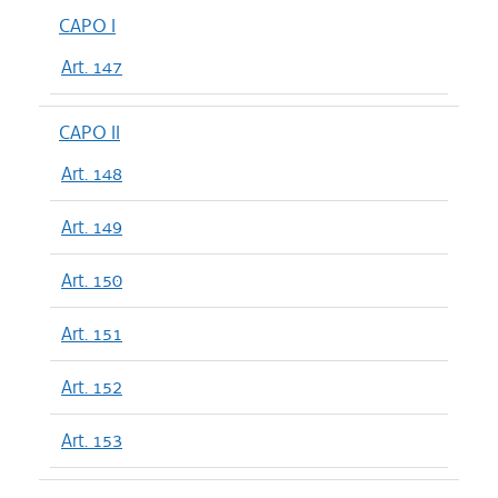
CAPO I
Art. 147
CAPO II
Art. 148
Art. 149
Art. 150
Art. 151
Art. 152
Art. 153