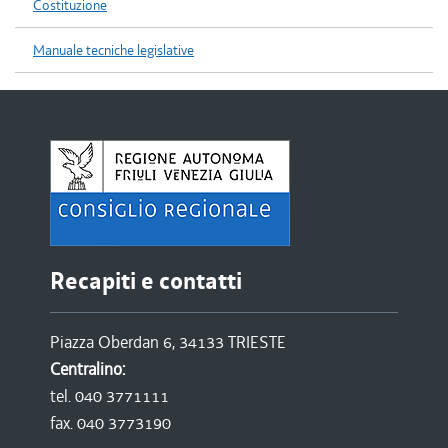
Costituzione
Manuale tecniche legislative
Recapiti e contatti
Piazza Oberdan 6, 34133 TRIESTE
Centralino:
tel. 040 3771111
fax. 040 3773190