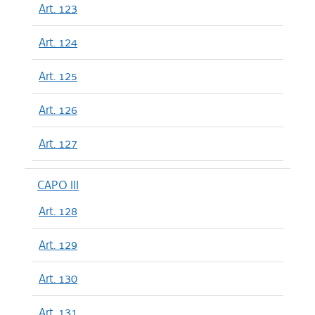
Art. 123
Art. 124
Art. 125
Art. 126
Art. 127
CAPO III
Art. 128
Art. 129
Art. 130
Art. 131