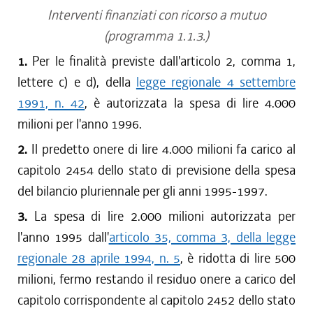
Interventi finanziati con ricorso a mutuo
(programma 1.1.3.)
1.
Per le finalità previste dall'articolo 2, comma 1,
lettere c) e d), della
legge regionale 4 settembre
1991, n. 42
, è autorizzata la spesa di lire 4.000
milioni per l'anno 1996.
2.
Il predetto onere di lire 4.000 milioni fa carico al
capitolo 2454 dello stato di previsione della spesa
del bilancio pluriennale per gli anni 1995-1997.
3.
La spesa di lire 2.000 milioni autorizzata per
l'anno 1995 dall'
articolo 35, comma 3, della legge
regionale 28 aprile 1994, n. 5
, è ridotta di lire 500
milioni, fermo restando il residuo onere a carico del
capitolo corrispondente al capitolo 2452 dello stato