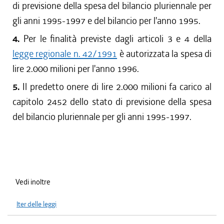
di previsione della spesa del bilancio pluriennale per
gli anni 1995-1997 e del bilancio per l'anno 1995.
4.
Per le finalità previste dagli articoli 3 e 4 della
legge regionale n. 42/1991
è autorizzata la spesa di
lire 2.000 milioni per l'anno 1996.
5.
Il predetto onere di lire 2.000 milioni fa carico al
capitolo 2452 dello stato di previsione della spesa
del bilancio pluriennale per gli anni 1995-1997.
Vedi inoltre
Iter delle leggi