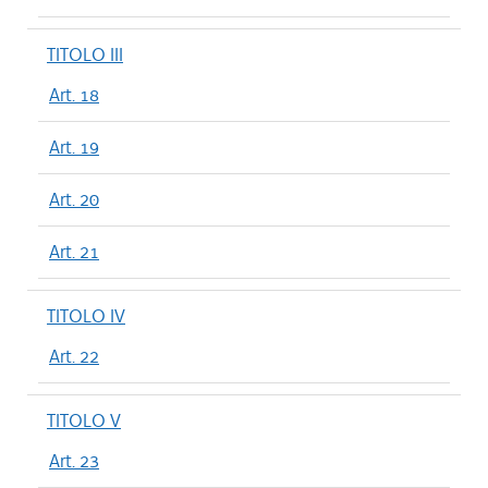
TITOLO III
Art. 18
Art. 19
Art. 20
Art. 21
TITOLO IV
Art. 22
TITOLO V
Art. 23