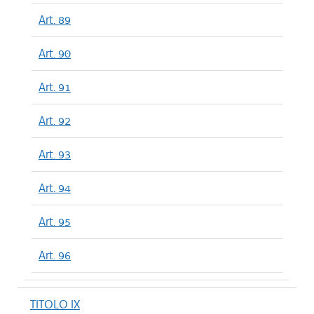
Art. 89
Art. 90
Art. 91
Art. 92
Art. 93
Art. 94
Art. 95
Art. 96
TITOLO IX