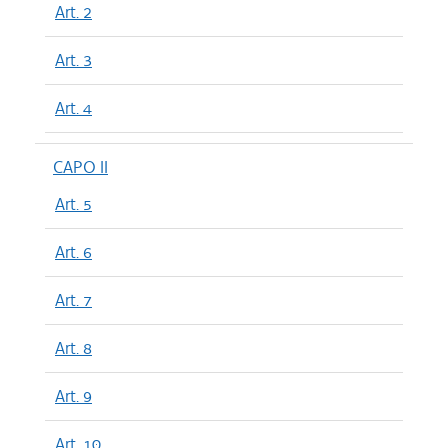
Art. 2
Art. 3
Art. 4
CAPO II
Art. 5
Art. 6
Art. 7
Art. 8
Art. 9
Art. 10