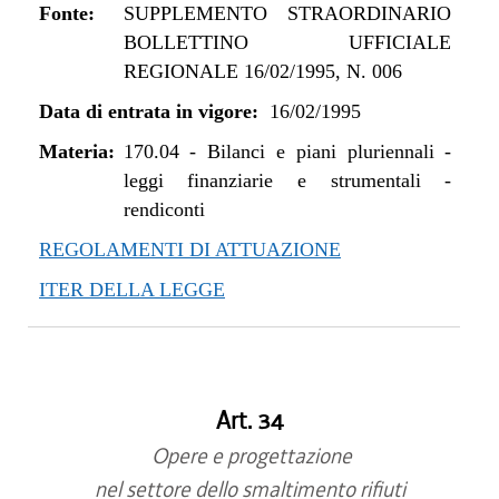
Fonte:
SUPPLEMENTO STRAORDINARIO
BOLLETTINO UFFICIALE
REGIONALE 16/02/1995, N. 006
Data di entrata in vigore:
16/02/1995
Materia:
170.04
-
Bilanci e piani pluriennali -
leggi finanziarie e strumentali -
rendiconti
REGOLAMENTI DI ATTUAZIONE
ITER DELLA LEGGE
Art. 34
Opere e progettazione
nel settore dello smaltimento rifiuti