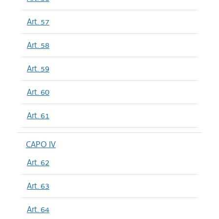
Art. 57
Art. 58
Art. 59
Art. 60
Art. 61
CAPO IV
Art. 62
Art. 63
Art. 64