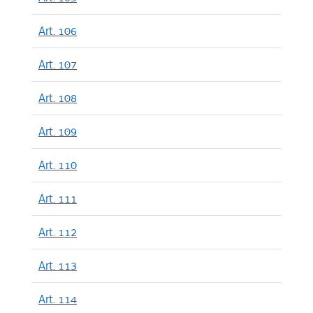
Art. 106
Art. 107
Art. 108
Art. 109
Art. 110
Art. 111
Art. 112
Art. 113
Art. 114