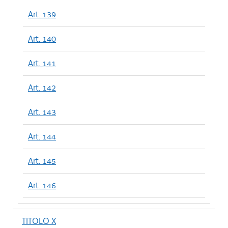
Art. 139
Art. 140
Art. 141
Art. 142
Art. 143
Art. 144
Art. 145
Art. 146
TITOLO X