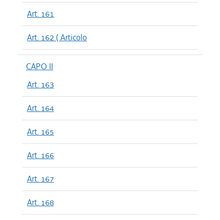
Art. 161
Art. 162 ( Articolo
CAPO II
Art. 163
Art. 164
Art. 165
Art. 166
Art. 167
Art. 168