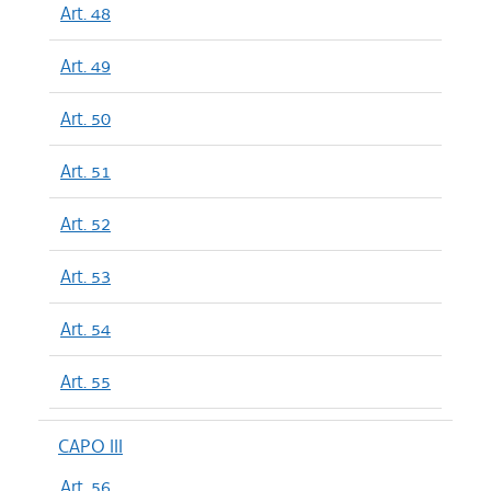
Art. 48
Art. 49
Art. 50
Art. 51
Art. 52
Art. 53
Art. 54
Art. 55
CAPO III
Art. 56