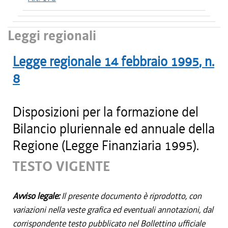
Leggi regionali
Legge regionale
14 febbraio 1995
, n.
8
Disposizioni per la formazione del
Bilancio pluriennale ed annuale della
Regione (Legge Finanziaria 1995).
TESTO VIGENTE
Avviso legale:
Il presente documento è riprodotto, con
variazioni nella veste grafica ed eventuali annotazioni, dal
corrispondente testo pubblicato nel Bollettino ufficiale