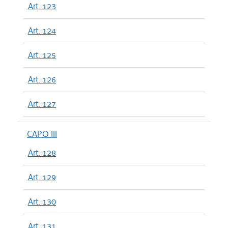
Art. 123
Art. 124
Art. 125
Art. 126
Art. 127
CAPO III
Art. 128
Art. 129
Art. 130
Art. 131