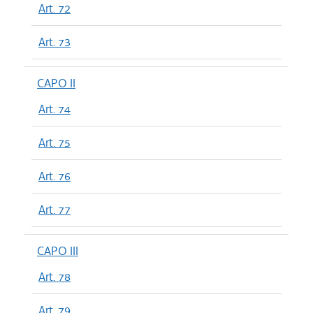
Art. 72
Art. 73
CAPO II
Art. 74
Art. 75
Art. 76
Art. 77
CAPO III
Art. 78
Art. 79