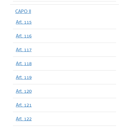
CAPO II
Art. 115
Art. 116
Art. 117
Art. 118
Art. 119
Art. 120
Art. 121
Art. 122