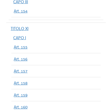
CAPO III
Art. 154
TITOLO XI
CAPO I
Art. 155
Art. 156
Art. 157
Art. 158
Art. 159
Art. 160