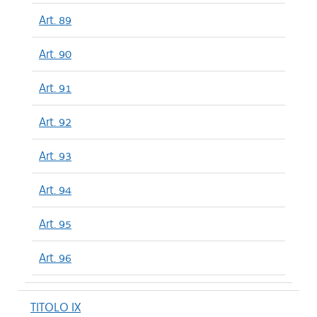
Art. 89
Art. 90
Art. 91
Art. 92
Art. 93
Art. 94
Art. 95
Art. 96
TITOLO IX