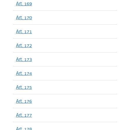
Art. 169
Art. 170
Art. 171
Art. 172
Art. 173
Art. 174
Art. 175
Art. 176
Art. 177
Art. 178