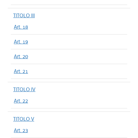
TITOLO III
Art. 18
Art. 19
Art. 20
Art. 21
TITOLO IV
Art. 22
TITOLO V
Art. 23