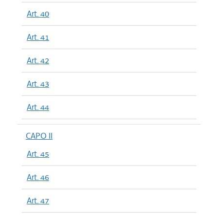
Art. 40
Art. 41
Art. 42
Art. 43
Art. 44
CAPO II
Art. 45
Art. 46
Art. 47