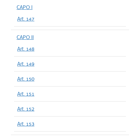
CAPO I
Art. 147
CAPO II
Art. 148
Art. 149
Art. 150
Art. 151
Art. 152
Art. 153