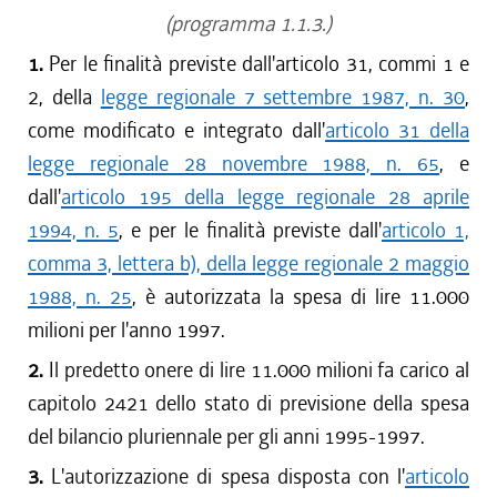
(programma 1.1.3.)
1.
Per le finalità previste dall'articolo 31, commi 1 e
2, della
legge regionale 7 settembre 1987, n. 30
,
come modificato e integrato dall'
articolo 31 della
legge regionale 28 novembre 1988, n. 65
, e
dall'
articolo 195 della legge regionale 28 aprile
1994, n. 5
, e per le finalità previste dall'
articolo 1,
comma 3, lettera b), della legge regionale 2 maggio
1988, n. 25
, è autorizzata la spesa di lire 11.000
milioni per l'anno 1997.
2.
Il predetto onere di lire 11.000 milioni fa carico al
capitolo 2421 dello stato di previsione della spesa
del bilancio pluriennale per gli anni 1995-1997.
3.
L'autorizzazione di spesa disposta con l'
articolo