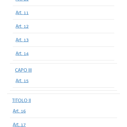
Art. 11
Art. 12
Art. 13
Art. 14
CAPO III
Art. 15
TITOLO II
Art. 16
Art. 17