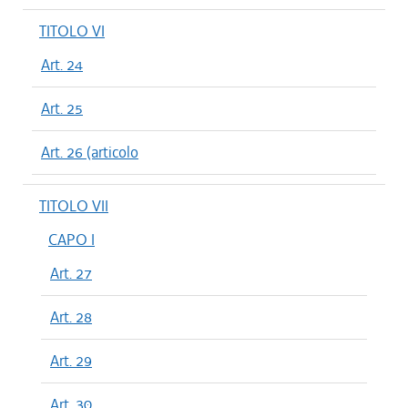
TITOLO VI
Art. 24
Art. 25
Art. 26 (articolo
TITOLO VII
CAPO I
Art. 27
Art. 28
Art. 29
Art. 30