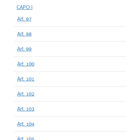
CAPO I
Art. 97
Art. 98
Art. 99
Art. 100
Art. 101
Art. 102
Art. 103
Art. 104
Art. 105