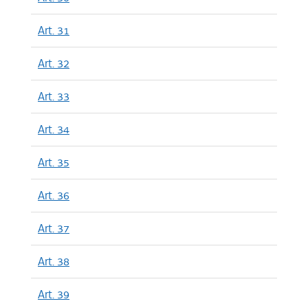
Art. 31
Art. 32
Art. 33
Art. 34
Art. 35
Art. 36
Art. 37
Art. 38
Art. 39