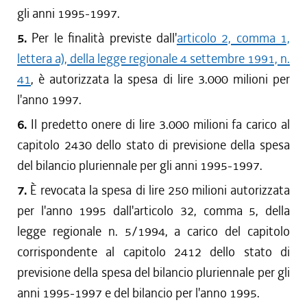
gli anni 1995-1997.
5.
Per le finalità previste dall'
articolo 2, comma 1,
lettera a), della legge regionale 4 settembre 1991, n.
41
, è autorizzata la spesa di lire 3.000 milioni per
l'anno 1997.
6.
Il predetto onere di lire 3.000 milioni fa carico al
capitolo 2430 dello stato di previsione della spesa
del bilancio pluriennale per gli anni 1995-1997.
7.
È revocata la spesa di lire 250 milioni autorizzata
per l'anno 1995 dall'articolo 32, comma 5, della
legge regionale n. 5/1994, a carico del capitolo
corrispondente al capitolo 2412 dello stato di
previsione della spesa del bilancio pluriennale per gli
anni 1995-1997 e del bilancio per l'anno 1995.