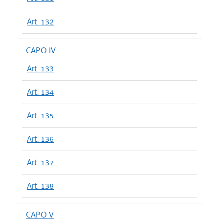
Art. 132
CAPO IV
Art. 133
Art. 134
Art. 135
Art. 136
Art. 137
Art. 138
CAPO V