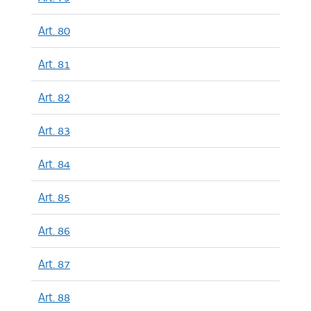
Art. 80
Art. 81
Art. 82
Art. 83
Art. 84
Art. 85
Art. 86
Art. 87
Art. 88