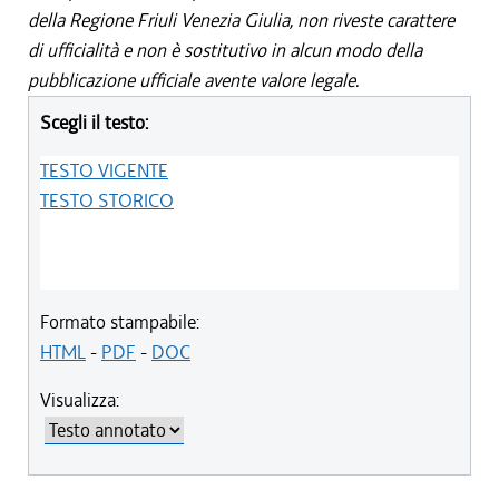
della Regione Friuli Venezia Giulia, non riveste carattere
di ufficialità e non è sostitutivo in alcun modo della
pubblicazione ufficiale avente valore legale.
Scegli il testo:
TESTO VIGENTE
TESTO STORICO
Formato stampabile:
HTML
-
PDF
-
DOC
Visualizza: