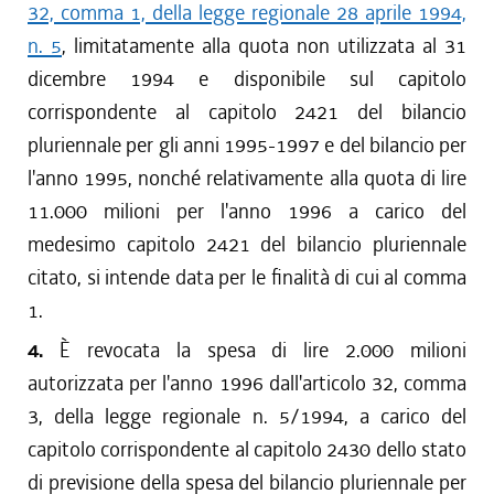
32, comma 1, della legge regionale 28 aprile 1994,
n. 5
, limitatamente alla quota non utilizzata al 31
dicembre 1994 e disponibile sul capitolo
corrispondente al capitolo 2421 del bilancio
pluriennale per gli anni 1995-1997 e del bilancio per
l'anno 1995, nonché relativamente alla quota di lire
11.000 milioni per l'anno 1996 a carico del
medesimo capitolo 2421 del bilancio pluriennale
citato, si intende data per le finalità di cui al comma
1.
4.
È revocata la spesa di lire 2.000 milioni
autorizzata per l'anno 1996 dall'articolo 32, comma
3, della legge regionale n. 5/1994, a carico del
capitolo corrispondente al capitolo 2430 dello stato
di previsione della spesa del bilancio pluriennale per