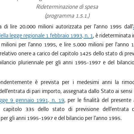
Rideterminazione di spesa
(programma 1.5.1.)
di lire 20.000 milioni autorizzata per l'anno 1995 dall'
lla legge regionale 1 febbraio 1993, n. 1
, è rideterminata 
 milioni per l'anno 1995, e lire 5.000 milioni per l'anno
 relativo onere a carico del capitolo 1425 dello stato di prev
ilancio pluriennale per gli anni 1995-1997 e del bilanci
ndentemente è prevista per i medesimi anni la rimod
 dell'entrata di pari importo, assegnata dallo Stato ai sensi 
egge 9 gennaio 1991, n. 19
, per le finalità del presente 
ul capitolo 335 dello stato di previsione dell'entrata d
 per gli anni 1995-1997 e del bilancio per l'anno 1995.