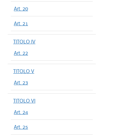
Art. 20
Art. 21
TITOLO IV
Art. 22
TITOLO V
Art. 23
TITOLO VI
Art. 24
Art. 25