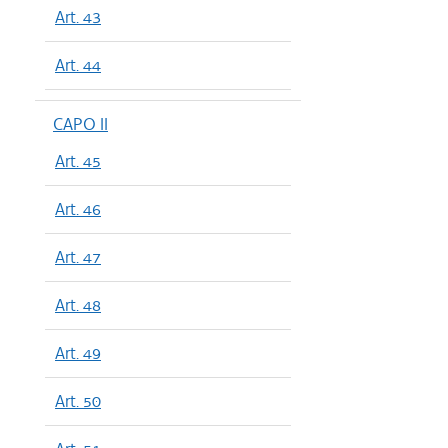
Art. 43
Art. 44
CAPO II
Art. 45
Art. 46
Art. 47
Art. 48
Art. 49
Art. 50