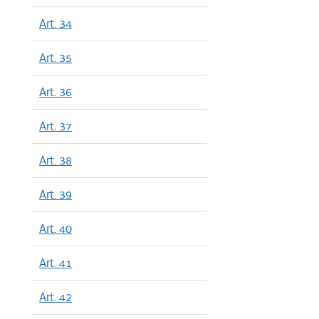
Art. 34
Art. 35
Art. 36
Art. 37
Art. 38
Art. 39
Art. 40
Art. 41
Art. 42