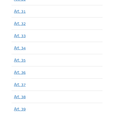
Art. 31
Art. 32
Art. 33
Art. 34
Art. 35
Art. 36
Art. 37
Art. 38
Art. 39