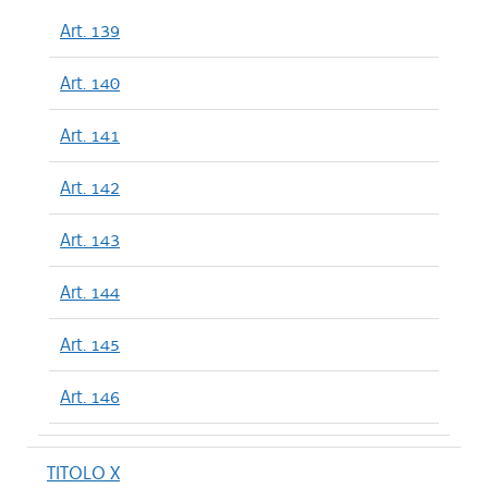
Art. 139
Art. 140
Art. 141
Art. 142
Art. 143
Art. 144
Art. 145
Art. 146
TITOLO X