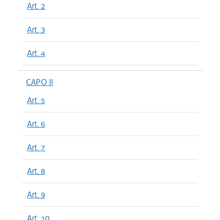
Art. 2
Art. 3
Art. 4
CAPO II
Art. 5
Art. 6
Art. 7
Art. 8
Art. 9
Art. 10