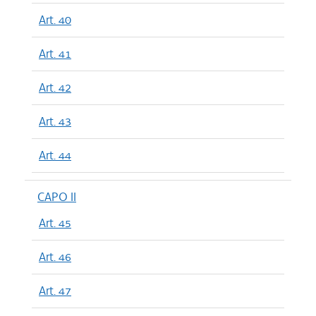
Art. 40
Art. 41
Art. 42
Art. 43
Art. 44
CAPO II
Art. 45
Art. 46
Art. 47