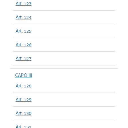
Art. 123
Art. 124
Art. 125
Art. 126
Art. 127
CAPO III
Art. 128
Art. 129
Art. 130
Art. 131