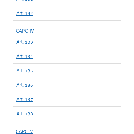
Art. 132
CAPO IV
Art. 133
Art. 134
Art. 135
Art. 136
Art. 137
Art. 138
CAPO V