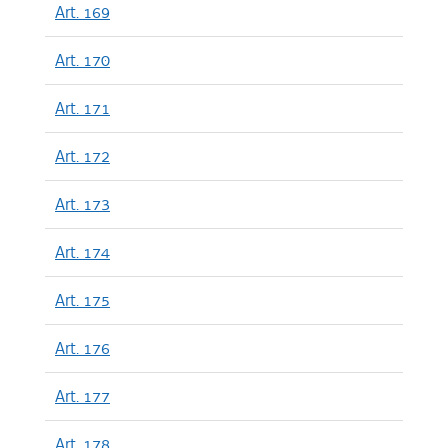
Art. 169
Art. 170
Art. 171
Art. 172
Art. 173
Art. 174
Art. 175
Art. 176
Art. 177
Art. 178