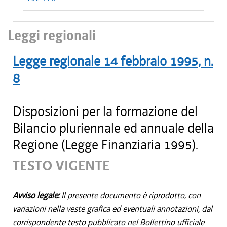
Leggi regionali
Legge regionale
14 febbraio 1995
, n.
8
Disposizioni per la formazione del
Bilancio pluriennale ed annuale della
Regione (Legge Finanziaria 1995).
TESTO VIGENTE
Avviso legale:
Il presente documento è riprodotto, con
variazioni nella veste grafica ed eventuali annotazioni, dal
corrispondente testo pubblicato nel Bollettino ufficiale