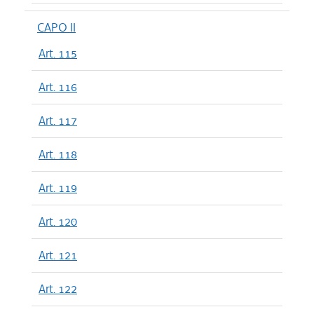
CAPO II
Art. 115
Art. 116
Art. 117
Art. 118
Art. 119
Art. 120
Art. 121
Art. 122