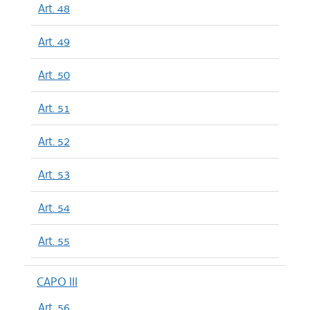
Art. 48
Art. 49
Art. 50
Art. 51
Art. 52
Art. 53
Art. 54
Art. 55
CAPO III
Art. 56