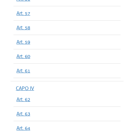
Art. 57
Art. 58
Art. 59
Art. 60
Art. 61
CAPO IV
Art. 62
Art. 63
Art. 64