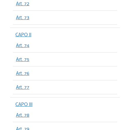
Art. 72
Art. 73
CAPO II
Art. 74
Art. 75
Art. 76
Art. 77
CAPO III
Art. 78
Art. 79