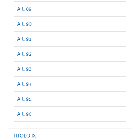
Art. 89
Art. 90
Art. 91
Art. 92
Art. 93
Art. 94
Art. 95
Art. 96
TITOLO IX