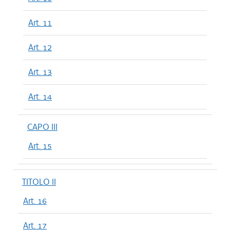
Art. 11
Art. 12
Art. 13
Art. 14
CAPO III
Art. 15
TITOLO II
Art. 16
Art. 17