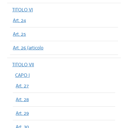
TITOLO VI
Art. 24
Art. 25
Art. 26 (articolo
TITOLO VII
CAPO I
Art. 27
Art. 28
Art. 29
Art. 30