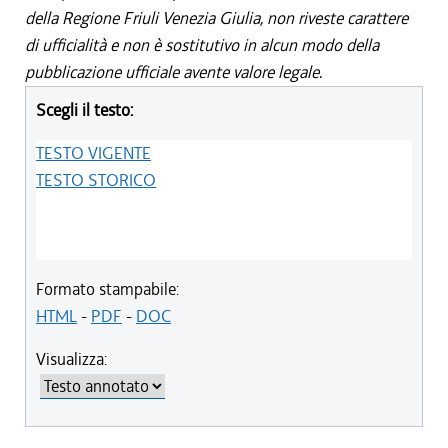
della Regione Friuli Venezia Giulia, non riveste carattere
di ufficialità e non è sostitutivo in alcun modo della
pubblicazione ufficiale avente valore legale.
Scegli il testo:
TESTO VIGENTE
TESTO STORICO
Formato stampabile:
HTML
-
PDF
-
DOC
Visualizza: