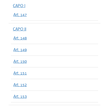
CAPO I
Art. 147
CAPO II
Art. 148
Art. 149
Art. 150
Art. 151
Art. 152
Art. 153