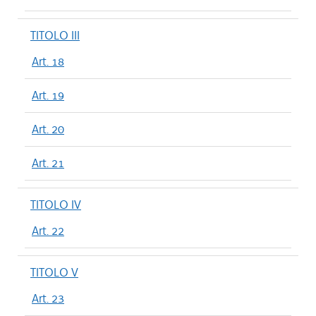
TITOLO III
Art. 18
Art. 19
Art. 20
Art. 21
TITOLO IV
Art. 22
TITOLO V
Art. 23