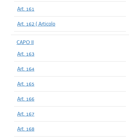
Art. 161
Art. 162 ( Articolo
CAPO II
Art. 163
Art. 164
Art. 165
Art. 166
Art. 167
Art. 168