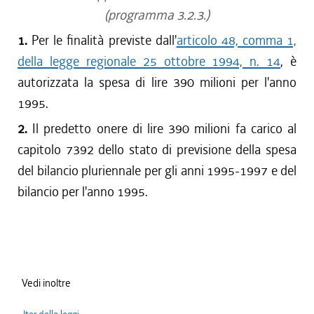
(programma 3.2.3.)
1.
Per le finalità previste dall'
articolo 48, comma 1,
della legge regionale 25 ottobre 1994, n. 14
, è
autorizzata la spesa di lire 390 milioni per l'anno
1995.
2.
Il predetto onere di lire 390 milioni fa carico al
capitolo 7392 dello stato di previsione della spesa
del bilancio pluriennale per gli anni 1995-1997 e del
bilancio per l'anno 1995.
Vedi inoltre