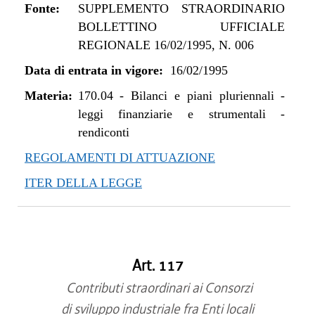
Fonte:
SUPPLEMENTO STRAORDINARIO
BOLLETTINO UFFICIALE
REGIONALE 16/02/1995, N. 006
Data di entrata in vigore:
16/02/1995
Materia:
170.04
-
Bilanci e piani pluriennali -
leggi finanziarie e strumentali -
rendiconti
REGOLAMENTI DI ATTUAZIONE
ITER DELLA LEGGE
Art. 117
Contributi straordinari ai Consorzi
di sviluppo industriale fra Enti locali