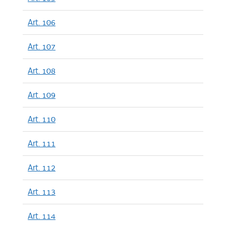
Art. 106
Art. 107
Art. 108
Art. 109
Art. 110
Art. 111
Art. 112
Art. 113
Art. 114