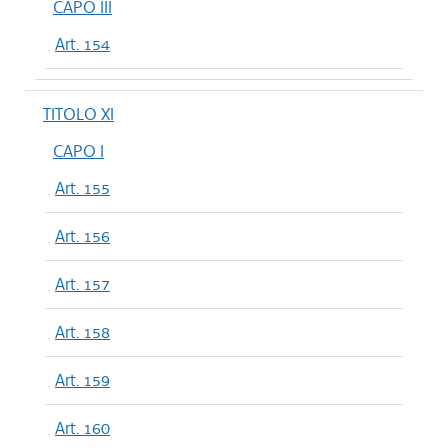
CAPO III
Art. 154
TITOLO XI
CAPO I
Art. 155
Art. 156
Art. 157
Art. 158
Art. 159
Art. 160