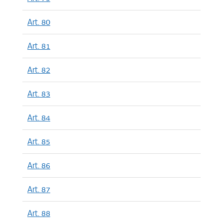
Art. 80
Art. 81
Art. 82
Art. 83
Art. 84
Art. 85
Art. 86
Art. 87
Art. 88