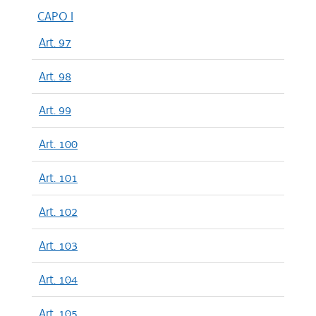
CAPO I
Art. 97
Art. 98
Art. 99
Art. 100
Art. 101
Art. 102
Art. 103
Art. 104
Art. 105