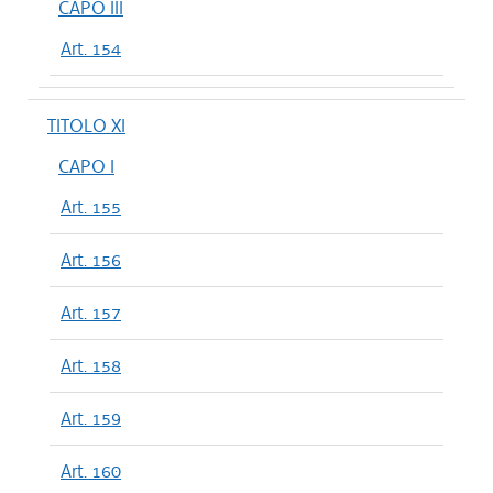
CAPO III
Art. 154
TITOLO XI
CAPO I
Art. 155
Art. 156
Art. 157
Art. 158
Art. 159
Art. 160