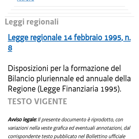
Leggi regionali
Legge regionale
14 febbraio 1995
, n.
8
Disposizioni per la formazione del
Bilancio pluriennale ed annuale della
Regione (Legge Finanziaria 1995).
TESTO VIGENTE
Avviso legale:
Il presente documento è riprodotto, con
variazioni nella veste grafica ed eventuali annotazioni, dal
corrispondente testo pubblicato nel Bollettino ufficiale