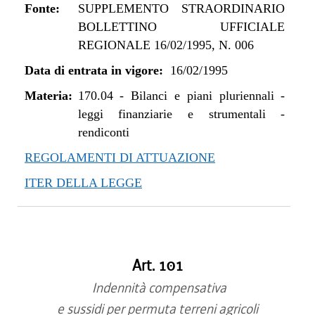
Fonte:
SUPPLEMENTO STRAORDINARIO
BOLLETTINO UFFICIALE
REGIONALE 16/02/1995, N. 006
Data di entrata in vigore:
16/02/1995
Materia:
170.04
-
Bilanci e piani pluriennali -
leggi finanziarie e strumentali -
rendiconti
REGOLAMENTI DI ATTUAZIONE
ITER DELLA LEGGE
Art. 101
Indennità compensativa
e sussidi per permuta terreni agricoli