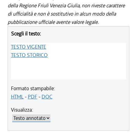
della Regione Friuli Venezia Giulia, non riveste carattere
di ufficialità e non è sostitutivo in alcun modo della
pubblicazione ufficiale avente valore legale.
Scegli il testo:
TESTO VIGENTE
TESTO STORICO
Formato stampabile:
HTML
-
PDF
-
DOC
Visualizza: