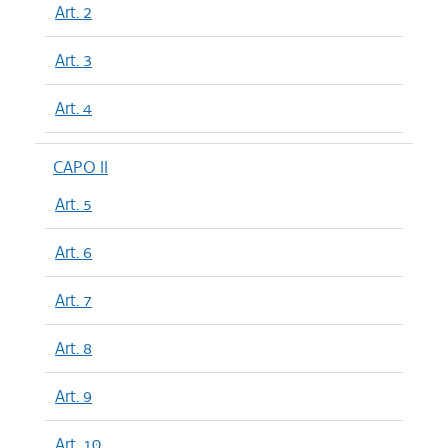
Art. 2
Art. 3
Art. 4
CAPO II
Art. 5
Art. 6
Art. 7
Art. 8
Art. 9
Art. 10