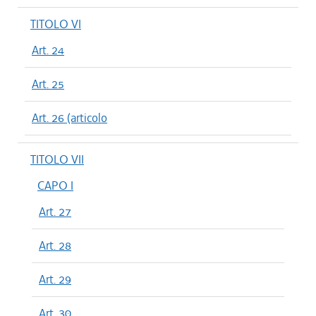
TITOLO VI
Art. 24
Art. 25
Art. 26 (articolo
TITOLO VII
CAPO I
Art. 27
Art. 28
Art. 29
Art. 30