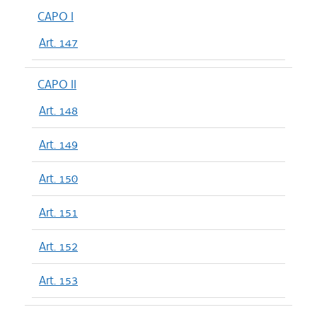
CAPO I
Art. 147
CAPO II
Art. 148
Art. 149
Art. 150
Art. 151
Art. 152
Art. 153