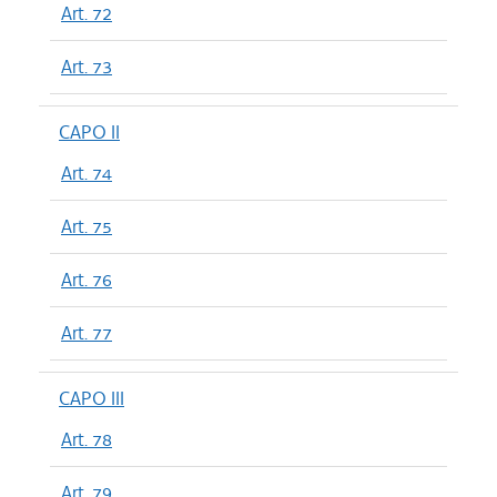
Art. 72
Art. 73
CAPO II
Art. 74
Art. 75
Art. 76
Art. 77
CAPO III
Art. 78
Art. 79