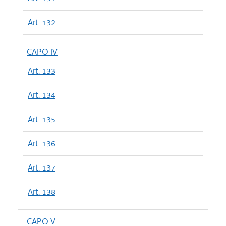
Art. 132
CAPO IV
Art. 133
Art. 134
Art. 135
Art. 136
Art. 137
Art. 138
CAPO V