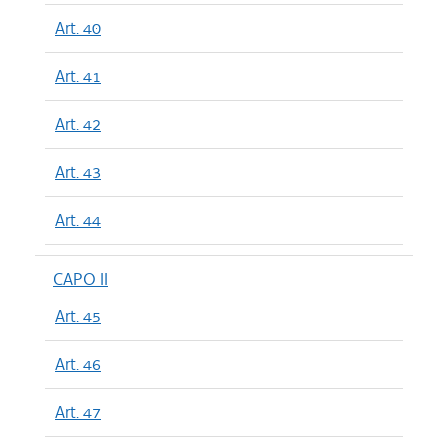
Art. 40
Art. 41
Art. 42
Art. 43
Art. 44
CAPO II
Art. 45
Art. 46
Art. 47