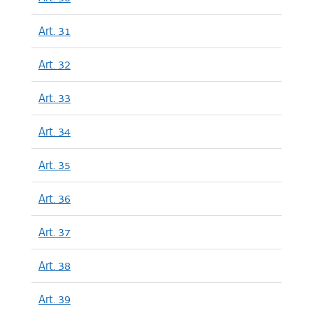
Art. 31
Art. 32
Art. 33
Art. 34
Art. 35
Art. 36
Art. 37
Art. 38
Art. 39