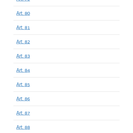
Art. 80
Art. 81
Art. 82
Art. 83
Art. 84
Art. 85
Art. 86
Art. 87
Art. 88