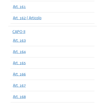
Art. 161
Art. 162 ( Articolo
CAPO II
Art. 163
Art. 164
Art. 165
Art. 166
Art. 167
Art. 168