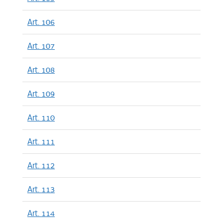
Art. 106
Art. 107
Art. 108
Art. 109
Art. 110
Art. 111
Art. 112
Art. 113
Art. 114