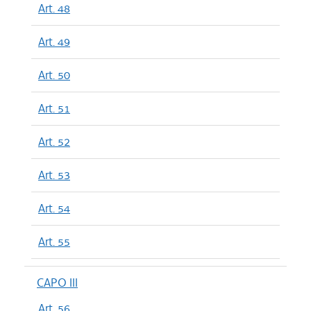
Art. 48
Art. 49
Art. 50
Art. 51
Art. 52
Art. 53
Art. 54
Art. 55
CAPO III
Art. 56