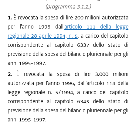
(programma 3.1.2.)
1.
È revocata la spesa di lire 200 milioni autorizzata
per l'anno 1996 dall'
articolo 111 della legge
regionale 28 aprile 1994, n. 5
, a carico del capitolo
corrispondente al capitolo 6337 dello stato di
previsione della spesa del bilancio pluriennale per gli
anni 1995-1997.
2.
È revocata la spesa di lire 3.000 milioni
autorizzata per l'anno 1996, dall'articolo 114 della
legge regionale n. 5/1994, a carico del capitolo
corrispondente al capitolo 6345 dello stato di
previsione della spesa del bilancio pluriennale per gli
anni 1995-1997.