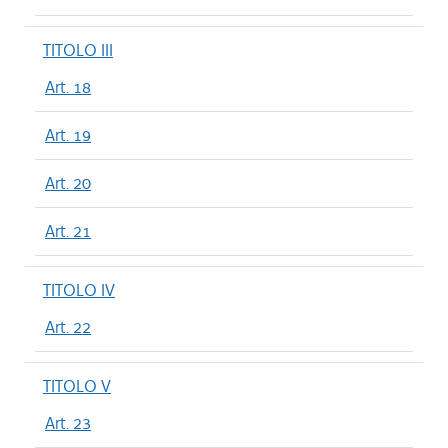
TITOLO III
Art. 18
Art. 19
Art. 20
Art. 21
TITOLO IV
Art. 22
TITOLO V
Art. 23