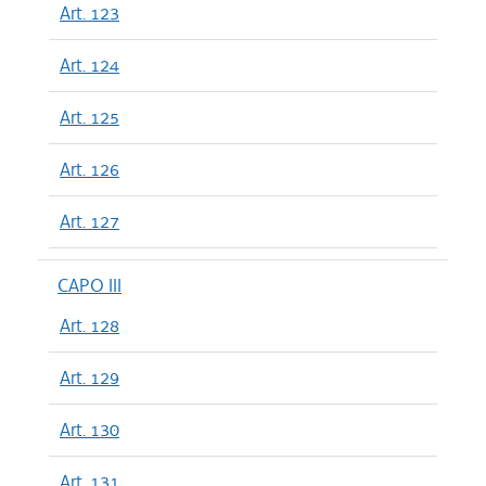
Art. 123
Art. 124
Art. 125
Art. 126
Art. 127
CAPO III
Art. 128
Art. 129
Art. 130
Art. 131