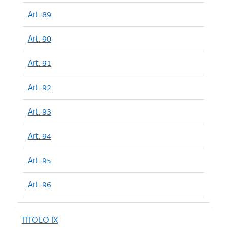
Art. 89
Art. 90
Art. 91
Art. 92
Art. 93
Art. 94
Art. 95
Art. 96
TITOLO IX