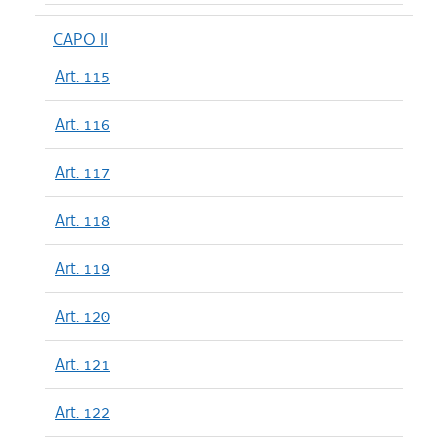
CAPO II
Art. 115
Art. 116
Art. 117
Art. 118
Art. 119
Art. 120
Art. 121
Art. 122