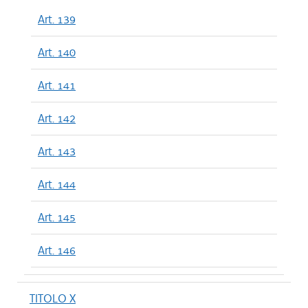
Art. 139
Art. 140
Art. 141
Art. 142
Art. 143
Art. 144
Art. 145
Art. 146
TITOLO X