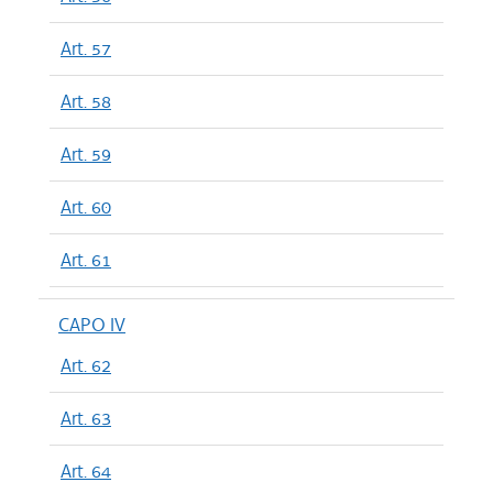
Art. 57
Art. 58
Art. 59
Art. 60
Art. 61
CAPO IV
Art. 62
Art. 63
Art. 64