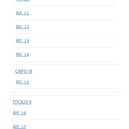
Art. 11
Art. 12
Art. 13
Art. 14
CAPO III
Art. 15
TITOLO II
Art. 16
Art. 17