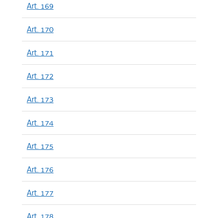
Art. 169
Art. 170
Art. 171
Art. 172
Art. 173
Art. 174
Art. 175
Art. 176
Art. 177
Art. 178