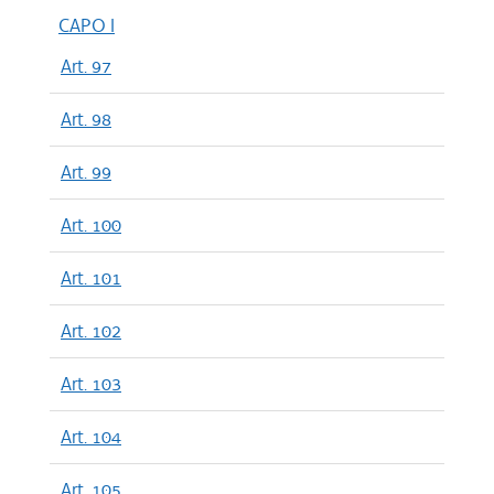
CAPO I
Art. 97
Art. 98
Art. 99
Art. 100
Art. 101
Art. 102
Art. 103
Art. 104
Art. 105