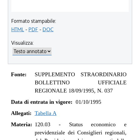
Formato stampabile:
HTML
-
PDF
-
DOC
Visualizza:
Fonte:
SUPPLEMENTO STRAORDINARIO
BOLLETTINO UFFICIALE
REGIONALE 18/09/1995, N. 037
Data di entrata in vigore:
01/10/1995
Allegati:
Tabella A
Materia:
120.03
-
Status economico e
previdenziale dei Consiglieri regionali,