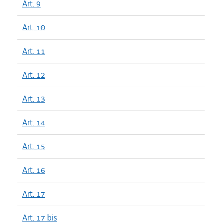
Art. 9
Art. 10
Art. 11
Art. 12
Art. 13
Art. 14
Art. 15
Art. 16
Art. 17
Art. 17 bis