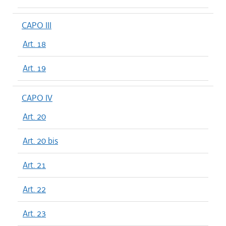
CAPO III
Art. 18
Art. 19
CAPO IV
Art. 20
Art. 20 bis
Art. 21
Art. 22
Art. 23