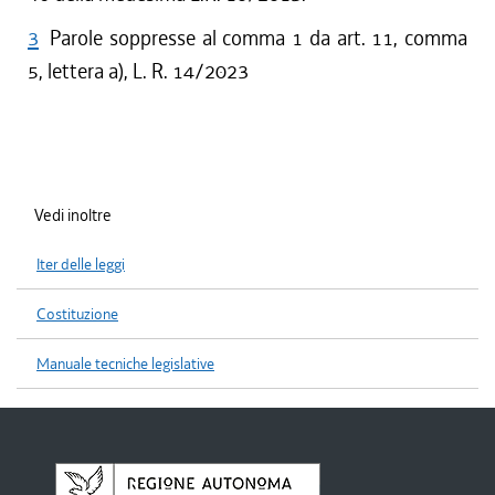
3
Parole soppresse al comma 1 da art. 11, comma
5, lettera a), L. R. 14/2023
Vedi inoltre
Iter delle leggi
Costituzione
Manuale tecniche legislative