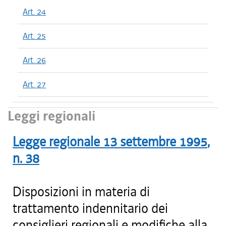
Art. 24
Art. 25
Art. 26
Art. 27
Leggi regionali
Legge regionale
13 settembre 1995
,
n.
38
Disposizioni in materia di
trattamento indennitario dei
consiglieri regionali e modifiche alla