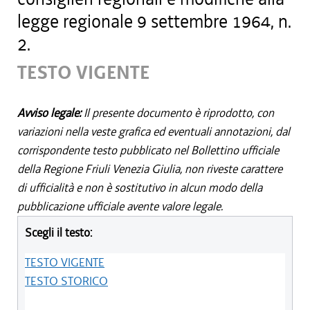
legge regionale 9 settembre 1964, n.
2.
TESTO VIGENTE
Avviso legale:
Il presente documento è riprodotto, con
variazioni nella veste grafica ed eventuali annotazioni, dal
corrispondente testo pubblicato nel Bollettino ufficiale
della Regione Friuli Venezia Giulia, non riveste carattere
di ufficialità e non è sostitutivo in alcun modo della
pubblicazione ufficiale avente valore legale.
Scegli il testo:
TESTO VIGENTE
TESTO STORICO