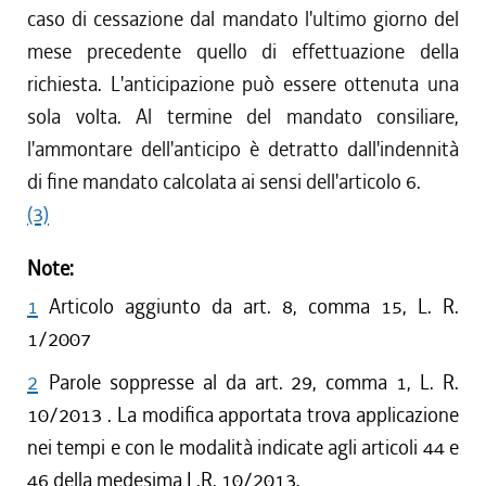
caso di cessazione dal mandato l'ultimo giorno del
mese precedente quello di effettuazione della
richiesta. L'anticipazione può essere ottenuta una
sola volta. Al termine del mandato consiliare,
l'ammontare dell'anticipo è detratto dall'indennità
di fine mandato calcolata ai sensi dell'articolo 6.
(3)
Note:
1
Articolo aggiunto da art. 8, comma 15, L. R.
1/2007
2
Parole soppresse al da art. 29, comma 1, L. R.
10/2013 . La modifica apportata trova applicazione
nei tempi e con le modalità indicate agli articoli 44 e
46 della medesima L.R. 10/2013.