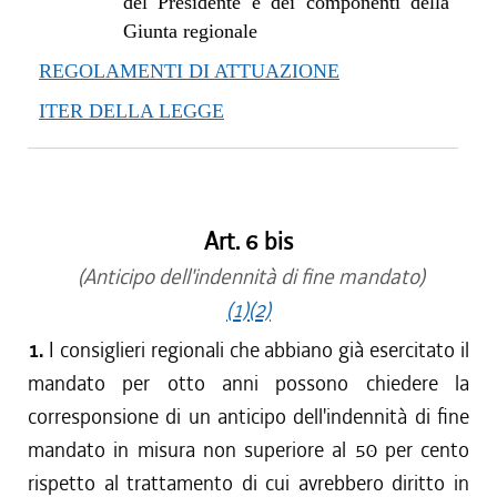
del Presidente e dei componenti della
Giunta regionale
REGOLAMENTI DI ATTUAZIONE
ITER DELLA LEGGE
Art. 6 bis
(Anticipo dell'indennità di fine mandato)
(1)
(2)
1.
I consiglieri regionali che abbiano già esercitato il
mandato per otto anni possono chiedere la
corresponsione di un anticipo dell'indennità di fine
mandato in misura non superiore al 50 per cento
rispetto al trattamento di cui avrebbero diritto in