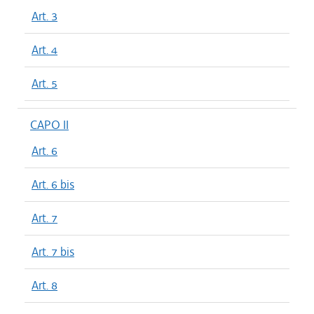
Art. 3
Art. 4
Art. 5
CAPO II
Art. 6
Art. 6 bis
Art. 7
Art. 7 bis
Art. 8