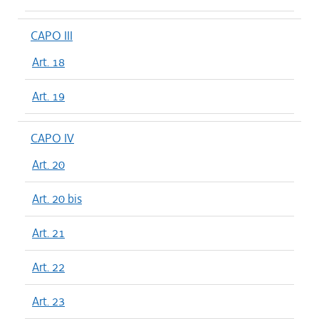
CAPO III
Art. 18
Art. 19
CAPO IV
Art. 20
Art. 20 bis
Art. 21
Art. 22
Art. 23