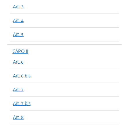
Art. 3
Art. 4
Art. 5
CAPO II
Art. 6
Art. 6 bis
Art. 7
Art. 7 bis
Art. 8