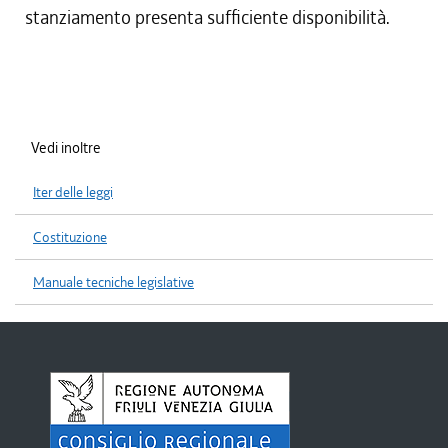
stanziamento presenta sufficiente disponibilità.
Vedi inoltre
Iter delle leggi
Costituzione
Manuale tecniche legislative