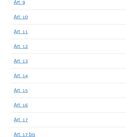
Art. 9
Art. 10
Art. 11
Art. 12
Art. 13
Art. 14
Art. 15
Art. 16
Art. 17
Art. 17 bis