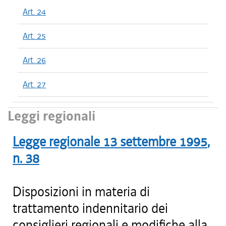
Art. 24
Art. 25
Art. 26
Art. 27
Leggi regionali
Legge regionale
13 settembre 1995
,
n.
38
Disposizioni in materia di
trattamento indennitario dei
consiglieri regionali e modifiche alla