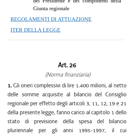
del Presidente e dei componenti della
Giunta regionale
REGOLAMENTI DI ATTUAZIONE
ITER DELLA LEGGE
Art. 26
(Norma finanziaria)
1.
Gli oneri complessivi di lire 1.400 milioni, al netto
delle somme acquisite al bilancio del Consiglio
regionale per effetto degli articoli 3, 11, 12, 19 e 21
della presente legge, fanno carico al capitolo 1 dello
stato di previsione della spesa del bilancio
pluriennale per gli anni 1995-1997, il cui