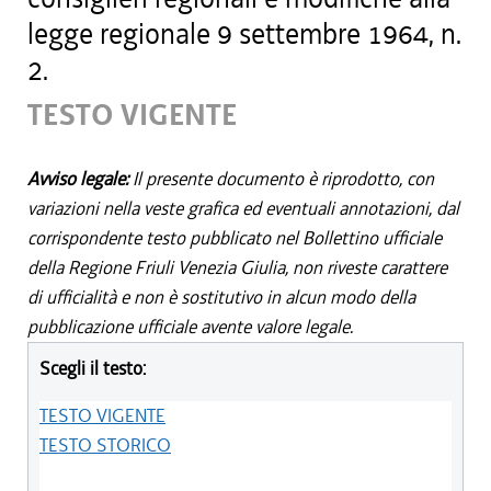
legge regionale 9 settembre 1964, n.
2.
TESTO VIGENTE
Avviso legale:
Il presente documento è riprodotto, con
variazioni nella veste grafica ed eventuali annotazioni, dal
corrispondente testo pubblicato nel Bollettino ufficiale
della Regione Friuli Venezia Giulia, non riveste carattere
di ufficialità e non è sostitutivo in alcun modo della
pubblicazione ufficiale avente valore legale.
Scegli il testo:
TESTO VIGENTE
TESTO STORICO