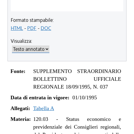
Formato stampabile:
HTML
-
PDF
-
DOC
Visualizza:
Fonte:
SUPPLEMENTO STRAORDINARIO
BOLLETTINO UFFICIALE
REGIONALE 18/09/1995, N. 037
Data di entrata in vigore:
01/10/1995
Allegati:
Tabella A
Materia:
120.03
-
Status economico e
previdenziale dei Consiglieri regionali,