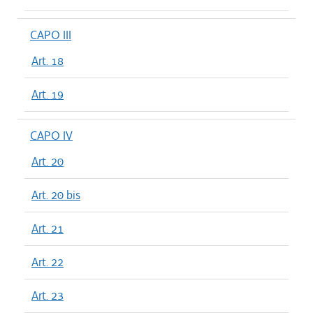
CAPO III
Art. 18
Art. 19
CAPO IV
Art. 20
Art. 20 bis
Art. 21
Art. 22
Art. 23