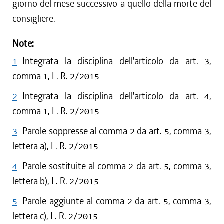
giorno del mese successivo a quello della morte del
consigliere.
Note:
1
Integrata la disciplina dell'articolo da art. 3,
comma 1, L. R. 2/2015
2
Integrata la disciplina dell'articolo da art. 4,
comma 1, L. R. 2/2015
3
Parole soppresse al comma 2 da art. 5, comma 3,
lettera a), L. R. 2/2015
4
Parole sostituite al comma 2 da art. 5, comma 3,
lettera b), L. R. 2/2015
5
Parole aggiunte al comma 2 da art. 5, comma 3,
lettera c), L. R. 2/2015