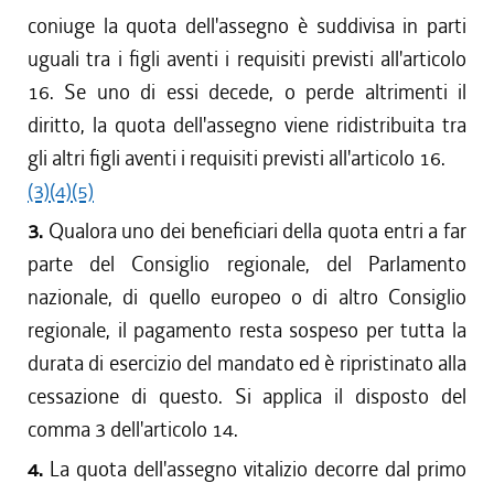
coniuge la quota dell'assegno è suddivisa in parti
uguali tra i figli aventi i requisiti previsti all'articolo
16. Se uno di essi decede, o perde altrimenti il
diritto, la quota dell'assegno viene ridistribuita tra
gli altri figli aventi i requisiti previsti all'articolo 16.
(3)
(4)
(5)
3.
Qualora uno dei beneficiari della quota entri a far
parte del Consiglio regionale, del Parlamento
nazionale, di quello europeo o di altro Consiglio
regionale, il pagamento resta sospeso per tutta la
durata di esercizio del mandato ed è ripristinato alla
cessazione di questo. Si applica il disposto del
comma 3 dell'articolo 14.
4.
La quota dell'assegno vitalizio decorre dal primo