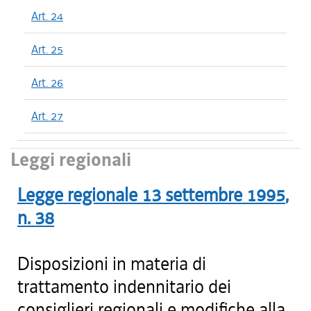
Art. 24
Art. 25
Art. 26
Art. 27
Leggi regionali
Legge regionale
13 settembre 1995
,
n.
38
Disposizioni in materia di
trattamento indennitario dei
consiglieri regionali e modifiche alla