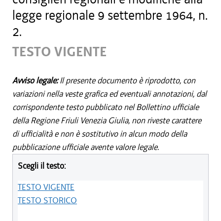
legge regionale 9 settembre 1964, n.
2.
TESTO VIGENTE
Avviso legale:
Il presente documento è riprodotto, con
variazioni nella veste grafica ed eventuali annotazioni, dal
corrispondente testo pubblicato nel Bollettino ufficiale
della Regione Friuli Venezia Giulia, non riveste carattere
di ufficialità e non è sostitutivo in alcun modo della
pubblicazione ufficiale avente valore legale.
Scegli il testo:
TESTO VIGENTE
TESTO STORICO