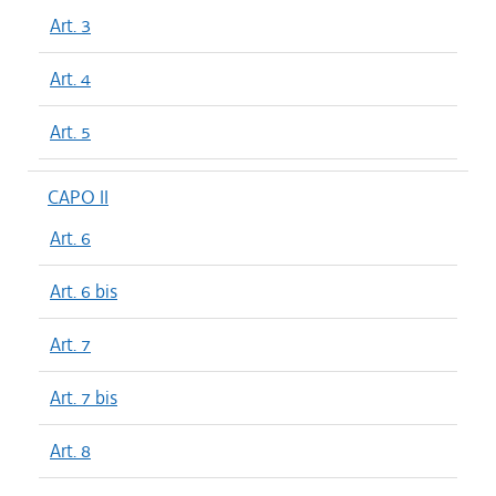
Art. 3
Art. 4
Art. 5
CAPO II
Art. 6
Art. 6 bis
Art. 7
Art. 7 bis
Art. 8