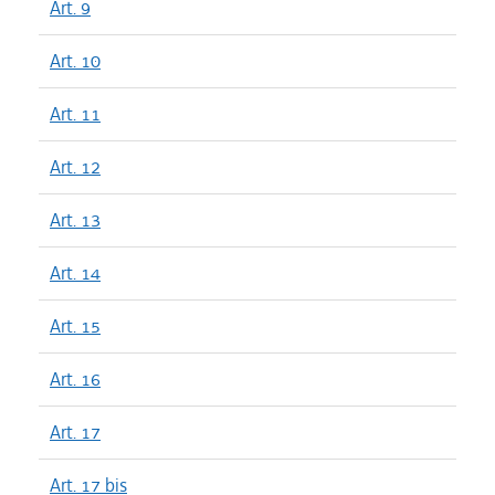
Art. 9
Art. 10
Art. 11
Art. 12
Art. 13
Art. 14
Art. 15
Art. 16
Art. 17
Art. 17 bis