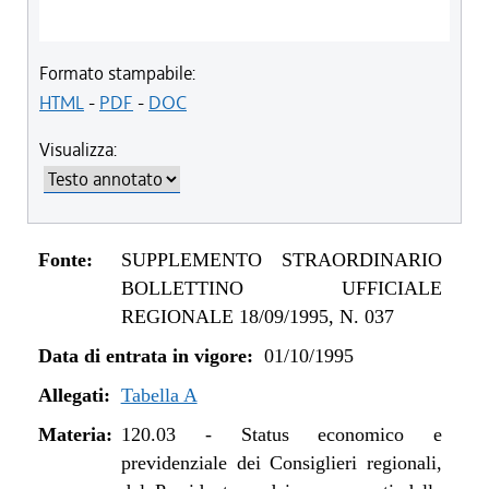
Formato stampabile:
HTML
-
PDF
-
DOC
Visualizza:
Fonte:
SUPPLEMENTO STRAORDINARIO
BOLLETTINO UFFICIALE
REGIONALE 18/09/1995, N. 037
Data di entrata in vigore:
01/10/1995
Allegati:
Tabella A
Materia:
120.03
-
Status economico e
previdenziale dei Consiglieri regionali,