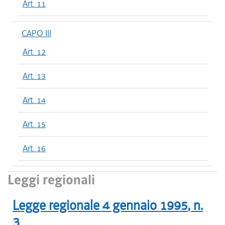
Art. 11
CAPO III
Art. 12
Art. 13
Art. 14
Art. 15
Art. 16
Leggi regionali
Legge regionale
4 gennaio 1995
, n.
3