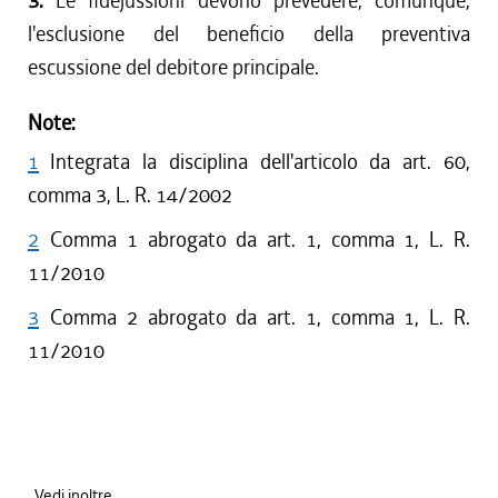
3.
Le fidejussioni devono prevedere, comunque,
l'esclusione del beneficio della preventiva
escussione del debitore principale.
Note:
1
Integrata la disciplina dell'articolo da art. 60,
comma 3, L. R. 14/2002
2
Comma 1 abrogato da art. 1, comma 1, L. R.
11/2010
3
Comma 2 abrogato da art. 1, comma 1, L. R.
11/2010
Vedi inoltre