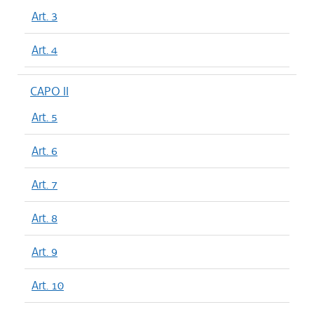
Art. 3
Art. 4
CAPO II
Art. 5
Art. 6
Art. 7
Art. 8
Art. 9
Art. 10