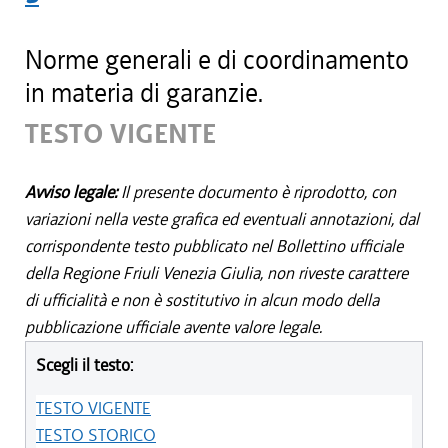
Norme generali e di coordinamento
in materia di garanzie.
TESTO VIGENTE
Avviso legale:
Il presente documento è riprodotto, con
variazioni nella veste grafica ed eventuali annotazioni, dal
corrispondente testo pubblicato nel Bollettino ufficiale
della Regione Friuli Venezia Giulia, non riveste carattere
di ufficialità e non è sostitutivo in alcun modo della
pubblicazione ufficiale avente valore legale.
Scegli il testo:
TESTO VIGENTE
TESTO STORICO