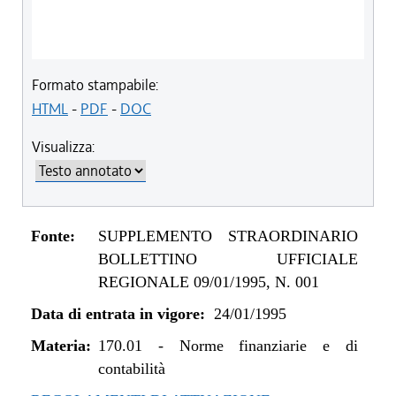
Formato stampabile:
HTML
-
PDF
-
DOC
Visualizza:
Fonte:
SUPPLEMENTO STRAORDINARIO
BOLLETTINO UFFICIALE
REGIONALE 09/01/1995, N. 001
Data di entrata in vigore:
24/01/1995
Materia:
170.01
-
Norme finanziarie e di
contabilità