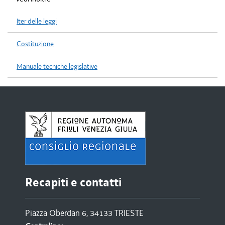
Iter delle leggi
Costituzione
Manuale tecniche legislative
Recapiti e contatti
Piazza Oberdan 6, 34133 TRIESTE