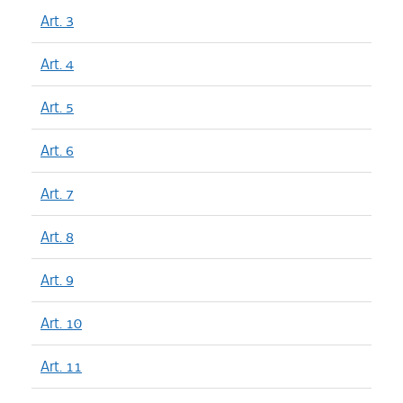
Art. 3
Art. 4
Art. 5
Art. 6
Art. 7
Art. 8
Art. 9
Art. 10
Art. 11