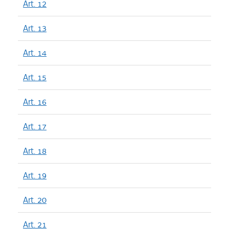
Art. 12
Art. 13
Art. 14
Art. 15
Art. 16
Art. 17
Art. 18
Art. 19
Art. 20
Art. 21