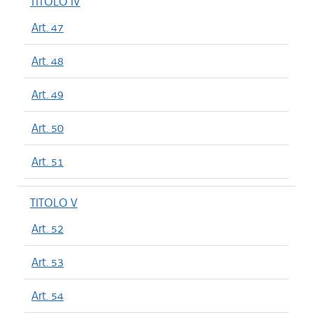
TITOLO IV
Art. 47
Art. 48
Art. 49
Art. 50
Art. 51
TITOLO V
Art. 52
Art. 53
Art. 54