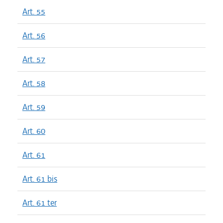
Art. 55
Art. 56
Art. 57
Art. 58
Art. 59
Art. 60
Art. 61
Art. 61 bis
Art. 61 ter