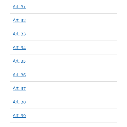
Art. 31
Art. 32
Art. 33
Art. 34
Art. 35
Art. 36
Art. 37
Art. 38
Art. 39