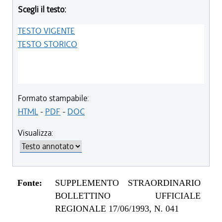
Scegli il testo:
TESTO VIGENTE
TESTO STORICO
Formato stampabile:
HTML
-
PDF
-
DOC
Visualizza:
Fonte:
SUPPLEMENTO STRAORDINARIO
BOLLETTINO UFFICIALE
REGIONALE 17/06/1993, N. 041