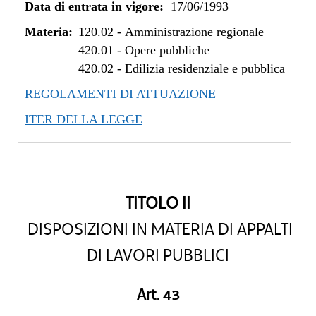
Data di entrata in vigore:
17/06/1993
Materia:
120.02
-
Amministrazione regionale
420.01
-
Opere pubbliche
420.02
-
Edilizia residenziale e pubblica
REGOLAMENTI DI ATTUAZIONE
ITER DELLA LEGGE
TITOLO II
DISPOSIZIONI IN MATERIA DI APPALTI
DI LAVORI PUBBLICI
Art. 43