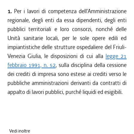
1.
Per i lavori di competenza dell'Amministrazione
regionale, degli enti da essa dipendenti, degli enti
pubblici territoriali e loro consorzi, nonché delle
Unità sanitarie locali, per le sole opere edili ed
impiantistiche delle strutture ospedaliere del Friuli-
Venezia Giulia, le disposizioni di cui alla
legge 21
febbraio 1991, n. 52
, sulla disciplina della cessione
dei crediti di impresa sono estese ai crediti verso le
pubbliche amministrazioni derivanti da contratti di
appalto di lavori pubblici, purché liquidi ed esigibili.
Vedi inoltre