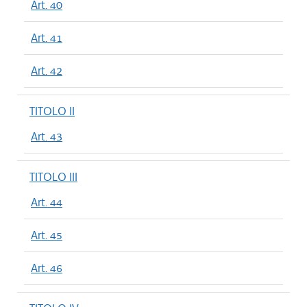
Art. 40
Art. 41
Art. 42
TITOLO II
Art. 43
TITOLO III
Art. 44
Art. 45
Art. 46