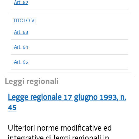
Art. 62
TITOLO VI
Art. 63
Art. 64
Art. 65
Leggi regionali
Legge regionale
17 giugno 1993
, n.
45
Ulteriori norme modificative ed
integrative di leggi regionali in