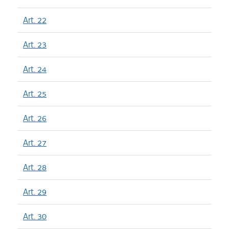
Art. 22
Art. 23
Art. 24
Art. 25
Art. 26
Art. 27
Art. 28
Art. 29
Art. 30