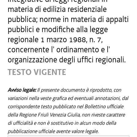
materia di edilizia residenziale
pubblica; norme in materia di appalti
pubblici e modifiche alla legge
regionale 1 marzo 1988, n. 7,
concernente l' ordinamento e l'
organizzazione degli uffici regionali.
TESTO VIGENTE
Avviso legale:
Il presente documento è riprodotto, con
variazioni nella veste grafica ed eventuali annotazioni, dal
corrispondente testo pubblicato nel Bollettino ufficiale
della Regione Friuli Venezia Giulia, non riveste carattere
di ufficialità e non è sostitutivo in alcun modo della
pubblicazione ufficiale avente valore legale.