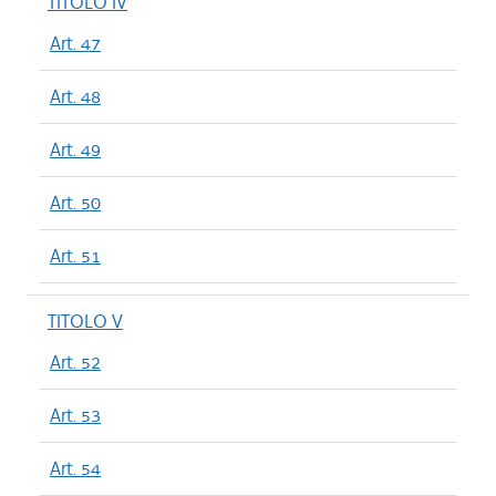
TITOLO IV
Art. 47
Art. 48
Art. 49
Art. 50
Art. 51
TITOLO V
Art. 52
Art. 53
Art. 54