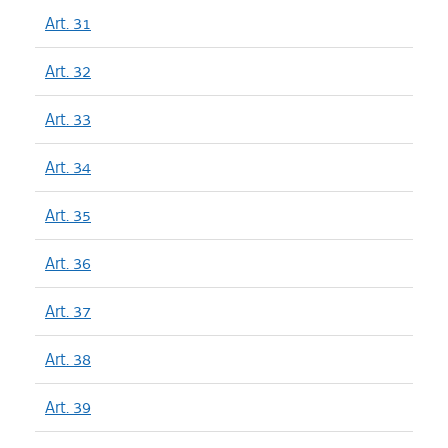
Art. 31
Art. 32
Art. 33
Art. 34
Art. 35
Art. 36
Art. 37
Art. 38
Art. 39