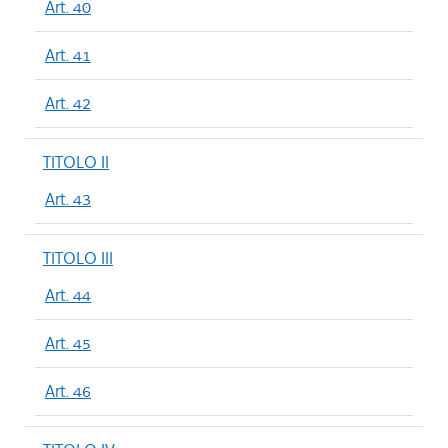
Art. 40
Art. 41
Art. 42
TITOLO II
Art. 43
TITOLO III
Art. 44
Art. 45
Art. 46