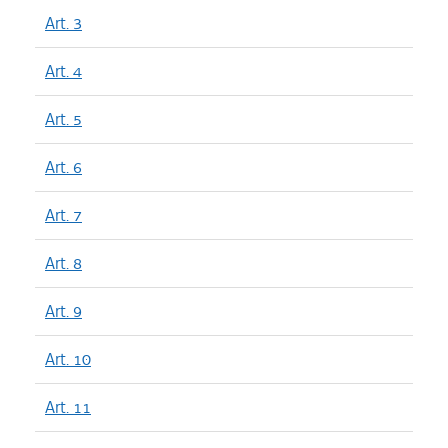
Art. 3
Art. 4
Art. 5
Art. 6
Art. 7
Art. 8
Art. 9
Art. 10
Art. 11