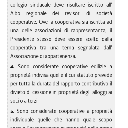
collegio sindacale deve risultare iscritto all'
Albo regionale dei revisori di società
cooperative. Ove la cooperativa sia iscritta ad
una delle associazioni di rappresentanza, il
Presidente stesso deve essere scelto dalla
cooperativa tra una terna segnalata dall'
Associazione di appartenenza.
4.
Sono considerate cooperative edilizie a
proprietà indivisa quelle il cui statuto prevede
per tutta la durata del rapporto contributivo il
divieto di cessione in proprietà degli alloggi ai
soci o a terzi.
5.
Sono considerate cooperative a proprietà
individuale quelle che hanno quale scopo