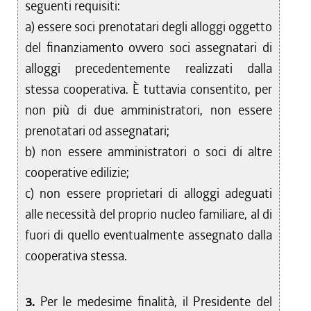
seguenti requisiti:
a) essere soci prenotatari degli alloggi oggetto
del finanziamento ovvero soci assegnatari di
alloggi precedentemente realizzati dalla
stessa cooperativa. È tuttavia consentito, per
non più di due amministratori, non essere
prenotatari od assegnatari;
b) non essere amministratori o soci di altre
cooperative edilizie;
c) non essere proprietari di alloggi adeguati
alle necessità del proprio nucleo familiare, al di
fuori di quello eventualmente assegnato dalla
cooperativa stessa.
3.
Per le medesime finalità, il Presidente del