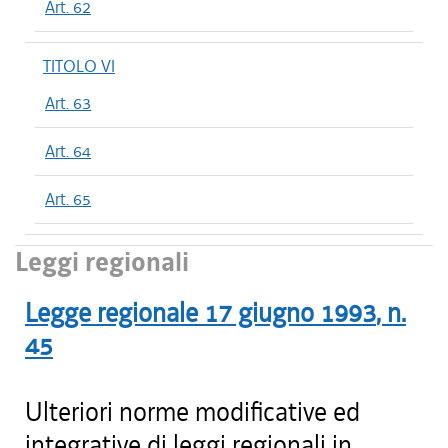
Art. 62
TITOLO VI
Art. 63
Art. 64
Art. 65
Leggi regionali
Legge regionale
17 giugno 1993
, n.
45
Ulteriori norme modificative ed
integrative di leggi regionali in