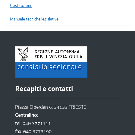
Costituzione
Manuale tecniche legislative
Recapiti e contatti
Piazza Oberdan 6, 34133 TRIESTE
Centralino:
tel. 040 3771111
fax. 040 3773190