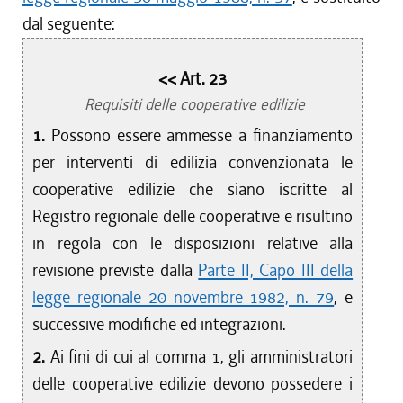
dal seguente:
<< Art. 23
Requisiti delle cooperative edilizie
1.
Possono essere ammesse a finanziamento
per interventi di edilizia convenzionata le
cooperative edilizie che siano iscritte al
Registro regionale delle cooperative e risultino
in regola con le disposizioni relative alla
revisione previste dalla
Parte II, Capo III della
legge regionale 20 novembre 1982, n. 79
, e
successive modifiche ed integrazioni.
2.
Ai fini di cui al comma 1, gli amministratori
delle cooperative edilizie devono possedere i