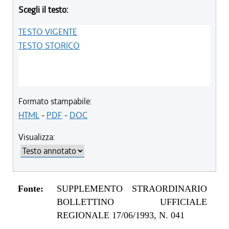
Scegli il testo:
TESTO VIGENTE
TESTO STORICO
Formato stampabile:
HTML
-
PDF
-
DOC
Visualizza:
Fonte:
SUPPLEMENTO STRAORDINARIO
BOLLETTINO UFFICIALE
REGIONALE 17/06/1993, N. 041