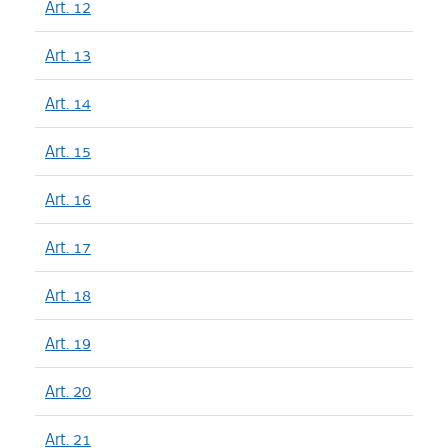
Art. 12
Art. 13
Art. 14
Art. 15
Art. 16
Art. 17
Art. 18
Art. 19
Art. 20
Art. 21