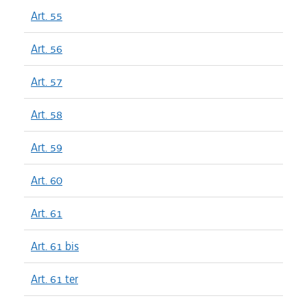
Art. 55
Art. 56
Art. 57
Art. 58
Art. 59
Art. 60
Art. 61
Art. 61 bis
Art. 61 ter