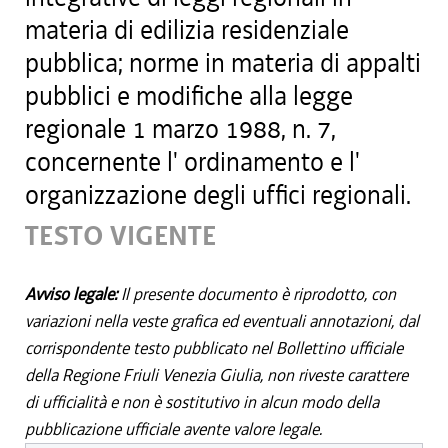
materia di edilizia residenziale
pubblica; norme in materia di appalti
pubblici e modifiche alla legge
regionale 1 marzo 1988, n. 7,
concernente l' ordinamento e l'
organizzazione degli uffici regionali.
TESTO VIGENTE
Avviso legale:
Il presente documento è riprodotto, con
variazioni nella veste grafica ed eventuali annotazioni, dal
corrispondente testo pubblicato nel Bollettino ufficiale
della Regione Friuli Venezia Giulia, non riveste carattere
di ufficialità e non è sostitutivo in alcun modo della
pubblicazione ufficiale avente valore legale.