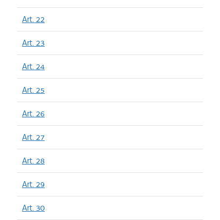
Art. 22
Art. 23
Art. 24
Art. 25
Art. 26
Art. 27
Art. 28
Art. 29
Art. 30