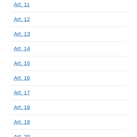
Art. 11
Art. 12
Art. 13
Art. 14
Art. 15
Art. 16
Art. 17
Art. 18
Art. 19
Art. 20