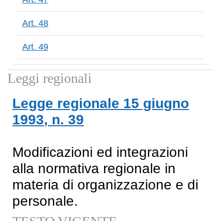
Art. 48
Art. 49
Leggi regionali
Legge regionale
15 giugno
1993
, n.
39
Modificazioni ed integrazioni
alla normativa regionale in
materia di organizzazione e di
personale.