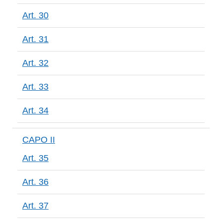
Art. 30
Art. 31
Art. 32
Art. 33
Art. 34
CAPO II
Art. 35
Art. 36
Art. 37