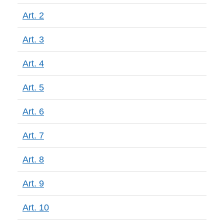
Art. 2
Art. 3
Art. 4
Art. 5
Art. 6
Art. 7
Art. 8
Art. 9
Art. 10