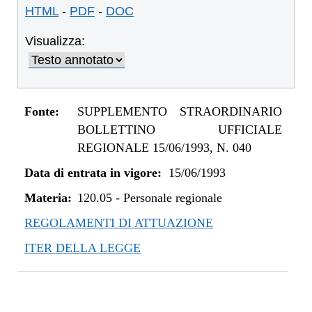
HTML
-
PDF
-
DOC
Visualizza:
Fonte:
SUPPLEMENTO STRAORDINARIO
BOLLETTINO UFFICIALE
REGIONALE 15/06/1993, N. 040
Data di entrata in vigore:
15/06/1993
Materia:
120.05
-
Personale regionale
REGOLAMENTI DI ATTUAZIONE
ITER DELLA LEGGE