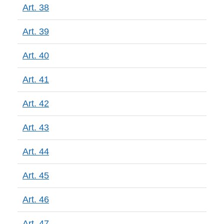
Art. 38
Art. 39
Art. 40
Art. 41
Art. 42
Art. 43
Art. 44
Art. 45
Art. 46
Art. 47