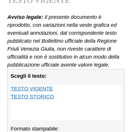
TESTO VIGENTE
Avviso legale:
Il presente documento è
riprodotto, con variazioni nella veste grafica ed
eventuali annotazioni, dal corrispondente testo
pubblicato nel Bollettino ufficiale della Regione
Friuli Venezia Giulia, non riveste carattere di
ufficialità e non è sostitutivo in alcun modo della
pubblicazione ufficiale avente valore legale.
Scegli il testo:
TESTO VIGENTE
TESTO STORICO
Formato stampabile: