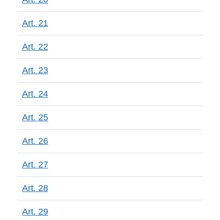
Art. 21
Art. 22
Art. 23
Art. 24
Art. 25
Art. 26
Art. 27
Art. 28
Art. 29