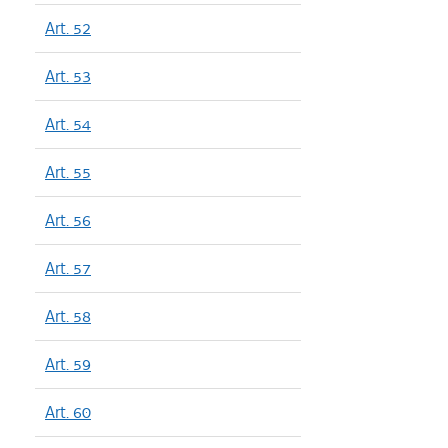
Art. 52
Art. 53
Art. 54
Art. 55
Art. 56
Art. 57
Art. 58
Art. 59
Art. 60