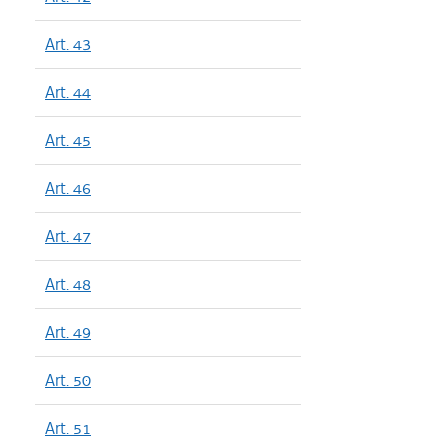
Art. 43
Art. 44
Art. 45
Art. 46
Art. 47
Art. 48
Art. 49
Art. 50
Art. 51