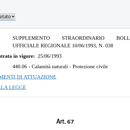
SUPPLEMENTO STRAORDINARIO BOLLE
UFFICIALE REGIONALE 10/06/1993, N. 038
trata in vigore:
25/06/1993
440.06
-
Calamità naturali - Protezione civile
ENTI DI ATTUAZIONE
LLA LEGGE
Art. 67