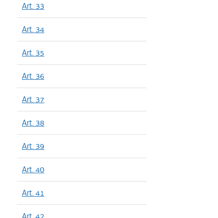
Art. 33
Art. 34
Art. 35
Art. 36
Art. 37
Art. 38
Art. 39
Art. 40
Art. 41
Art. 42